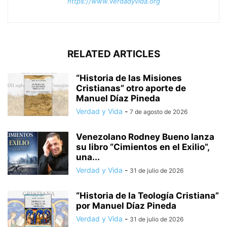
https://www.verdadyvida.org
RELATED ARTICLES
“Historia de las Misiones
Cristianas” otro aporte de
Manuel Díaz Pineda
Verdad y Vida
-
7 de agosto de 2026
Venezolano Rodney Bueno lanza
su libro “Cimientos en el Exilio”,
una...
Verdad y Vida
-
31 de julio de 2026
“Historia de la Teología Cristiana”
por Manuel Díaz Pineda
Verdad y Vida
-
31 de julio de 2026