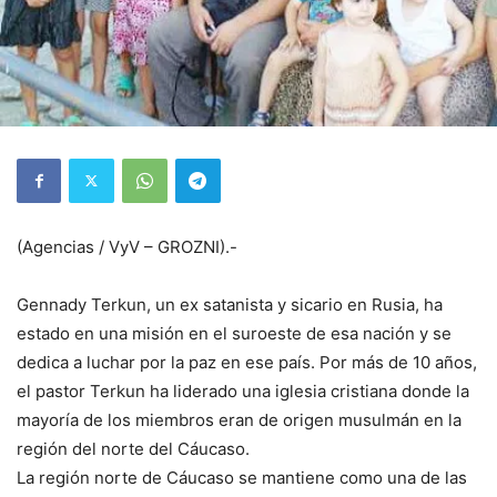
(Agencias / VyV – GROZNI).-
Gennady Terkun, un ex satanista y sicario en Rusia, ha
estado en una misión en el suroeste de esa nación y se
dedica a luchar por la paz en ese país. Por más de 10 años,
el pastor Terkun ha liderado una iglesia cristiana donde la
mayoría de los miembros eran de origen musulmán en la
región del norte del Cáucaso.
La región norte de Cáucaso se mantiene como una de las