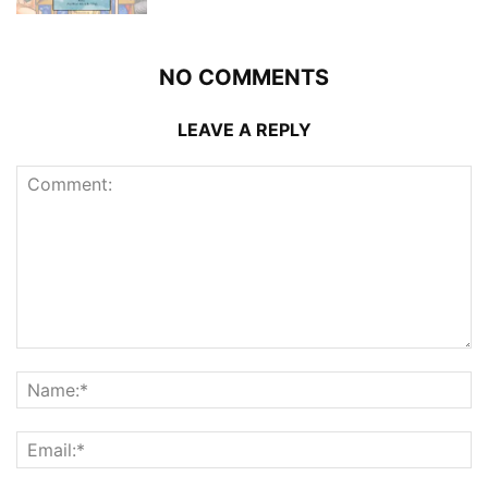
NO COMMENTS
LEAVE A REPLY