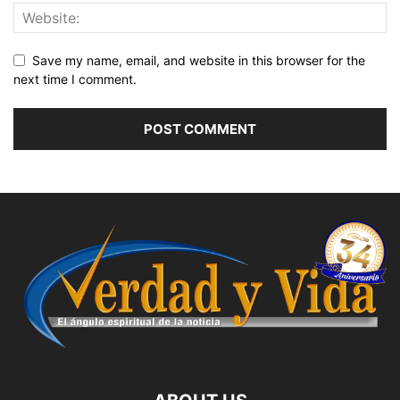
Save my name, email, and website in this browser for the
next time I comment.