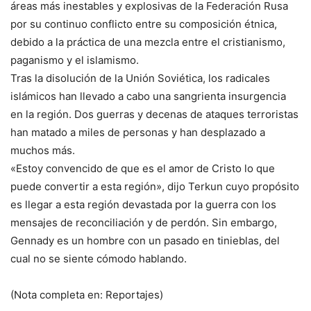
áreas más inestables y explosivas de la Federación Rusa
por su continuo conflicto entre su composición étnica,
debido a la práctica de una mezcla entre el cristianismo,
paganismo y el islamismo.
Tras la disolución de la Unión Soviética, los radicales
islámicos han llevado a cabo una sangrienta insurgencia
en la región. Dos guerras y decenas de ataques terroristas
han matado a miles de personas y han desplazado a
muchos más.
«Estoy convencido de que es el amor de Cristo lo que
puede convertir a esta región», dijo Terkun cuyo propósito
es llegar a esta región devastada por la guerra con los
mensajes de reconciliación y de perdón. Sin embargo,
Gennady es un hombre con un pasado en tinieblas, del
cual no se siente cómodo hablando.
(Nota completa en: Reportajes)