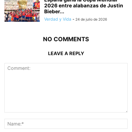
2026 entre alabanzas de Justin
Bieber...
Verdad y Vida
-
24 de julio de 2026
NO COMMENTS
LEAVE A REPLY