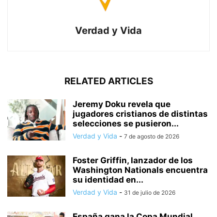
Verdad y Vida
RELATED ARTICLES
Jeremy Doku revela que
jugadores cristianos de distintas
selecciones se pusieron...
Verdad y Vida
-
7 de agosto de 2026
Foster Griffin, lanzador de los
Washington Nationals encuentra
su identidad en...
Verdad y Vida
-
31 de julio de 2026
España gana la Copa Mundial