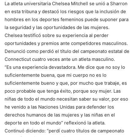
La atleta universitaria Chelsea Mitchell se unió a Sharron
en esta tribuna y destacó los riesgos que la inclusión de
hombres en los deportes femeninos puede suponer para
la seguridad y las oportunidades de las mujeres.
Chelsea testificó sobre su experiencia al perder
oportunidades y premios ante competidores masculinos.
Denunció como perdió el título del campeonato estatal de
Connecticut cuatro veces ante un atleta masculino.
“Es una experiencia devastadora. Me dice que no soy lo
suficientemente buena, que mi cuerpo no es lo
suficientemente bueno y que, por mucho que trabaje, es
poco probable que tenga éxito, porque soy mujer. Las
niñas de todo el mundo necesitan saber su valor, por eso
he venido a las Naciones Unidas para defender los
derechos humanos de las mujeres y las niñas en el
deporte en todo el mundo” reflexionó la atleta.
Continuó diciendo: “perdí cuatro títulos de campeonato