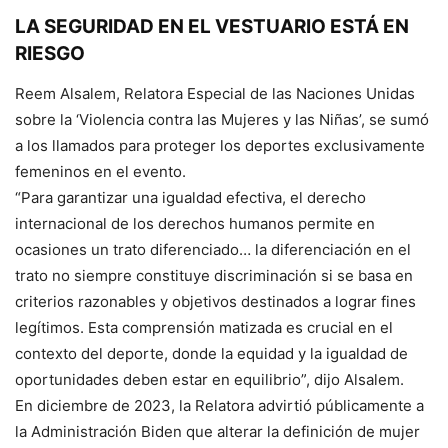
LA SEGURIDAD EN EL VESTUARIO ESTÁ EN
RIESGO
Reem Alsalem, Relatora Especial de las Naciones Unidas
sobre la ‘Violencia contra las Mujeres y las Niñas’, se sumó
a los llamados para proteger los deportes exclusivamente
femeninos en el evento.
“Para garantizar una igualdad efectiva, el derecho
internacional de los derechos humanos permite en
ocasiones un trato diferenciado… la diferenciación en el
trato no siempre constituye discriminación si se basa en
criterios razonables y objetivos destinados a lograr fines
legítimos. Esta comprensión matizada es crucial en el
contexto del deporte, donde la equidad y la igualdad de
oportunidades deben estar en equilibrio”, dijo Alsalem.
En diciembre de 2023, la Relatora advirtió públicamente a
la Administración Biden que alterar la definición de mujer