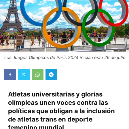
Los Juegos Olímpicos de París 2024 inician este 26 de julio
Atletas universitarias y glorias
olímpicas unen voces contra las
políticas que obligan a la inclusión
de atletas trans en deporte
femenino mundial