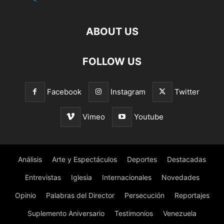
ABOUT US
FOLLOW US
Facebook
Instagram
Twitter
Vimeo
Youtube
Análisis
Arte y Espectáculos
Deportes
Destacadas
Entrevistas
Iglesia
Internacionales
Novedades
Opinio
Palabras del Director
Persecución
Reportajes
Suplemento Aniversario
Testimonios
Venezuela