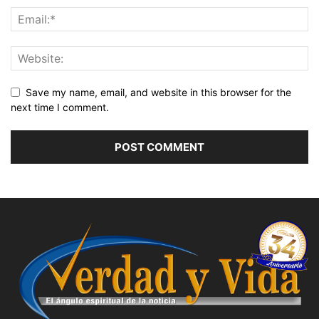
Save my name, email, and website in this browser for the
next time I comment.