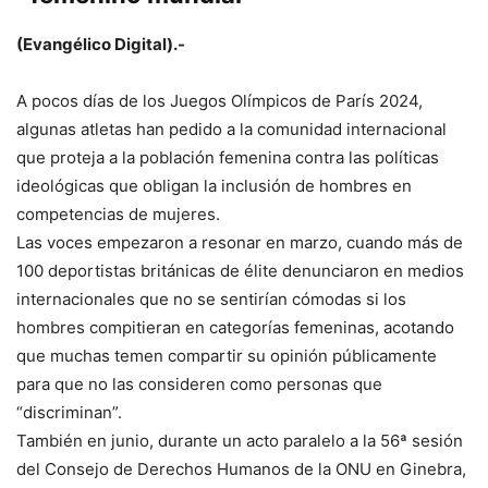
(Evangélico Digital).-
A pocos días de los Juegos Olímpicos de París 2024,
algunas atletas han pedido a la comunidad internacional
que proteja a la población femenina contra las políticas
ideológicas que obligan la inclusión de hombres en
competencias de mujeres.
Las voces empezaron a resonar en marzo, cuando más de
100 deportistas británicas de élite denunciaron en medios
internacionales que no se sentirían cómodas si los
hombres compitieran en categorías femeninas, acotando
que muchas temen compartir su opinión públicamente
para que no las consideren como personas que
“discriminan”.
También en junio, durante un acto paralelo a la 56ª sesión
del Consejo de Derechos Humanos de la ONU en Ginebra,