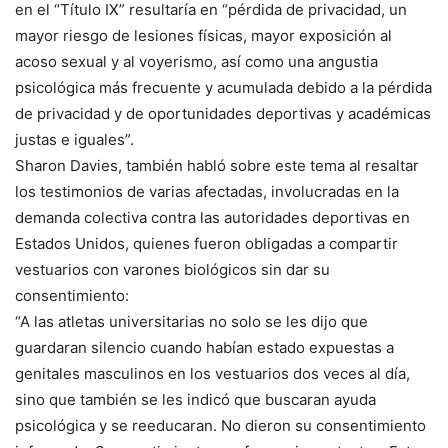
en el “Título IX” resultaría en “pérdida de privacidad, un
mayor riesgo de lesiones físicas, mayor exposición al
acoso sexual y al voyerismo, así como una angustia
psicológica más frecuente y acumulada debido a la pérdida
de privacidad y de oportunidades deportivas y académicas
justas e iguales”.
Sharon Davies, también habló sobre este tema al resaltar
los testimonios de varias afectadas, involucradas en la
demanda colectiva contra las autoridades deportivas en
Estados Unidos, quienes fueron obligadas a compartir
vestuarios con varones biológicos sin dar su
consentimiento:
“A las atletas universitarias no solo se les dijo que
guardaran silencio cuando habían estado expuestas a
genitales masculinos en los vestuarios dos veces al día,
sino que también se les indicó que buscaran ayuda
psicológica y se reeducaran. No dieron su consentimiento