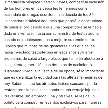
la medallista olímpica Sharron Davies, comparó la inclusión
de los hombres en los deportes femeninos con el
escándalo de drogas ocurrido en la década de los 80.
La nadadora británica denunció que perdió la oportunidad
de ganar el oro debido a que una competidora se le había
dado una ventaja injusta por suministro de testosterona
cuando era adolescente para mejorar su rendimiento.
Explicó que muchas de las ganadoras a las que se les
había inyectado testosterona en esos años sufrieron
problemas de salud a largo plazo, que también afectaron a
la siguiente generación con defectos de nacimiento.
“Habiendo vivido la injusticia de mi época, sé lo importante
que es garantizar la equidad para las atletas femeninas de
hoy. Sabemos que los atributos físicos causados por la
testosterona les dan a los hombres una ventaja injusta e
irreversible; sin embargo, una y otra vez, se les da un
boleto para competir en eventos exclusivos para mujeres,