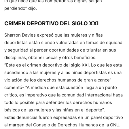
lo que hace que las competidoras dignas salgan
perdiendo” dijo.
CRIMEN DEPORTIVO DEL SIGLO XXI
Sharron Davies expresó que las mujeres y niñas
deportistas están siendo vulneradas en temas de equidad
y seguridad al perder oportunidades de triunfar en sus
disciplinas, obtener becas y otros beneficios.
“Este es el crimen deportivo del siglo XXI. Lo que les está
sucediendo a las mujeres y a las niñas deportistas es una
violación de los derechos humanos de gran alcance” -
comentó- “A medida que esta cuestión llega a un punto
crítico, es imperativo que la comunidad internacional haga
todo lo posible para defender los derechos humanos
básicos de las mujeres y las niñas en el deporte”.
Estas denuncias fueron expresadas en un panel deportivo
al margen del Consejo de Derechos Humanos de la ONU.