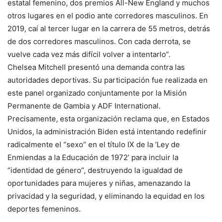
estatal femenino, dos premios All-New England y muchos
otros lugares en el podio ante corredores masculinos. En
2019, caí al tercer lugar en la carrera de 55 metros, detrás
de dos corredores masculinos. Con cada derrota, se
vuelve cada vez más difícil volver a intentarlo”.
Chelsea Mitchell presentó una demanda contra las
autoridades deportivas. Su participación fue realizada en
este panel organizado conjuntamente por la Misión
Permanente de Gambia y ADF International.
Precisamente, esta organización reclama que, en Estados
Unidos, la administración Biden está intentando redefinir
radicalmente el “sexo” en el título IX de la ‘Ley de
Enmiendas a la Educación de 1972’ para incluir la
“identidad de género”, destruyendo la igualdad de
oportunidades para mujeres y niñas, amenazando la
privacidad y la seguridad, y eliminando la equidad en los
deportes femeninos.