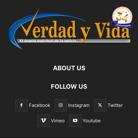
ABOUT US
FOLLOW US
Facebook
Instagram
Twitter
Vimeo
Youtube