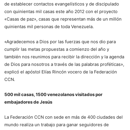
de establecer contactos evangelísticos y de discipulado
con quinientas mil casas este año 2012 con el proyecto
«Casas de paz», casas que representan más de un millón
quinientas mil personas de toda Venezuela.
«Agradecemos a Dios por las fuerzas que nos dio para
cumplir las metas propuestas a comienzo del año y
también nos reunimos para recibir la dirección y la agenda
de Dios para nosotros a través de las palabras proféticas»,
explicó el apóstol Elías Rincón vocero de la Federación
CCN.
500 mil casas, 1500 venezolanos visitados por
embajadores de Jesús
La Federación CCN con sede en más de 400 ciudades del
mundo realiza un trabajo para ganar seguidores de