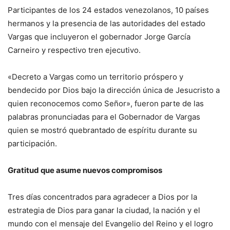
Participantes de los 24 estados venezolanos, 10 países
hermanos y la presencia de las autoridades del estado
Vargas que incluyeron el gobernador Jorge García
Carneiro y respectivo tren ejecutivo.
«Decreto a Vargas como un territorio próspero y
bendecido por Dios bajo la dirección única de Jesucristo a
quien reconocemos como Señor», fueron parte de las
palabras pronunciadas para el Gobernador de Vargas
quien se mostró quebrantado de espíritu durante su
participación.
Gratitud que asume nuevos compromisos
Tres días concentrados para agradecer a Dios por la
estrategia de Dios para ganar la ciudad, la nación y el
mundo con el mensaje del Evangelio del Reino y el logro