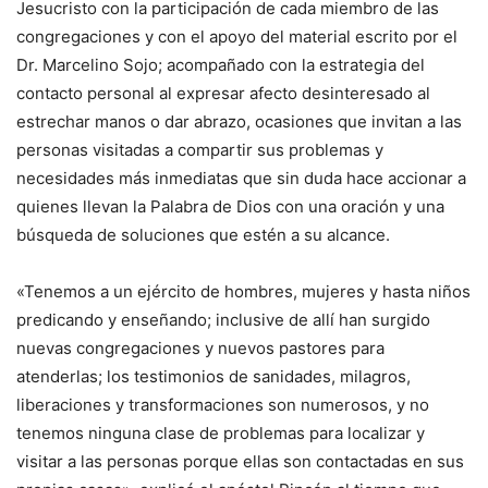
Jesucristo con la participación de cada miembro de las
congregaciones y con el apoyo del material escrito por el
Dr. Marcelino Sojo; acompañado con la estrategia del
contacto personal al expresar afecto desinteresado al
estrechar manos o dar abrazo, ocasiones que invitan a las
personas visitadas a compartir sus problemas y
necesidades más inmediatas que sin duda hace accionar a
quienes llevan la Palabra de Dios con una oración y una
búsqueda de soluciones que estén a su alcance.
«Tenemos a un ejército de hombres, mujeres y hasta niños
predicando y enseñando; inclusive de allí han surgido
nuevas congregaciones y nuevos pastores para
atenderlas; los testimonios de sanidades, milagros,
liberaciones y transformaciones son numerosos, y no
tenemos ninguna clase de problemas para localizar y
visitar a las personas porque ellas son contactadas en sus