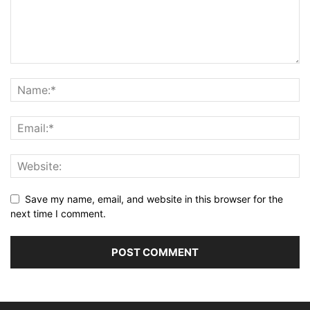
Save my name, email, and website in this browser for the
next time I comment.