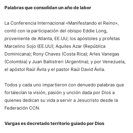
Palabras que consolidan un año de labor
La Conferencia Internacional «Manifestando el Reino»,
contó con la participación del obispo Eddie Long,
proveniente de Atlanta, EE.UU; los apóstoles y profetas
Marcelino Sojo (EE.UU); Aquiles Azar (República
Dominicana); Rony Chaves (Costa Rica); Arles Vanegas
(Colombia) y Juan Ballistreri (Argentina); y por Venezuela,
el apóstol Raúl Ávila y el pastor Raúl David Ávila.
Todos y cada uno impartieron con denuedo palabras que
fortalecían la visión, pasión y unción dada por Dios a
quienes dedican su vida a servir a Jesucristo desde la
Federación CCN.
Vargas es decretado territorio guiado por Dios