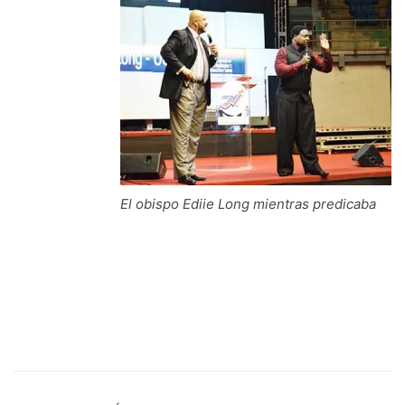
El obispo Ediie Long mientras predicaba