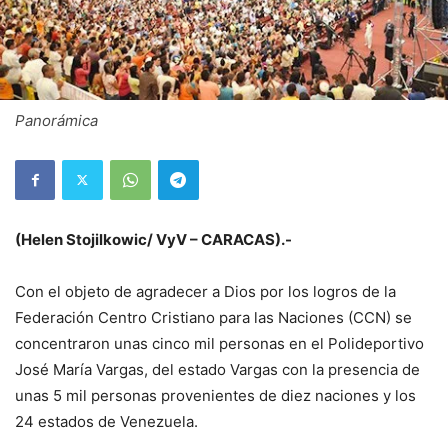
Panorámica
(Helen Stojilkowic/ VyV –
CARACAS).-
Con el objeto de agradecer a Dios por los logros de la
Federación Centro Cristiano para las Naciones (CCN) se
concentraron unas cinco mil personas en el Polideportivo
José María Vargas, del estado Vargas con la presencia de
unas 5 mil personas provenientes de diez naciones y los
24 estados de Venezuela.