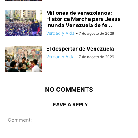
Millones de venezolanos:
Histórica Marcha para Jesús
inunda Venezuela de fe...
Verdad y Vida
-
7 de agosto de 2026
El despertar de Venezuela
Verdad y Vida
-
7 de agosto de 2026
NO COMMENTS
LEAVE A REPLY