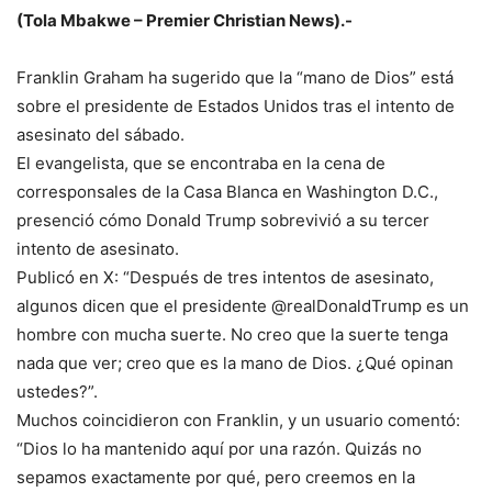
(Tola Mbakwe – Premier Christian News).-
Franklin Graham ha sugerido que la “mano de Dios” está
sobre el presidente de Estados Unidos tras el intento de
asesinato del sábado.
El evangelista, que se encontraba en la cena de
corresponsales de la Casa Blanca en Washington D.C.,
presenció cómo Donald Trump sobrevivió a su tercer
intento de asesinato.
Publicó en X: “Después de tres intentos de asesinato,
algunos dicen que el presidente @realDonaldTrump es un
hombre con mucha suerte. No creo que la suerte tenga
nada que ver; creo que es la mano de Dios. ¿Qué opinan
ustedes?”.
Muchos coincidieron con Franklin, y un usuario comentó:
“Dios lo ha mantenido aquí por una razón. Quizás no
sepamos exactamente por qué, pero creemos en la