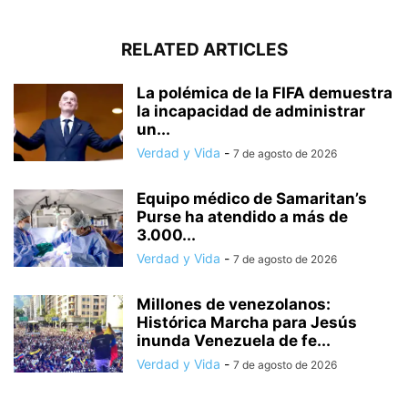
RELATED ARTICLES
La polémica de la FIFA demuestra
la incapacidad de administrar
un...
Verdad y Vida
-
7 de agosto de 2026
Equipo médico de Samaritan’s
Purse ha atendido a más de
3.000...
Verdad y Vida
-
7 de agosto de 2026
Millones de venezolanos:
Histórica Marcha para Jesús
inunda Venezuela de fe...
Verdad y Vida
-
7 de agosto de 2026