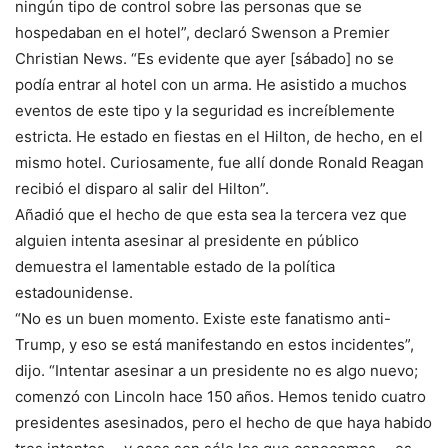
ningún tipo de control sobre las personas que se
hospedaban en el hotel”, declaró Swenson a Premier
Christian News. “Es evidente que ayer [sábado] no se
podía entrar al hotel con un arma. He asistido a muchos
eventos de este tipo y la seguridad es increíblemente
estricta. He estado en fiestas en el Hilton, de hecho, en el
mismo hotel. Curiosamente, fue allí donde Ronald Reagan
recibió el disparo al salir del Hilton”.
Añadió que el hecho de que esta sea la tercera vez que
alguien intenta asesinar al presidente en público
demuestra el lamentable estado de la política
estadounidense.
“No es un buen momento. Existe este fanatismo anti-
Trump, y eso se está manifestando en estos incidentes”,
dijo. “Intentar asesinar a un presidente no es algo nuevo;
comenzó con Lincoln hace 150 años. Hemos tenido cuatro
presidentes asesinados, pero el hecho de que haya habido