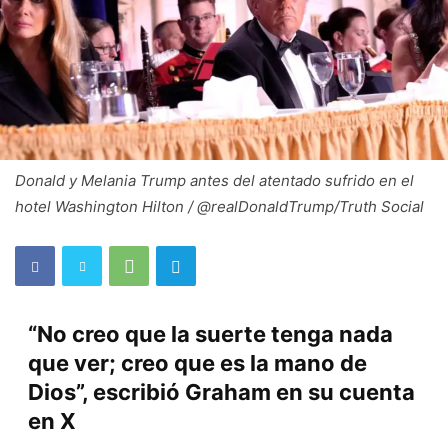
Donald y Melania Trump antes del atentado sufrido en el
hotel Washington Hilton / @realDonaldTrump/Truth Social
“No creo que la suerte tenga nada
que ver; creo que es la mano de
Dios”, escribió Graham en su cuenta
en X