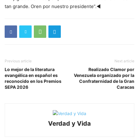
tan grande. Oren por nuestro presidente”.◄
Previous article
Next article
Lo mejor de la literatura
Realizado Clamor por
evangélica en español es
Venezuela organizado por la
reconocido en los Premios
Confraternidad de la Gran
SEPA 2026
Caracas
Verdad y Vida