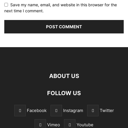
Save my name, email, and website in this browser for the
next time I comment.
ABOUT US
FOLLOW US
Facebook
Instagram
Twitter
Vimeo
Youtube