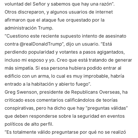
voluntad del Señor y sabemos que hay una razón”.
Otros discreparon, y algunos usuarios de internet
afirmaron que el ataque fue orquestado por la
administración Trump.
“Cuestiono este reciente supuesto intento de asesinato
contra @realDonaldTrump”, dijo un usuario. “Está
perdiendo popularidad y votantes a pasos agigantados,
incluso mi esposo y yo. Creo que está tratando de generar
más simpatía. Si esa persona hubiera podido entrar al
edificio con un arma, lo cual es muy improbable, habría
entrado a la habitación y abierto fuego”.
Greg Swenson, presidente de Republicans Overseas, ha
criticado esos comentarios calificándolos de teorías
conspirativas, pero ha dicho que hay “preguntas válidas”
que deben responderse sobre la seguridad en eventos
políticos de alto perfil.
“Es totalmente válido preguntarse por qué no se realizó