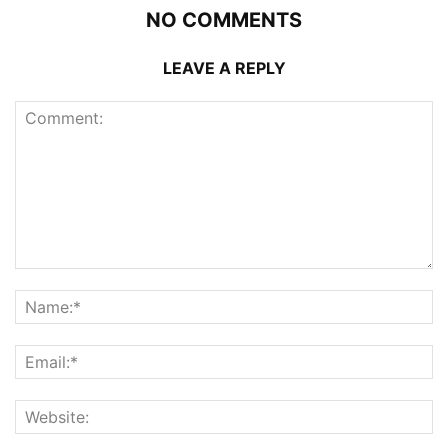
NO COMMENTS
LEAVE A REPLY