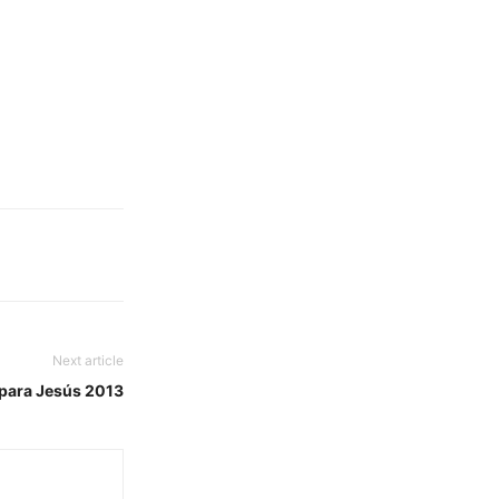
Next article
 para Jesús 2013