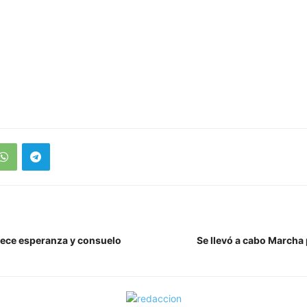
ece esperanza y consuelo
Se llevó a cabo Marcha