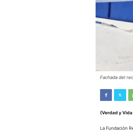
Fachada del rec
(Verdad y Vida
La Fundación Re