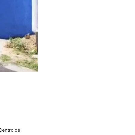
 Centro de