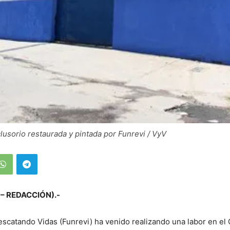
lusorio restaurada y pintada por Funrevi / VyV
 – REDACCIÓN).-
scatando Vidas (Funrevi) ha venido realizando una labor en el