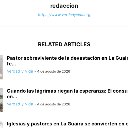
redaccion
https://www.verdadyvida.org
RELATED ARTICLES
Pastor sobreviviente de la devastación en La Guair
fe...
Verdad y Vida
-
4 de agosto de 2026
Cuando las lágrimas riegan la esperanza: El consu
en...
Verdad y Vida
-
4 de agosto de 2026
Iglesias y pastores en La Guaira se convierten en e