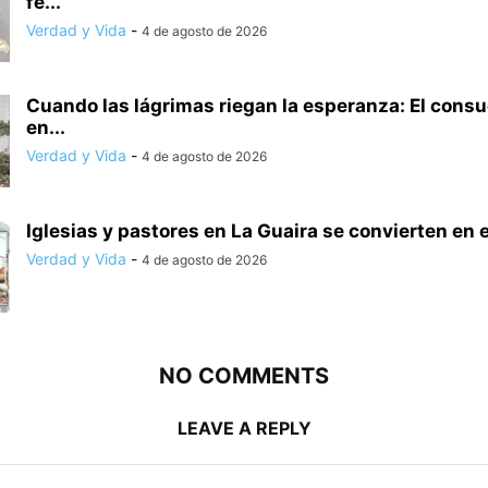
fe...
Verdad y Vida
-
4 de agosto de 2026
Cuando las lágrimas riegan la esperanza: El consu
en...
Verdad y Vida
-
4 de agosto de 2026
Iglesias y pastores en La Guaira se convierten en e
Verdad y Vida
-
4 de agosto de 2026
NO COMMENTS
LEAVE A REPLY