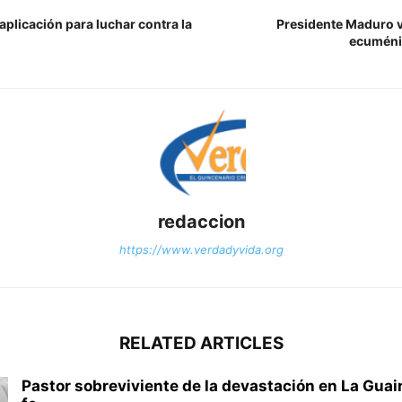
aplicación para luchar contra la
Presidente Maduro 
ecuméni
redaccion
https://www.verdadyvida.org
RELATED ARTICLES
Pastor sobreviviente de la devastación en La Guair