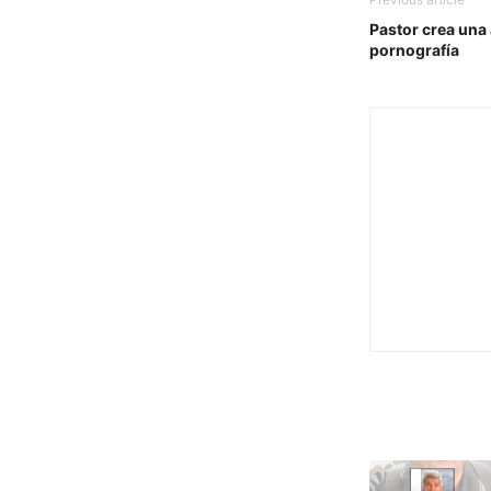
Pastor crea una 
pornografía