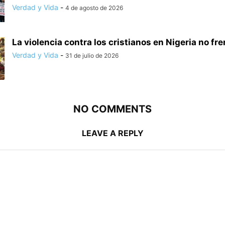
Verdad y Vida
-
4 de agosto de 2026
La violencia contra los cristianos en Nigeria no frena
Verdad y Vida
-
31 de julio de 2026
NO COMMENTS
LEAVE A REPLY