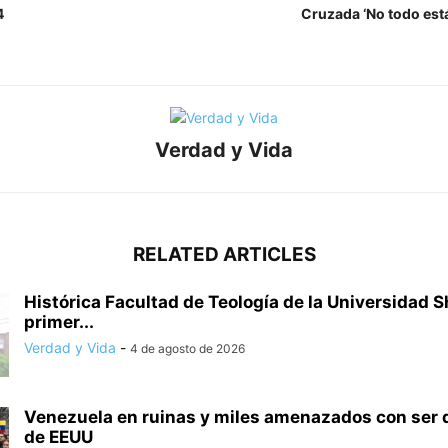
4
Cruzada ‘No todo está
Verdad y Vida
RELATED ARTICLES
Histórica Facultad de Teología de la Universidad S
primer...
Verdad y Vida
-
4 de agosto de 2026
Venezuela en ruinas y miles amenazados con ser
de EEUU