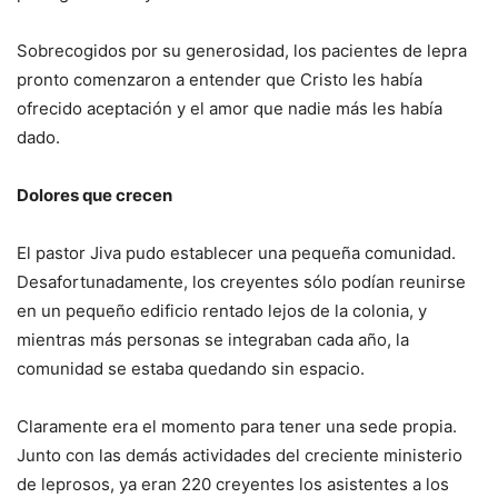
Sobrecogidos por su generosidad, los pacientes de lepra
pronto comenzaron a entender que Cristo les había
ofrecido aceptación y el amor que nadie más les había
dado.
Dolores que crecen
El pastor Jiva pudo establecer una pequeña comunidad.
Desafortunadamente, los creyentes sólo podían reunirse
en un pequeño edificio rentado lejos de la colonia, y
mientras más personas se integraban cada año, la
comunidad se estaba quedando sin espacio.
Claramente era el momento para tener una sede propia.
Junto con las demás actividades del creciente ministerio
de leprosos, ya eran 220 creyentes los asistentes a los