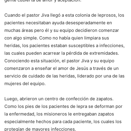
Cuando el pastor Jiva llegó a esta colonia de leprosos, los
pacientes necesitaban ayuda desesperadamente en
muchas áreas pero él y su equipo decidieron comenzar
con algo simple. Como no había quien limpiara sus
heridas, los pacientes estaban susceptibles a infecciones,
las cuales pueden acarrear la pérdida de extremidades.
Conociendo esta situación, el pastor Jiva y su equipo
comenzaron a enseñar el amor de Jesús a través de un
servicio de cuidado de las heridas, liderado por una de las
mujeres del equipo.
Luego, abrieron un centro de confección de zapatos.
Como los pies de los pacientes de lepra se deforman por
la enfermedad, los misioneros le entregaban zapatos
especialmente hechos para cada paciente, los cuales los
protegían de mayores infecciones.