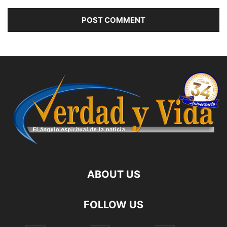
ABOUT US
FOLLOW US