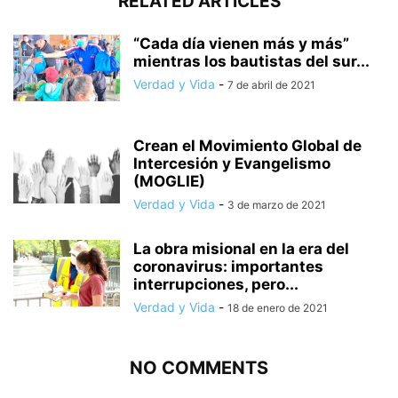
RELATED ARTICLES
“Cada día vienen más y más”
mientras los bautistas del sur...
Verdad y Vida
-
7 de abril de 2021
Crean el Movimiento Global de
Intercesión y Evangelismo
(MOGLIE)
Verdad y Vida
-
3 de marzo de 2021
La obra misional en la era del
coronavirus: importantes
interrupciones, pero...
Verdad y Vida
-
18 de enero de 2021
NO COMMENTS