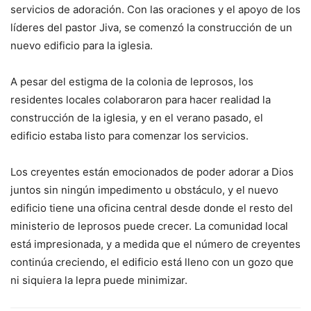
servicios de adoración. Con las oraciones y el apoyo de los
líderes del pastor Jiva, se comenzó la construcción de un
nuevo edificio para la iglesia.
A pesar del estigma de la colonia de leprosos, los
residentes locales colaboraron para hacer realidad la
construcción de la iglesia, y en el verano pasado, el
edificio estaba listo para comenzar los servicios.
Los creyentes están emocionados de poder adorar a Dios
juntos sin ningún impedimento u obstáculo, y el nuevo
edificio tiene una oficina central desde donde el resto del
ministerio de leprosos puede crecer. La comunidad local
está impresionada, y a medida que el número de creyentes
continúa creciendo, el edificio está lleno con un gozo que
ni siquiera la lepra puede minimizar.