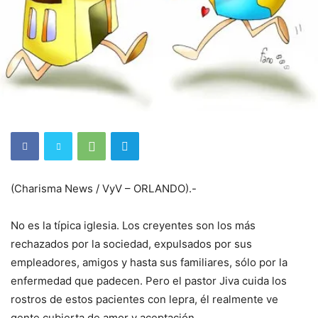
(Charisma News / VyV –
ORLANDO).-
No es la típica iglesia. Los creyentes son los más
rechazados por la sociedad, expulsados por sus
empleadores, amigos y hasta sus familiares, sólo por la
enfermedad que padecen. Pero el pastor Jiva cuida los
rostros de estos pacientes con lepra, él realmente ve
gente cubierta de amor y aceptación.