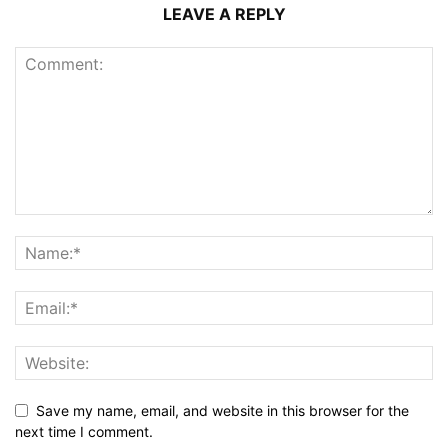
LEAVE A REPLY
Save my name, email, and website in this browser for the
next time I comment.