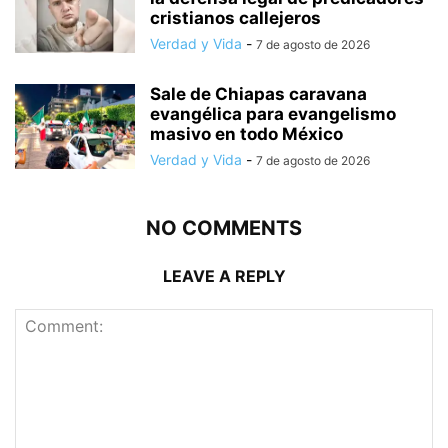
cristianos callejeros
Verdad y Vida
-
7 de agosto de 2026
Sale de Chiapas caravana
evangélica para evangelismo
masivo en todo México
Verdad y Vida
-
7 de agosto de 2026
NO COMMENTS
LEAVE A REPLY