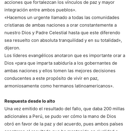
acciones que fortalezcan los vínculos de paz y mayor
integración entre ambos pueblos».
«Hacemos un urgente llamado a todas las comunidades
cristianas de ambas naciones a orar constantemente a
nuestro Dios y Padre Celestial hasta que este diferendo
sea resuelto con absoluta tranquilidad y en su totalidad»,
dijeron.
Los líderes evangélicos anotaron que es importante orar a
Dios «para que imparta sabiduría a los gobernantes de
ambas naciones y ellos tomen las mejores decisiones
conducentes a este propósito de vivir en paz,
armoniosamente como hermanos latinoamericanos».
Respuesta desde lo alto
Una vez emitido el resultado del fallo, que daba 200 millas
adicionales a Perú, se pudo ver cómo la mano de Dios
obró en favor de la paz y del acuerdo, pues ambos países