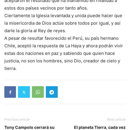
aceptaron el resultado que ha mantenido en rivalidad a
estos dos países vecinos por tanto años.
Ciertamente la Iglesia levantada y unida puede hacer que
la misericordia de Dios actúe sobre todos por igual, y así
darle la gloria al Rey de reyes.
A pesar de resultar favorecido el Perú, su país hermano
Chile, aceptó la respuesta de La Haya y ahora podrán vivir
estas dos naciones en paz y sabiendo que quien hace
justicia, no son los hombres, sino Dio, creador de cielo y
tierra.
Previous article
Next article
Tony Campolo cerrará su
El planeta Tierra, cada vez