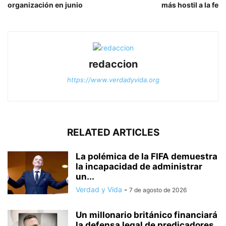
organización en junio
más hostil a la fe
redaccion
https://www.verdadyvida.org
RELATED ARTICLES
La polémica de la FIFA demuestra
la incapacidad de administrar
un...
Verdad y Vida
-
7 de agosto de 2026
Un millonario británico financiará
la defensa legal de predicadores