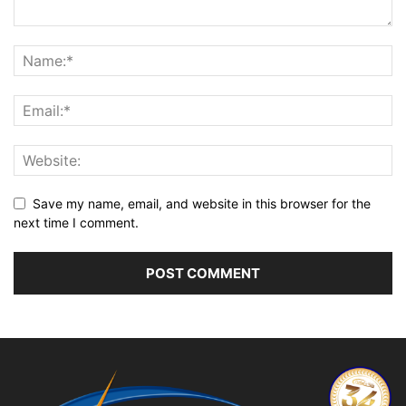
Save my name, email, and website in this browser for the
next time I comment.