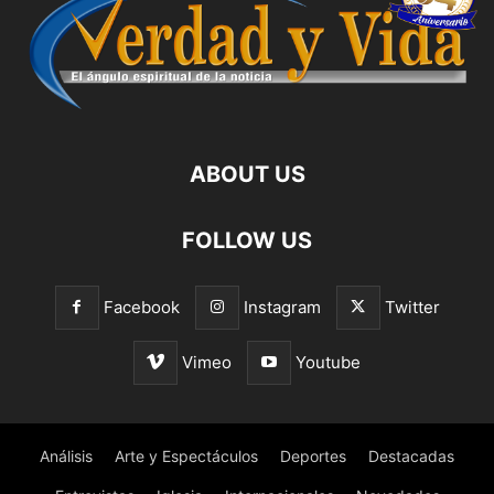
ABOUT US
FOLLOW US
Facebook
Instagram
Twitter
Vimeo
Youtube
Análisis
Arte y Espectáculos
Deportes
Destacadas