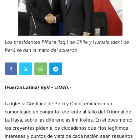
Los presidentes Piñera (izq.) de Chile y Humala (der.) de
Perú se dan la mano del acuerdo
(Fuerza Latina/ VyV – LIMA).-
La Iglesia Cristiana de Perú y Chile, emitieron un
comunicado en conjunto referente al fallo del Tribunal de
La Haya, sobre las diferencias limítrofes. En el documento
los creyentes piden a los ciudadanos que «los legítimos
intereses y puntos de vista de cada nación sean resueltos