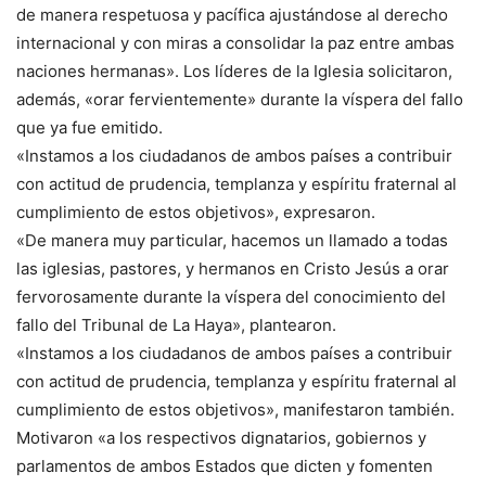
de manera respetuosa y pacífica ajustándose al derecho
internacional y con miras a consolidar la paz entre ambas
naciones hermanas». Los líderes de la Iglesia solicitaron,
además, «orar fervientemente» durante la víspera del fallo
que ya fue emitido.
«Instamos a los ciudadanos de ambos países a contribuir
con actitud de prudencia, templanza y espíritu fraternal al
cumplimiento de estos objetivos», expresaron.
«De manera muy particular, hacemos un llamado a todas
las iglesias, pastores, y hermanos en Cristo Jesús a orar
fervorosamente durante la víspera del conocimiento del
fallo del Tribunal de La Haya», plantearon.
«Instamos a los ciudadanos de ambos países a contribuir
con actitud de prudencia, templanza y espíritu fraternal al
cumplimiento de estos objetivos», manifestaron también.
Motivaron «a los respectivos dignatarios, gobiernos y
parlamentos de ambos Estados que dicten y fomenten