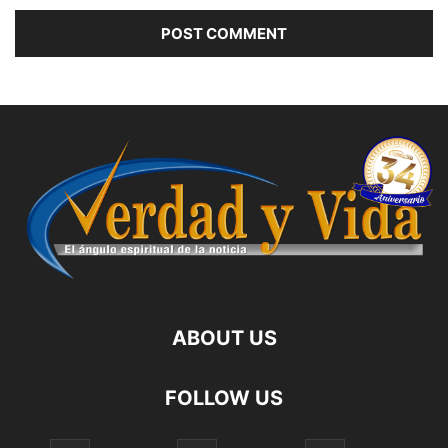
ABOUT US
FOLLOW US