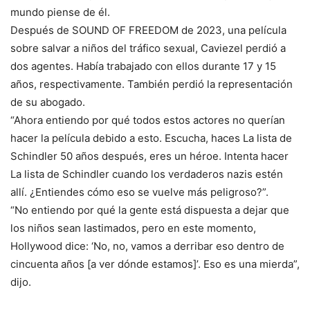
mundo piense de él.
Después de SOUND OF FREEDOM de 2023, una película
sobre salvar a niños del tráfico sexual, Caviezel perdió a
dos agentes. Había trabajado con ellos durante 17 y 15
años, respectivamente. También perdió la representación
de su abogado.
“Ahora entiendo por qué todos estos actores no querían
hacer la película debido a esto. Escucha, haces La lista de
Schindler 50 años después, eres un héroe. Intenta hacer
La lista de Schindler cuando los verdaderos nazis estén
allí. ¿Entiendes cómo eso se vuelve más peligroso?”.
“No entiendo por qué la gente está dispuesta a dejar que
los niños sean lastimados, pero en este momento,
Hollywood dice: ‘No, no, vamos a derribar eso dentro de
cincuenta años [a ver dónde estamos]’. Eso es una mierda”,
dijo.