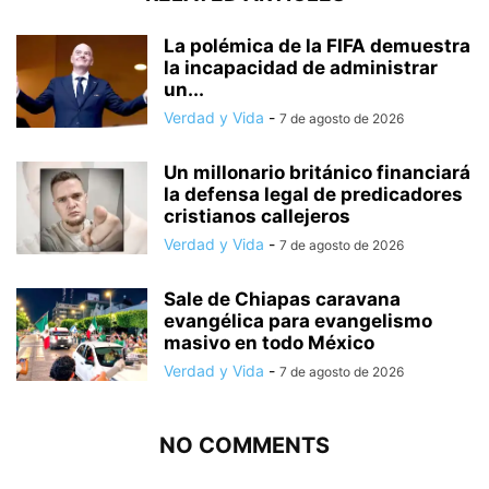
La polémica de la FIFA demuestra
la incapacidad de administrar
un...
Verdad y Vida
-
7 de agosto de 2026
Un millonario británico financiará
la defensa legal de predicadores
cristianos callejeros
Verdad y Vida
-
7 de agosto de 2026
Sale de Chiapas caravana
evangélica para evangelismo
masivo en todo México
Verdad y Vida
-
7 de agosto de 2026
NO COMMENTS