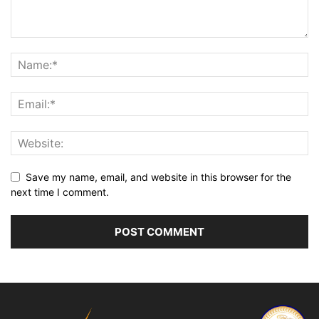
Save my name, email, and website in this browser for the
next time I comment.