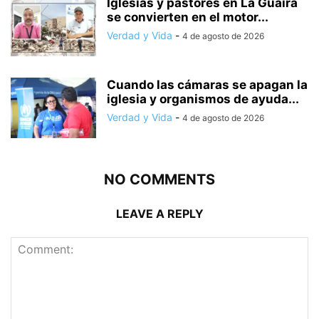
Iglesias y pastores en La Guaira
se convierten en el motor...
Verdad y Vida
-
4 de agosto de 2026
Cuando las cámaras se apagan la
iglesia y organismos de ayuda...
Verdad y Vida
-
4 de agosto de 2026
NO COMMENTS
LEAVE A REPLY