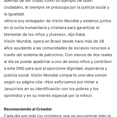
además de ser citado como un ejemplo de buen
ciudadano, él siempre se preocupa por la justicia social y
la igualdad.
«Ahora soy embajador de Visión Mundial y estamos juntos
en la lucha humanitaria y cristiana para garantizar el
bienestar de los niños y jóvenes», dijo Kaká.
Visión Mundial, opera en Brasil desde hace más de 38
años ayudando a las comunidades de escasos recursos a
través del sistema de patrocinio. Con menos de dos reales
al día se puede apadrinar a uno de estos niños y contribuir
a esta ONG para que proporcione dignidad, esperanza y
justicia social. Visión Mundial comparte una idea común
según su página cita: «Nos esforzamos por imitar a
Jesucristo en su identificación con los pobres y los
oprimidos y en su interés especial por la niñez».
Reconociendo al Creador
Cada día son más los cristianos que se encuentran bajo el