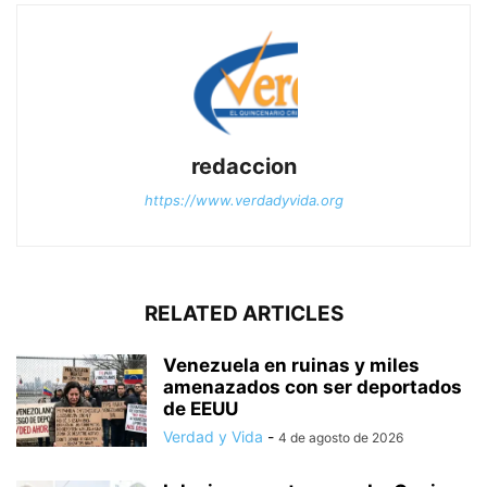
redaccion
https://www.verdadyvida.org
RELATED ARTICLES
Venezuela en ruinas y miles
amenazados con ser deportados
de EEUU
Verdad y Vida
-
4 de agosto de 2026