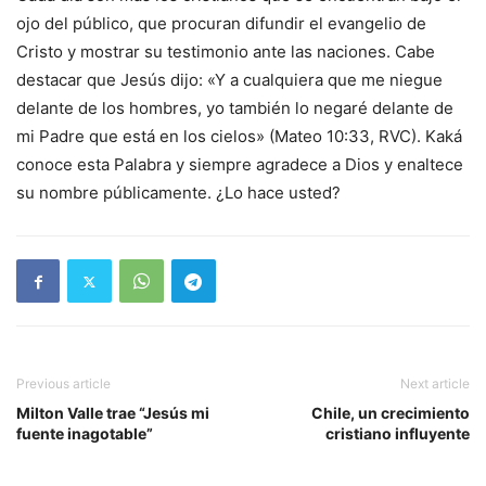
ojo del público, que procuran difundir el evangelio de
Cristo y mostrar su testimonio ante las naciones. Cabe
destacar que Jesús dijo: «Y a cualquiera que me niegue
delante de los hombres, yo también lo negaré delante de
mi Padre que está en los cielos» (Mateo 10:33, RVC). Kaká
conoce esta Palabra y siempre agradece a Dios y enaltece
su nombre públicamente. ¿Lo hace usted?
Previous article
Next article
Milton Valle trae “Jesús mi
Chile, un crecimiento
fuente inagotable”
cristiano influyente