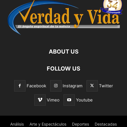
ABOUT US
FOLLOW US
Facebook
Instagram
Twitter
Vimeo
Youtube
Análisis
Arte y Espectáculos
Deportes
Destacadas