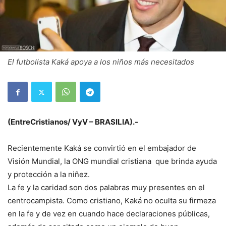
El futbolista Kaká apoya a los niños más necesitados
(EntreCristianos/ VyV – BRASILIA).-
Recientemente Kaká se convirtió en el embajador de
Visión Mundial, la ONG mundial cristiana que brinda ayuda
y protección a la niñez.
La fe y la caridad son dos palabras muy presentes en el
centrocampista. Como cristiano, Kaká no oculta su firmeza
en la fe y de vez en cuando hace declaraciones públicas,