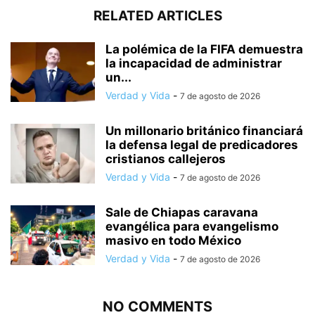
RELATED ARTICLES
La polémica de la FIFA demuestra
la incapacidad de administrar
un...
Verdad y Vida
-
7 de agosto de 2026
Un millonario británico financiará
la defensa legal de predicadores
cristianos callejeros
Verdad y Vida
-
7 de agosto de 2026
Sale de Chiapas caravana
evangélica para evangelismo
masivo en todo México
Verdad y Vida
-
7 de agosto de 2026
NO COMMENTS