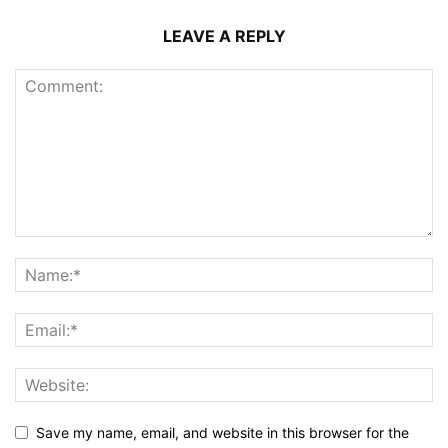
LEAVE A REPLY
Save my name, email, and website in this browser for the