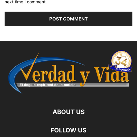
next time I comment.
ABOUT US
FOLLOW US