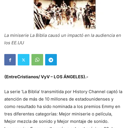
La miniserie La Biblia causó un impactó en la audiencia en
los EE.UU
(EntreCristianos/ VyV – LOS ÁNGELES).-
La serie ‘La Biblia’ transmitida por History Channel captó la
atención de más de 10 millones de estadounidenses y
como resultado ha sido nominada a los premios Emmy en
tres diferentes categorías: Mejor miniserie o película,
Mejor mezcla de sonido y Mejor montaje de sonido.