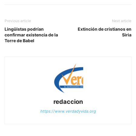
Previous article
Next article
Lingüistas podrían
Extinción de cristianos en
confirmar existencia de la
Siria
Torre de Babel
redaccion
https://www.verdadyvida.org