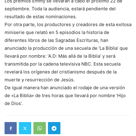
Los premios Emmy se llevarán a cabo el próximo 22 de
septiembre. Toda la audiencia, estará pendiente del
resultado de estas nominaciones.
Por otra parte, los productores y creadores de esta exitosa
miniserie que relató en 5 episodios la historia de
diferentes libros de las Sagradas Escrituras, han
anunciado la producción de una secuela de ‘La Biblia’ que
llevará por nombre: ‘A.D: Más allá de la Biblia’ y será
transmitida por la cadena televisiva NBC. Esta secuela
revelará los orígenes del cristianismo después de la
muerte y resurrección de Jesús.
De igual manera han anunciado el rodaje de una versión
de «La Biblia» de tres horas que llevará por nombre ‘Hijo
de Dios’.