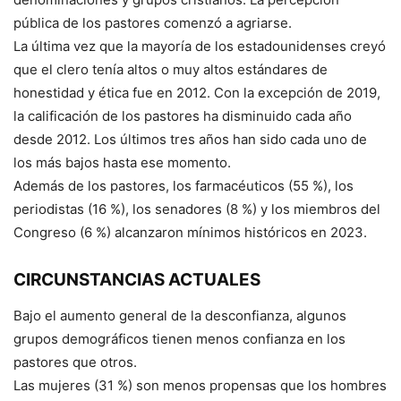
pública de los pastores comenzó a agriarse.
La última vez que la mayoría de los estadounidenses creyó
que el clero tenía altos o muy altos estándares de
honestidad y ética fue en 2012. Con la excepción de 2019,
la calificación de los pastores ha disminuido cada año
desde 2012. Los últimos tres años han sido cada uno de
los más bajos hasta ese momento.
Además de los pastores, los farmacéuticos (55 %), los
periodistas (16 %), los senadores (8 %) y los miembros del
Congreso (6 %) alcanzaron mínimos históricos en 2023.
CIRCUNSTANCIAS ACTUALES
Bajo el aumento general de la desconfianza, algunos
grupos demográficos tienen menos confianza en los
pastores que otros.
Las mujeres (31 %) son menos propensas que los hombres