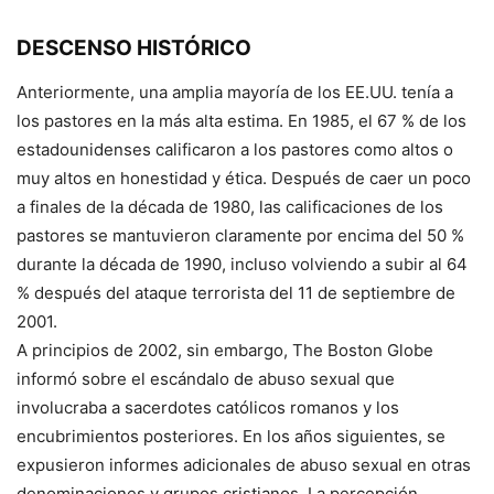
DESCENSO HISTÓRICO
Anteriormente, una amplia mayoría de los EE.UU. tenía a
los pastores en la más alta estima. En 1985, el 67 % de los
estadounidenses calificaron a los pastores como altos o
muy altos en honestidad y ética. Después de caer un poco
a finales de la década de 1980, las calificaciones de los
pastores se mantuvieron claramente por encima del 50 %
durante la década de 1990, incluso volviendo a subir al 64
% después del ataque terrorista del 11 de septiembre de
2001.
A principios de 2002, sin embargo, The Boston Globe
informó sobre el escándalo de abuso sexual que
involucraba a sacerdotes católicos romanos y los
encubrimientos posteriores. En los años siguientes, se
expusieron informes adicionales de abuso sexual en otras
denominaciones y grupos cristianos. La percepción