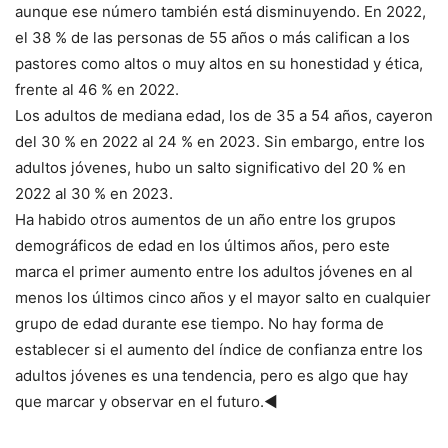
aunque ese número también está disminuyendo. En 2022,
el 38 % de las personas de 55 años o más califican a los
pastores como altos o muy altos en su honestidad y ética,
frente al 46 % en 2022.
Los adultos de mediana edad, los de 35 a 54 años, cayeron
del 30 % en 2022 al 24 % en 2023. Sin embargo, entre los
adultos jóvenes, hubo un salto significativo del 20 % en
2022 al 30 % en 2023.
Ha habido otros aumentos de un año entre los grupos
demográficos de edad en los últimos años, pero este
marca el primer aumento entre los adultos jóvenes en al
menos los últimos cinco años y el mayor salto en cualquier
grupo de edad durante ese tiempo. No hay forma de
establecer si el aumento del índice de confianza entre los
adultos jóvenes es una tendencia, pero es algo que hay
que marcar y observar en el futuro.◄