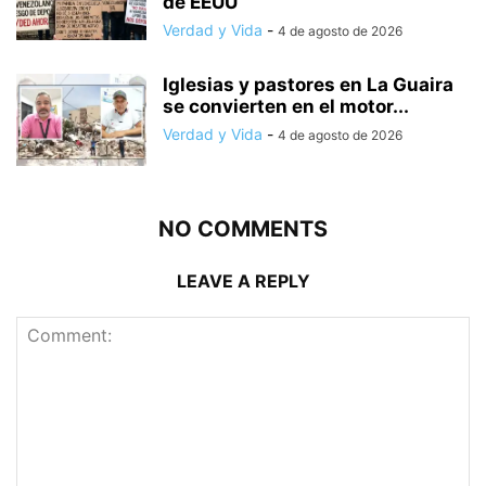
de EEUU
Verdad y Vida
-
4 de agosto de 2026
Iglesias y pastores en La Guaira
se convierten en el motor...
Verdad y Vida
-
4 de agosto de 2026
NO COMMENTS
LEAVE A REPLY