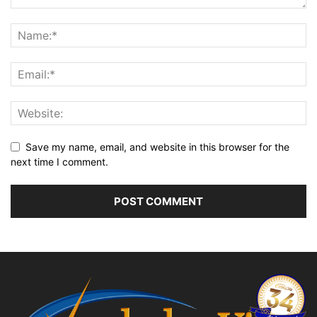
Save my name, email, and website in this browser for the
next time I comment.