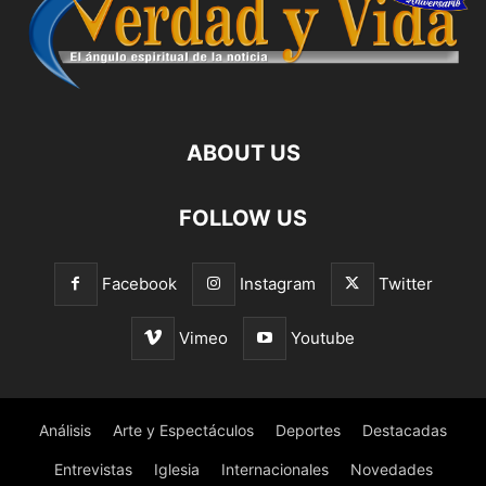
ABOUT US
FOLLOW US
Facebook
Instagram
Twitter
Vimeo
Youtube
Análisis
Arte y Espectáculos
Deportes
Destacadas
Entrevistas
Iglesia
Internacionales
Novedades