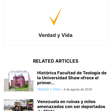
Verdad y Vida
RELATED ARTICLES
Histórica Facultad de Teología de
la Universidad Shaw ofrece el
primer...
Verdad y Vida
-
4 de agosto de 2026
Venezuela en ruinas y miles
amenazados con ser deportados