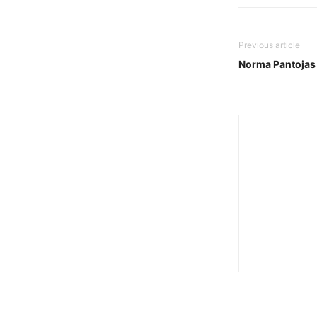
Previous article
Norma Pantojas 