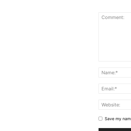
Save my name,