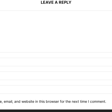
LEAVE A REPLY
 email, and website in this browser for the next time I comment.