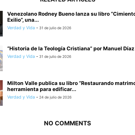
Venezolano Rodney Bueno lanza su libro “Cimiento
Exilio”, una...
Verdad y Vida
-
31 de julio de 2026
“Historia de la Teología Cristiana” por Manuel Día
Verdad y Vida
-
31 de julio de 2026
Milton Valle publica su libro “Restaurando matrim
herramienta para edificar...
Verdad y Vida
-
24 de julio de 2026
NO COMMENTS