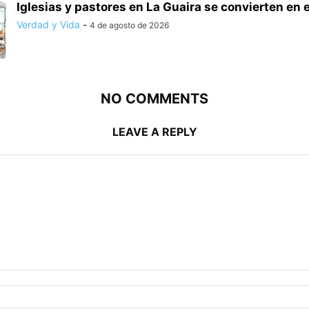
Iglesias y pastores en La Guaira se convierten en e
Verdad y Vida
-
4 de agosto de 2026
NO COMMENTS
LEAVE A REPLY