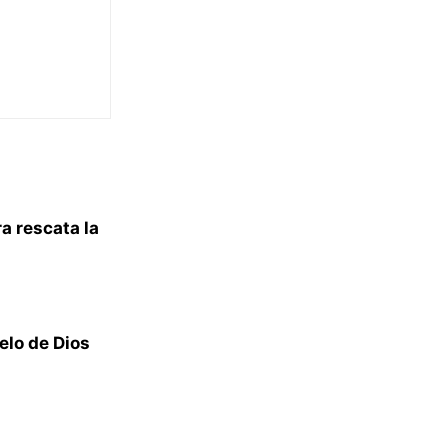
a rescata la
elo de Dios