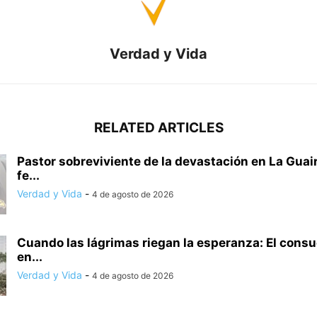
Verdad y Vida
RELATED ARTICLES
Pastor sobreviviente de la devastación en La Guair
fe...
Verdad y Vida
-
4 de agosto de 2026
Cuando las lágrimas riegan la esperanza: El consu
en...
Verdad y Vida
-
4 de agosto de 2026