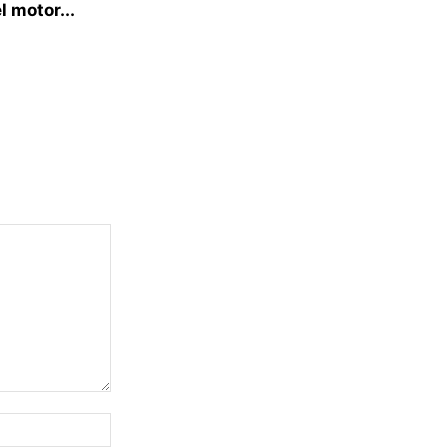
l motor...