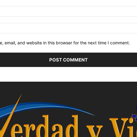
 email, and website in this browser for the next time I comment.