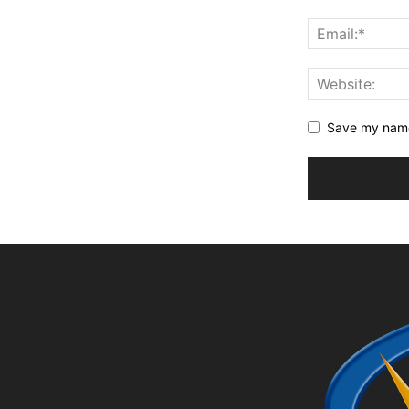
Save my name,