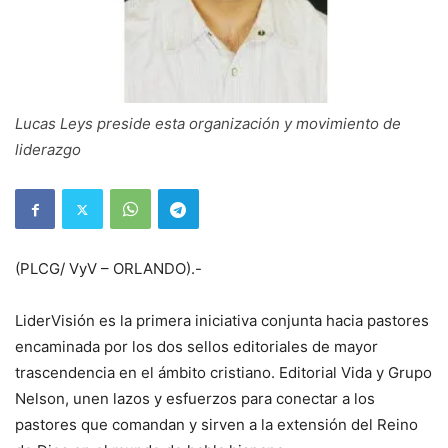
Lucas Leys preside esta organización y movimiento de
liderazgo
(PLCG/ VyV – ORLANDO).-
LiderVisión es la primera iniciativa conjunta hacia pastores
encaminada por los dos sellos editoriales de mayor
trascendencia en el ámbito cristiano. Editorial Vida y Grupo
Nelson, unen lazos y esfuerzos para conectar a los
pastores que comandan y sirven a la extensión del Reino