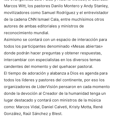
Marcos Witt, los pastores Danilo Montero y Andy Stanley,
movilizadores como Samuel Rodríguez y el entrevistador
de la cadena CNN Ismael Cala, entre muchísimos otros
autores de ambas editoriales y ministros de
reconocimiento mundial.
Asimismo se contará con un espacio de interacción para
todos los participantes denominado «Mesas abiertas»
donde podrán hacer preguntas y obtener respuestas,
intercambiar con especialistas en los diversos temas
candentes del momento y del quehacer pastoral.
El tiempo de adoración y alabanza a Dios es agenda para
todos los líderes y pastores del continente, por eso los
organizadores de LiderVisión pensaron en cada momento
donde la devoción al Creador de la humanidad tenga un
lugar destacado y contará con ministros de la música
como: Marcos Vidal, Daniel Calveti, Kristy Motta, René
González, Raúl Sánchez y Blest.