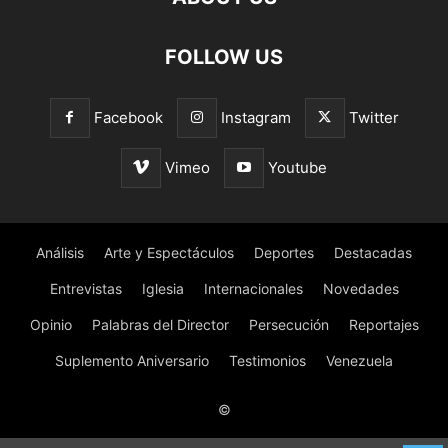
FOLLOW US
Facebook
Instagram
Twitter
Vimeo
Youtube
Análisis
Arte y Espectáculos
Deportes
Destacadas
Entrevistas
Iglesia
Internacionales
Novedades
Opinio
Palabras del Director
Persecución
Reportajes
Suplemento Aniversario
Testimonios
Venezuela
©