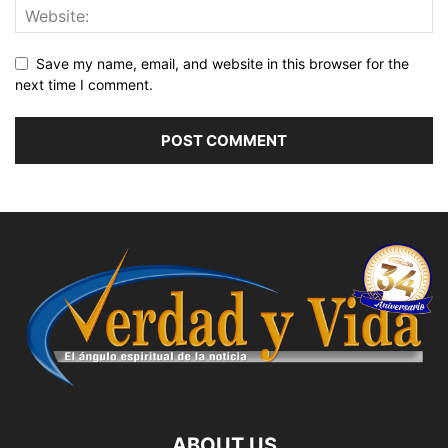
Save my name, email, and website in this browser for the
next time I comment.
ABOUT US