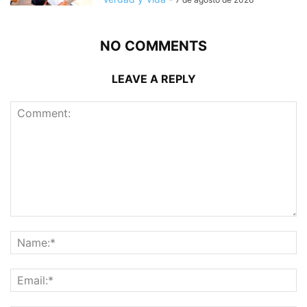
NO COMMENTS
LEAVE A REPLY