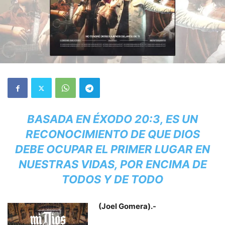
BASADA EN ÉXODO 20:3, ES UN
RECONOCIMIENTO DE QUE DIOS
DEBE OCUPAR EL PRIMER LUGAR EN
NUESTRAS VIDAS, POR ENCIMA DE
TODOS Y DE TODO
(Joel Gomera).-