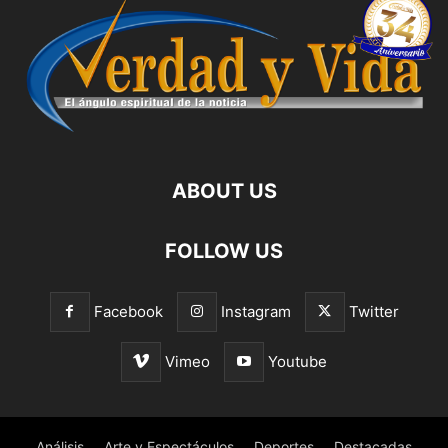
ABOUT US
FOLLOW US
Facebook
Instagram
Twitter
Vimeo
Youtube
Análisis
Arte y Espectáculos
Deportes
Destacadas