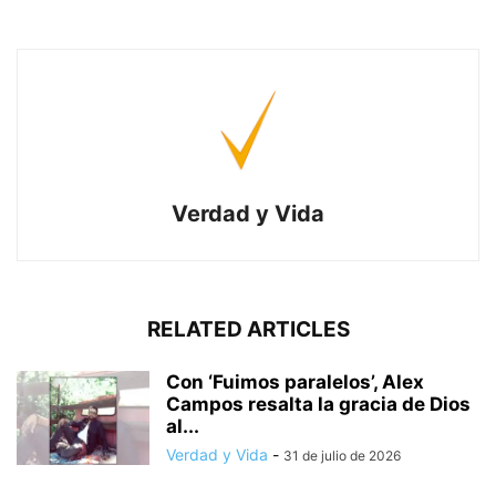
Verdad y Vida
RELATED ARTICLES
Con ‘Fuimos paralelos’, Alex
Campos resalta la gracia de Dios
al...
Verdad y Vida
-
31 de julio de 2026