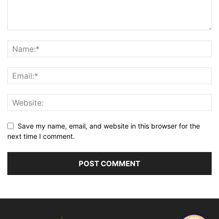
Save my name, email, and website in this browser for the
next time I comment.