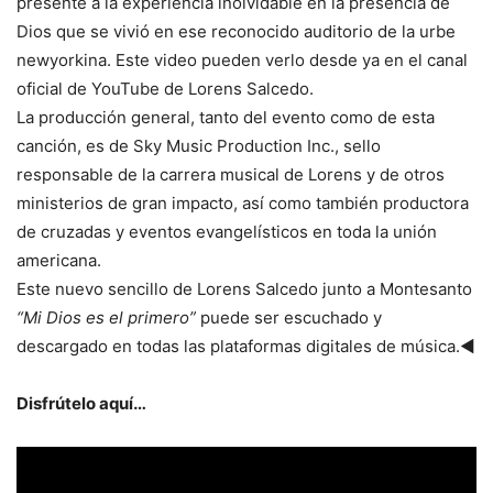
presente a la experiencia inolvidable en la presencia de
Dios que se vivió en ese reconocido auditorio de la urbe
newyorkina. Este video pueden verlo desde ya en el canal
oficial de YouTube de Lorens Salcedo.
La producción general, tanto del evento como de esta
canción, es de Sky Music Production Inc., sello
responsable de la carrera musical de Lorens y de otros
ministerios de gran impacto, así como también productora
de cruzadas y eventos evangelísticos en toda la unión
americana.
Este nuevo sencillo de Lorens Salcedo junto a Montesanto
“Mi Dios es el primero”
puede ser escuchado y
descargado en todas las plataformas digitales de música.◄
Disfrútelo aquí…