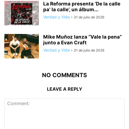
La Reforma presenta ‘De la calle
pa’ la calle’, un álbum...
Verdad y Vida
-
31 de julio de 2026
Mike Muñoz lanza “Vale la pena”
junto a Evan Craft
Verdad y Vida
-
31 de julio de 2026
NO COMMENTS
LEAVE A REPLY