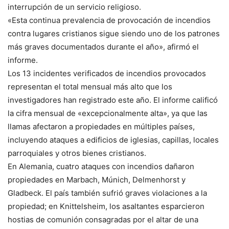
interrupción de un servicio religioso.
«Esta continua prevalencia de provocación de incendios
contra lugares cristianos sigue siendo uno de los patrones
más graves documentados durante el año», afirmó el
informe.
Los 13 incidentes verificados de incendios provocados
representan el total mensual más alto que los
investigadores han registrado este año. El informe calificó
la cifra mensual de «excepcionalmente alta», ya que las
llamas afectaron a propiedades en múltiples países,
incluyendo ataques a edificios de iglesias, capillas, locales
parroquiales y otros bienes cristianos.
En Alemania, cuatro ataques con incendios dañaron
propiedades en Marbach, Múnich, Delmenhorst y
Gladbeck. El país también sufrió graves violaciones a la
propiedad; en Knittelsheim, los asaltantes esparcieron
hostias de comunión consagradas por el altar de una