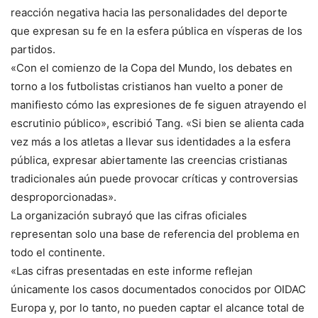
reacción negativa hacia las personalidades del deporte
que expresan su fe en la esfera pública en vísperas de los
partidos.
«Con el comienzo de la Copa del Mundo, los debates en
torno a los futbolistas cristianos han vuelto a poner de
manifiesto cómo las expresiones de fe siguen atrayendo el
escrutinio público», escribió Tang. «Si bien se alienta cada
vez más a los atletas a llevar sus identidades a la esfera
pública, expresar abiertamente las creencias cristianas
tradicionales aún puede provocar críticas y controversias
desproporcionadas».
La organización subrayó que las cifras oficiales
representan solo una base de referencia del problema en
todo el continente.
«Las cifras presentadas en este informe reflejan
únicamente los casos documentados conocidos por OIDAC
Europa y, por lo tanto, no pueden captar el alcance total de