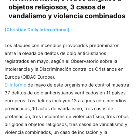
objetos religiosos, 3 casos de
vandalismo y violencia combinados
(Christian Daily International).-
Los ataques con incendios provocados predominaron
entre la oleada de delitos de odio anticristianos
registrados en mayo, según el Observatorio sobre la
Intolerancia y la Discriminación contra los Cristianos en
Europa (OIDAC Europa).
El informe
de mayo de este organismo de control muestra
37 delitos de odio anticristianos verificados en 11 países
europeos. Los delitos incluyen 13 ataques con incendios
provocados, 10 actos de vandalismo, tres casos de
profanación, tres incidentes de violencia física, tres robos
dirigidos a objetos religiosos, tres casos de vandalismo y
violencia combinados, un caso de incitación y la