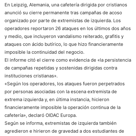
En Leipzig, Alemania, una cafetería dirigida por cristianos
anunció su cierre permanente tras campañas de acoso
organizado por parte de extremistas de izquierda. Los
operadores reportaron 26 ataques en los últimos dos años
y medio, que incluyeron vandalismo reiterado, grafitis y
ataques con ácido butírico, lo que hizo financieramente
imposible la continuidad del negocio.
El informe citó el cierre como evidencia de «la persistencia
de campañas repetidas y sostenidas dirigidas contra
instituciones cristianas».
«Según los operadores, los ataques fueron perpetrados
por personas asociadas con la escena extremista de
extrema izquierda y, en última instancia, hicieron
financieramente imposible la operación continua de la
cafetería», declaró OIDAC Europa.
Según se informa, extremistas de izquierda también
agredieron e hirieron de gravedad a dos estudiantes de