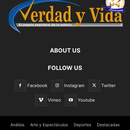
ABOUT US
FOLLOW US
Facebook
Instagram
Twitter
Vimeo
Youtube
Análisis
Arte y Espectáculos
Deportes
Destacadas