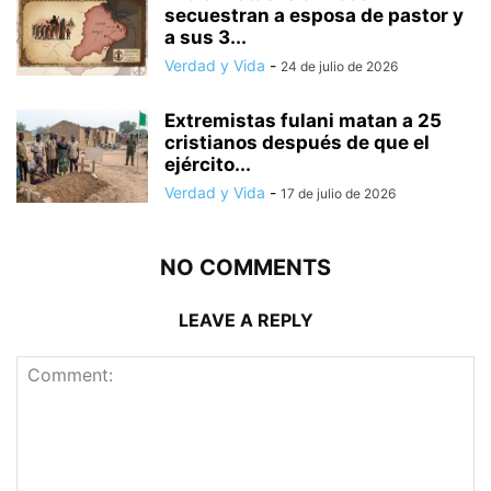
secuestran a esposa de pastor y
a sus 3...
Verdad y Vida
-
24 de julio de 2026
Extremistas fulani matan a 25
cristianos después de que el
ejército...
Verdad y Vida
-
17 de julio de 2026
NO COMMENTS
LEAVE A REPLY