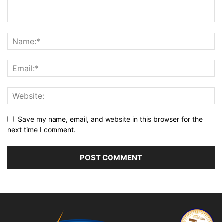
Save my name, email, and website in this browser for the
next time I comment.