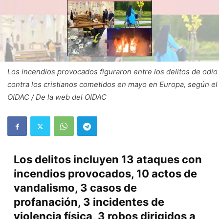
Los incendios provocados figuraron entre los delitos de odio
contra los cristianos cometidos en mayo en Europa, según el
OIDAC / De la web del OIDAC
Los delitos incluyen 13 ataques con
incendios provocados, 10 actos de
vandalismo, 3 casos de
profanación, 3 incidentes de
violencia física, 3 robos dirigidos a