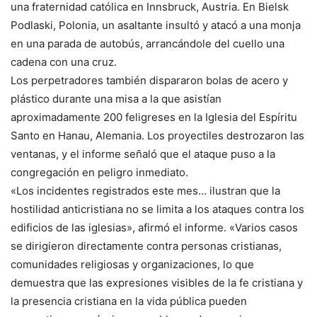
una fraternidad católica en Innsbruck, Austria. En Bielsk
Podlaski, Polonia, un asaltante insultó y atacó a una monja
en una parada de autobús, arrancándole del cuello una
cadena con una cruz.
Los perpetradores también dispararon bolas de acero y
plástico durante una misa a la que asistían
aproximadamente 200 feligreses en la Iglesia del Espíritu
Santo en Hanau, Alemania. Los proyectiles destrozaron las
ventanas, y el informe señaló que el ataque puso a la
congregación en peligro inmediato.
«Los incidentes registrados este mes… ilustran que la
hostilidad anticristiana no se limita a los ataques contra los
edificios de las iglesias», afirmó el informe. «Varios casos
se dirigieron directamente contra personas cristianas,
comunidades religiosas y organizaciones, lo que
demuestra que las expresiones visibles de la fe cristiana y
la presencia cristiana en la vida pública pueden