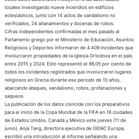
locales investigando nueve incendios en edificios
eclesiásticos, junto con 14 actos de vandalismo no
verificados, 24 allanamientos y docenas de robos.
Cifras independientes confirmadas el mes pasado al
Parlamento griego por el Ministerio de Educación, Asuntos
Religiosos y Deportes informaron de 4.409 incidentes que
involucraron propiedades de la Iglesia Ortodoxa en el país
entre 2015 y 2024. Esto representó el 96,05 por ciento de
todos los incidentes registrados que involucraron lugares
religiosos en Grecia durante ese período de 10 años,
abarcando ataques, vandalismo, robos, profanaciones y
saqueos.
La publicación de los datos coincide con los preparativos
para el inicio de la Copa Mundial de la FIFA en 16 ciudades
de Estados Unidos, Canadá y México este jueves (11 de
junio). Anja Tang, directora ejecutiva de OIDAC Europa,
escribió una introducción al informe señalando una