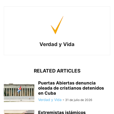
Verdad y Vida
RELATED ARTICLES
Puertas Abiertas denuncia
oleada de cristianos detenidos
en Cuba
Verdad y Vida
-
31 de julio de 2026
Extremistas islámicos