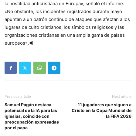
la hostilidad anticristiana en Europa», señaló el informe.
«No obstante, los incidentes registrados durante mayo
apuntan a un patrón continuo de ataques que afectan a los
lugares de culto cristianos, los símbolos religiosos y las
organizaciones cristianas en una amplia gama de países
europeos».◄
Previous article
Next article
Samuel Pagán destaca
11 jugadores que siguen a
potencial de la IA para las
Cristo en la Copa Mundial de
iglesias, coincide con
la FIFA 2026
preocupación expresadas
por el papa