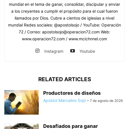
mundial en el tema de ganar, consolidar, discipular y enviar
a los creyentes a cumplir el propósito para el cual fueron
llamados por Dios. Cubre a cientos de iglesias a nivel
mundial Redes sociales: @apostolsojo / YouTube: Operación
72 / Correo: apostolsojo@operacion72.com Web:
www.operacion72.com / www.mcichnnel.com
Instagram
Youtube
RELATED ARTICLES
Productores de diseños
Apóstol Marcelino Sojo
-
7 de agosto de 2026
Desafiados para ganar