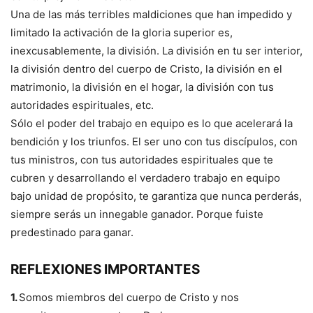
Una de las más terribles maldiciones que han impedido y
limitado la activación de la gloria superior es,
inexcusablemente, la división. La división en tu ser interior,
la división dentro del cuerpo de Cristo, la división en el
matrimonio, la división en el hogar, la división con tus
autoridades espirituales, etc.
Sólo el poder del trabajo en equipo es lo que acelerará la
bendición y los triunfos. El ser uno con tus discípulos, con
tus ministros, con tus autoridades espirituales que te
cubren y desarrollando el verdadero trabajo en equipo
bajo unidad de propósito, te garantiza que nunca perderás,
siempre serás un innegable ganador. Porque fuiste
predestinado para ganar.
REFLEXIONES IMPORTANTES
1.
Somos miembros del cuerpo de Cristo y nos