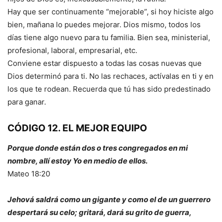
Hay que ser continuamente “mejorable”, si hoy hiciste algo
bien, mañana lo puedes mejorar. Dios mismo, todos los
días tiene algo nuevo para tu familia. Bien sea, ministerial,
profesional, laboral, empresarial, etc.
Conviene estar dispuesto a todas las cosas nuevas que
Dios determinó para ti. No las rechaces, actívalas en ti y en
los que te rodean. Recuerda que tú has sido predestinado
para ganar.
CÓDIGO 12. EL MEJOR EQUIPO
Porque donde están dos o tres congregados en mi
nombre, allí estoy Yo en medio de ellos.
Mateo 18:20
Jehová saldrá como un gigante y como el de un guerrero
despertará su celo; gritará, dará su grito de guerra,