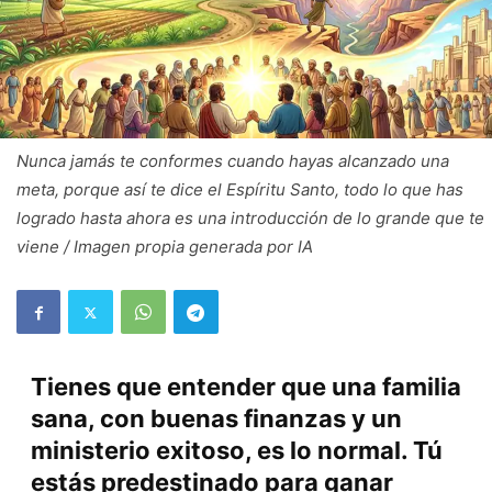
Nunca jamás te conformes cuando hayas alcanzado una
meta, porque así te dice el Espíritu Santo, todo lo que has
logrado hasta ahora es una introducción de lo grande que te
viene / Imagen propia generada por IA
Tienes que entender que una familia
sana, con buenas finanzas y un
ministerio exitoso, es lo normal. Tú
estás predestinado para ganar