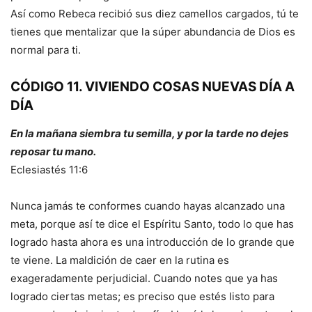
Así como Rebeca recibió sus diez camellos cargados, tú te
tienes que mentalizar que la súper abundancia de Dios es
normal para ti.
CÓDIGO 11. VIVIENDO COSAS NUEVAS DÍA A
DÍA
En la mañana siembra tu semilla, y por la tarde no dejes
reposar tu mano.
Eclesiastés 11:6
Nunca jamás te conformes cuando hayas alcanzado una
meta, porque así te dice el Espíritu Santo, todo lo que has
logrado hasta ahora es una introducción de lo grande que
te viene. La maldición de caer en la rutina es
exageradamente perjudicial. Cuando notes que ya has
logrado ciertas metas; es preciso que estés listo para