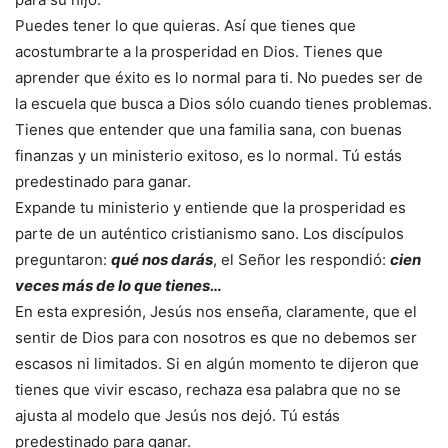
Puedes tener lo que quieras. Así que tienes que
acostumbrarte a la prosperidad en Dios. Tienes que
aprender que éxito es lo normal para ti. No puedes ser de
la escuela que busca a Dios sólo cuando tienes problemas.
Tienes que entender que una familia sana, con buenas
finanzas y un ministerio exitoso, es lo normal. Tú estás
predestinado para ganar.
Expande tu ministerio y entiende que la prosperidad es
parte de un auténtico cristianismo sano. Los discípulos
preguntaron:
qué nos darás
, el Señor les respondió:
cien
veces más de lo que tienes…
En esta expresión, Jesús nos enseña, claramente, que el
sentir de Dios para con nosotros es que no debemos ser
escasos ni limitados. Si en algún momento te dijeron que
tienes que vivir escaso, rechaza esa palabra que no se
ajusta al modelo que Jesús nos dejó. Tú estás
predestinado para ganar.