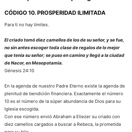
CÓDIGO 10. PROSPERIDAD ILIMITADA
Para ti no hay límites.
El criado tomó diez camellos de los de su señor, y se fue,
no sin antes escoger toda clase de regalos de lo mejor
que tenía su señor; se puso en camino y llegó a la ciudad
de Nacor, en Mesopotamia.
Génesis 24:10
En la agenda de nuestro Padre Eterno existe la agenda de
plenitud de bendición financiera. Exactamente el número
10 es el número de la súper abundancia de Dios para su
Iglesia escogida.
Con ese número envió Abraham a Eliezer su criado con
diez camellos cargados a buscar a Rebeca, la prometida
para su hijo.