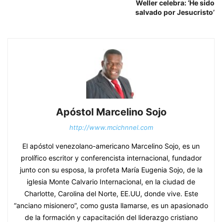
Weller celebra: ‘He sido
salvado por Jesucristo’
Apóstol Marcelino Sojo
http://www.mcichnnel.com
El apóstol venezolano-americano Marcelino Sojo, es un
prolífico escritor y conferencista internacional, fundador
junto con su esposa, la profeta María Eugenia Sojo, de la
iglesia Monte Calvario Internacional, en la ciudad de
Charlotte, Carolina del Norte, EE.UU, donde vive. Este
“anciano misionero”, como gusta llamarse, es un apasionado
de la formación y capacitación del liderazgo cristiano