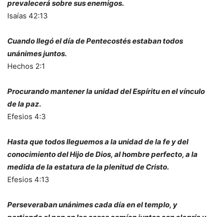
prevalecerá sobre sus enemigos.
Isaías 42:13
Cuando llegó el día de Pentecostés estaban todos
unánimes juntos.
Hechos 2:1
Procurando mantener la unidad del Espíritu en el vínculo
de la paz.
Efesios 4:3
Hasta que todos lleguemos a la unidad de la fe y del
conocimiento del Hijo de Dios, al hombre perfecto, a la
medida de la estatura de la plenitud de Cristo.
Efesios 4:13
Perseveraban unánimes cada día en el templo, y