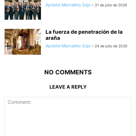
Apóstol Marcelino Sojo
-
31 de julio de 2026
La fuerza de penetración de la
araña
Apóstol Marcelino Sojo
-
24 de julio de 2026
NO COMMENTS
LEAVE A REPLY