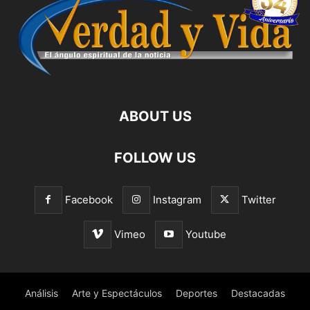
ABOUT US
FOLLOW US
Facebook
Instagram
Twitter
Vimeo
Youtube
Análisis
Arte y Espectáculos
Deportes
Destacadas