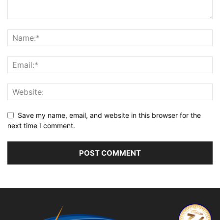
Save my name, email, and website in this browser for the
next time I comment.