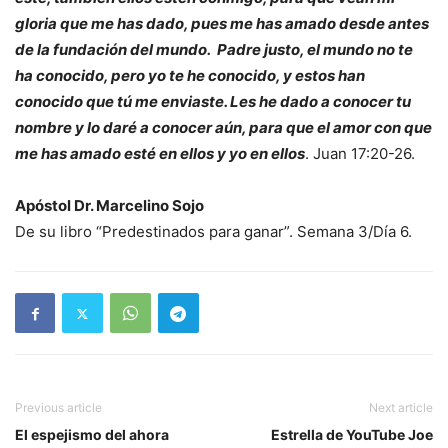
gloria que me has dado, pues me has amado desde antes
de la fundación del mundo. Padre justo, el mundo no te
ha conocido, pero yo te he conocido, y estos han
conocido que tú me enviaste. Les he dado a conocer tu
nombre y lo daré a conocer aún, para que el amor con que
me has amado esté en ellos y yo en ellos
. Juan 17:20-26.
Apóstol Dr. Marcelino Sojo
De su libro “Predestinados para ganar”. Semana 3/Día 6.
Previous article
Next article
El espejismo del ahora
Estrella de YouTube Joe