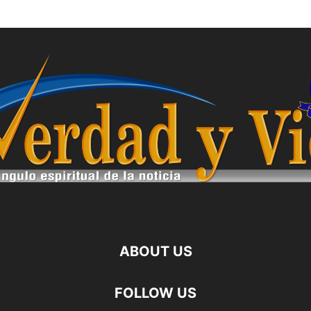
ABOUT US
FOLLOW US