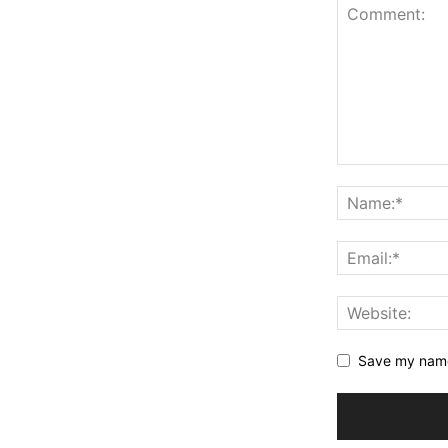
Save my name,