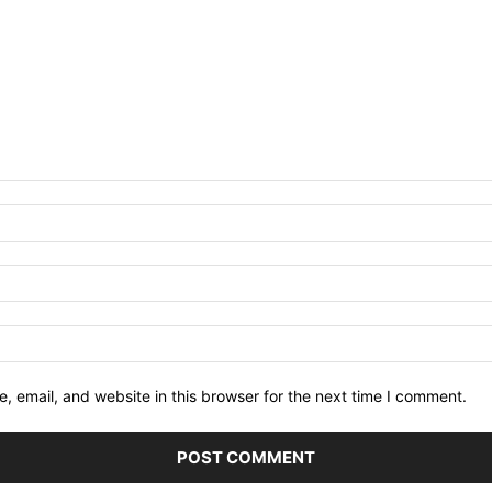
 email, and website in this browser for the next time I comment.