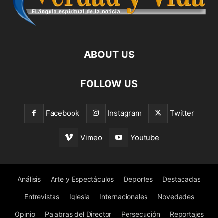
ABOUT US
FOLLOW US
Facebook
Instagram
Twitter
Vimeo
Youtube
Análisis
Arte y Espectáculos
Deportes
Destacadas
Entrevistas
Iglesia
Internacionales
Novedades
Opinio
Palabras del Director
Persecución
Reportajes