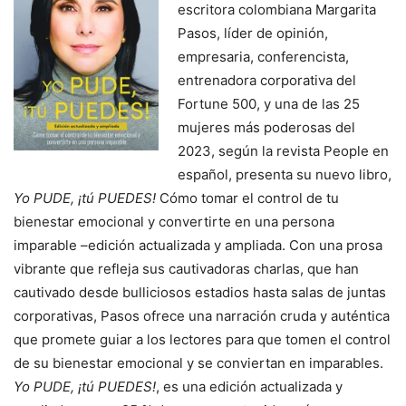
escritora colombiana Margarita
Pasos, líder de opinión,
empresaria, conferencista,
entrenadora corporativa del
Fortune 500, y una de las 25
mujeres más poderosas del
2023, según la revista People en
español, presenta su nuevo libro,
Yo PUDE, ¡tú PUEDES!
Cómo tomar el control de tu
bienestar emocional y convertirte en una persona
imparable –edición actualizada y ampliada. Con una prosa
vibrante que refleja sus cautivadoras charlas, que han
cautivado desde bulliciosos estadios hasta salas de juntas
corporativas, Pasos ofrece una narración cruda y auténtica
que promete guiar a los lectores para que tomen el control
de su bienestar emocional y se conviertan en imparables.
Yo PUDE, ¡tú PUEDES!
, es una edición actualizada y