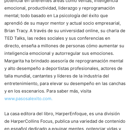
potencial en diferentes áreas como ventas, inteligencia
emocional, productividad, liderazgo y reprogramación
mental; todo basado en La psicología del éxito que
aprendió de su mayor mentor y actual socio empresarial,
Brian Tracy. A través de su universidad online, su charla de
TED Talks, las redes sociales y sus conferencias en
directo, enseña a millones de personas cómo aumentar su
inteligencia emocional y autorregular sus emociones.
Margarita ha brindado asesoría de reprogramación mental
y alto desempeño a deportistas profesionales, actores de
talla mundial, cantantes y líderes de la industria del
entretenimiento, para elevar su desempeño en las canchas
y en los escenarios. Para saber más, visita
www.pasosalexito.com.
La casa editora del libro, HarperEnfoque, es una división
de HarperCollins Focus, publica una variedad de contenido
en español dedicado a equipar mentes, potenciar vidas y