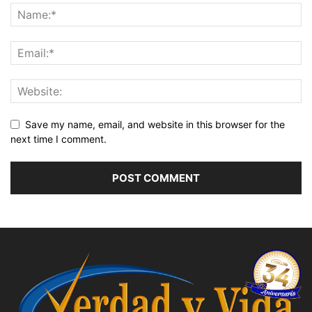
Save my name, email, and website in this browser for the
next time I comment.