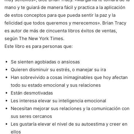
mano y te guiará de manera fácil y practica a la aplicación
de estos conceptos para que pueda sentir la paz y la
felicidad que todos queremos y merecemos». Brian Tracy
es autor de más de cincuenta libros éxitos de ventas,
según The New York Times.
Este libro es para personas que:
Se sienten agobiadas o ansiosas
Quieren disminuir su estrés, o manejar su ira
Han sobrevivido a cosas inimaginables que hoy afectan
todo su estado emocional y sus relaciones
Están desmotivadas
Les interesa elevar su inteligencia emocional
Necesitan mejorar sus relaciones y la comunicación con
sus seres cercanos
Les gustaría elevar el nivel de su autoestima y creer en
ellos