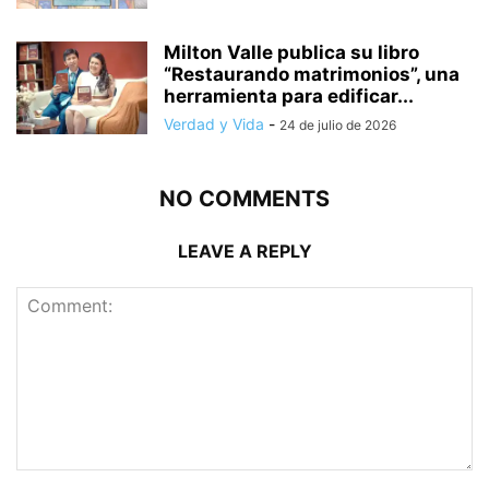
Milton Valle publica su libro
“Restaurando matrimonios”, una
herramienta para edificar...
Verdad y Vida
-
24 de julio de 2026
NO COMMENTS
LEAVE A REPLY