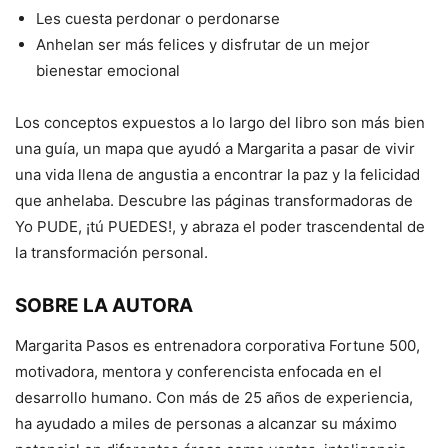
Les cuesta perdonar o perdonarse
Anhelan ser más felices y disfrutar de un mejor
bienestar emocional
Los conceptos expuestos a lo largo del libro son más bien
una guía, un mapa que ayudó a Margarita a pasar de vivir
una vida llena de angustia a encontrar la paz y la felicidad
que anhelaba. Descubre las páginas transformadoras de
Yo PUDE, ¡tú PUEDES!, y abraza el poder trascendental de
la transformación personal.
SOBRE LA AUTORA
Margarita Pasos es entrenadora corporativa Fortune 500,
motivadora, mentora y conferencista enfocada en el
desarrollo humano. Con más de 25 años de experiencia,
ha ayudado a miles de personas a alcanzar su máximo