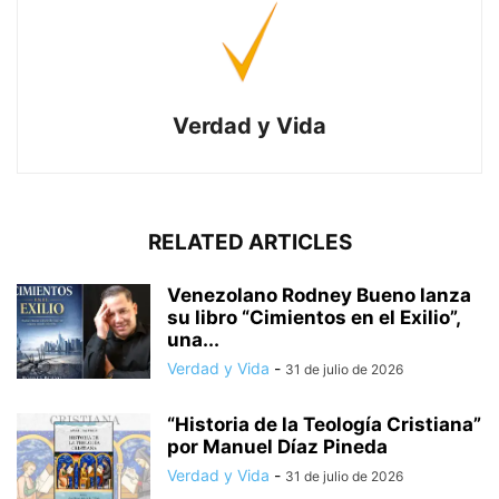
Verdad y Vida
RELATED ARTICLES
Venezolano Rodney Bueno lanza
su libro “Cimientos en el Exilio”,
una...
Verdad y Vida
-
31 de julio de 2026
“Historia de la Teología Cristiana”
por Manuel Díaz Pineda
Verdad y Vida
-
31 de julio de 2026