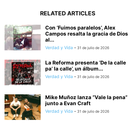
RELATED ARTICLES
Con ‘Fuimos paralelos’, Alex
Campos resalta la gracia de Dios
al...
Verdad y Vida
-
31 de julio de 2026
La Reforma presenta ‘De la calle
pa’ la calle’, un álbum...
Verdad y Vida
-
31 de julio de 2026
Mike Muñoz lanza “Vale la pena”
junto a Evan Craft
Verdad y Vida
-
31 de julio de 2026