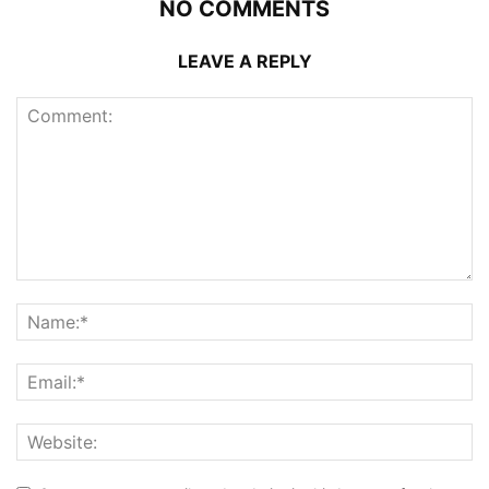
NO COMMENTS
LEAVE A REPLY