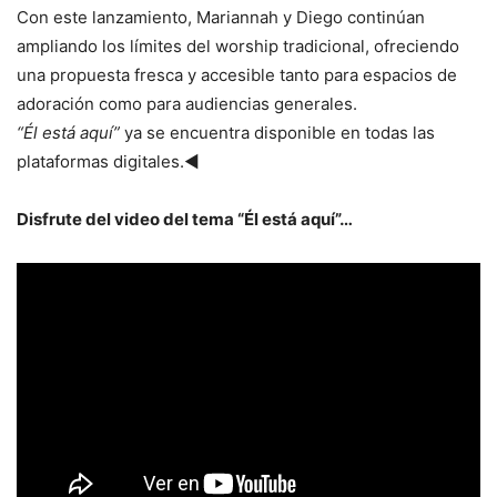
Con este lanzamiento, Mariannah y Diego continúan
ampliando los límites del worship tradicional, ofreciendo
una propuesta fresca y accesible tanto para espacios de
adoración como para audiencias generales.
“Él está aquí”
ya se encuentra disponible en todas las
plataformas digitales.◄
Disfrute del video del tema “Él está aquí”…