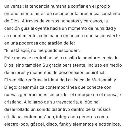
universal: la tendencia humana a confiar en el propio
entendimiento antes de reconocer la presencia constante
de Dios. A través de versos honestos y cercanos, la
canción guía al oyente hacia un momento de humildad y
arrepentimiento, culminando en un coro que se convierte
en una poderosa declaración de fe:
“Él está aquí, no me puedo esconder”.
Este mensaje central no sólo resalta la omnipresencia de
Dios, sino también Su gracia persistente, incluso en medio
de errores y momentos de desconexión espiritual.
El sencillo reafirma la identidad artística de Mariannah y
Diego: crear música contemporánea que conecte con
nuevas generaciones sin perder el enfoque en el mensaje
cristiano. A lo largo de su trayectoria, el dúo ha
desarrollado un sonido distintivo dentro de la música
cristiana contemporánea, integrando géneros como
electro-pop, góspel, disco, funk y elementos electrónicos.