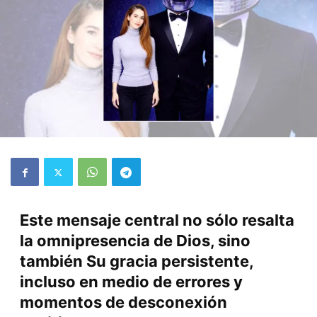
Este mensaje central no sólo resalta
la omnipresencia de Dios, sino
también Su gracia persistente,
incluso en medio de errores y
momentos de desconexión