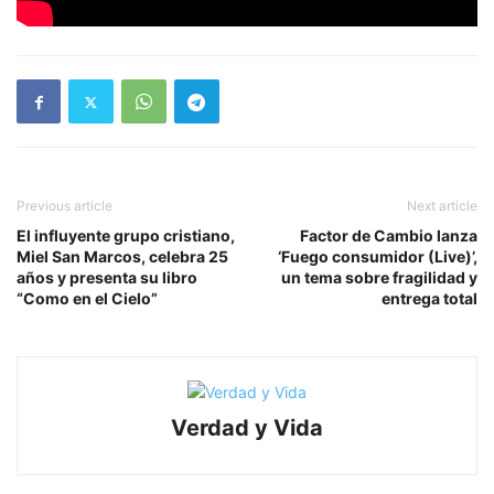
Previous article
Next article
El influyente grupo cristiano,
Factor de Cambio lanza
Miel San Marcos, celebra 25
‘Fuego consumidor (Live)’,
años y presenta su libro
un tema sobre fragilidad y
“Como en el Cielo”
entrega total
Verdad y Vida