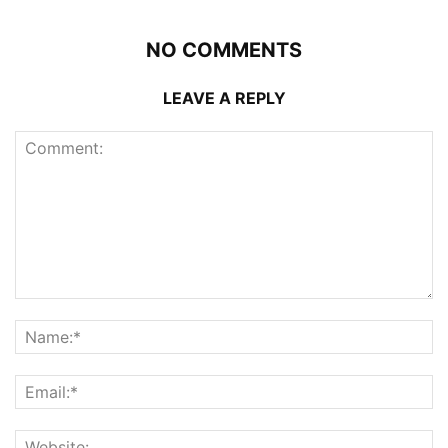
NO COMMENTS
LEAVE A REPLY