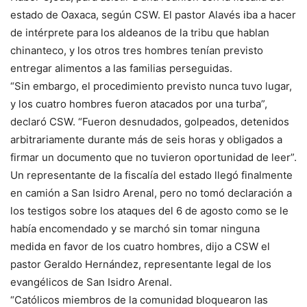
estado de Oaxaca, según CSW. El pastor Alavés iba a hacer
de intérprete para los aldeanos de la tribu que hablan
chinanteco, y los otros tres hombres tenían previsto
entregar alimentos a las familias perseguidas.
“Sin embargo, el procedimiento previsto nunca tuvo lugar,
y los cuatro hombres fueron atacados por una turba”,
declaró CSW. “Fueron desnudados, golpeados, detenidos
arbitrariamente durante más de seis horas y obligados a
firmar un documento que no tuvieron oportunidad de leer”.
Un representante de la fiscalía del estado llegó finalmente
en camión a San Isidro Arenal, pero no tomó declaración a
los testigos sobre los ataques del 6 de agosto como se le
había encomendado y se marchó sin tomar ninguna
medida en favor de los cuatro hombres, dijo a CSW el
pastor Geraldo Hernández, representante legal de los
evangélicos de San Isidro Arenal.
“Católicos miembros de la comunidad bloquearon las