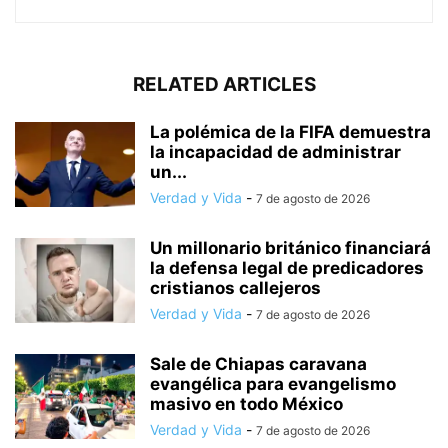
RELATED ARTICLES
La polémica de la FIFA demuestra
la incapacidad de administrar
un...
Verdad y Vida
-
7 de agosto de 2026
Un millonario británico financiará
la defensa legal de predicadores
cristianos callejeros
Verdad y Vida
-
7 de agosto de 2026
Sale de Chiapas caravana
evangélica para evangelismo
masivo en todo México
Verdad y Vida
-
7 de agosto de 2026