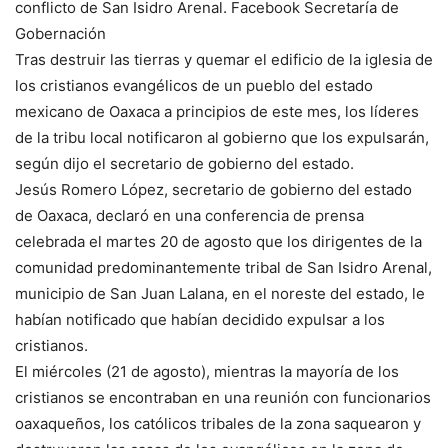
conflicto de San Isidro Arenal. Facebook Secretaría de
Gobernación
Tras destruir las tierras y quemar el edificio de la iglesia de
los cristianos evangélicos de un pueblo del estado
mexicano de Oaxaca a principios de este mes, los líderes
de la tribu local notificaron al gobierno que los expulsarán,
según dijo el secretario de gobierno del estado.
Jesús Romero López, secretario de gobierno del estado
de Oaxaca, declaró en una conferencia de prensa
celebrada el martes 20 de agosto que los dirigentes de la
comunidad predominantemente tribal de San Isidro Arenal,
municipio de San Juan Lalana, en el noreste del estado, le
habían notificado que habían decidido expulsar a los
cristianos.
El miércoles (21 de agosto), mientras la mayoría de los
cristianos se encontraban en una reunión con funcionarios
oaxaqueños, los católicos tribales de la zona saquearon y