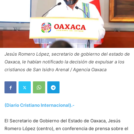
Jesús Romero López, secretario de gobierno del estado de
Oaxaca, le habían notificado la decisión de expulsar a los
cristianos de San Isidro Arenal / Agencia Oaxaca
(Diario Cristiano Internacional).-
El Secretario de Gobierno del Estado de Oaxaca, Jesús
Romero López (centro), en conferencia de prensa sobre el