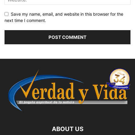
Save my name, email, and website in this browser for the
next time I comment.
ABOUT US