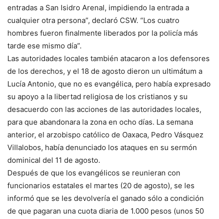
entradas a San Isidro Arenal, impidiendo la entrada a
cualquier otra persona”, declaró CSW. “Los cuatro
hombres fueron finalmente liberados por la policía más
tarde ese mismo día”.
Las autoridades locales también atacaron a los defensores
de los derechos, y el 18 de agosto dieron un ultimátum a
Lucía Antonio, que no es evangélica, pero había expresado
su apoyo a la libertad religiosa de los cristianos y su
desacuerdo con las acciones de las autoridades locales,
para que abandonara la zona en ocho días. La semana
anterior, el arzobispo católico de Oaxaca, Pedro Vásquez
Villalobos, había denunciado los ataques en su sermón
dominical del 11 de agosto.
Después de que los evangélicos se reunieran con
funcionarios estatales el martes (20 de agosto), se les
informó que se les devolvería el ganado sólo a condición
de que pagaran una cuota diaria de 1.000 pesos (unos 50