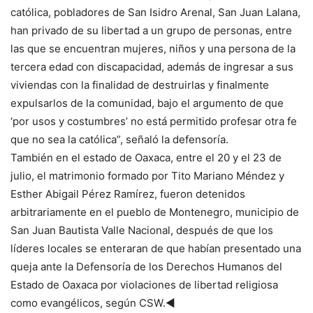
católica, pobladores de San Isidro Arenal, San Juan Lalana,
han privado de su libertad a un grupo de personas, entre
las que se encuentran mujeres, niños y una persona de la
tercera edad con discapacidad, además de ingresar a sus
viviendas con la finalidad de destruirlas y finalmente
expulsarlos de la comunidad, bajo el argumento de que
‘por usos y costumbres’ no está permitido profesar otra fe
que no sea la católica”, señaló la defensoría.
También en el estado de Oaxaca, entre el 20 y el 23 de
julio, el matrimonio formado por Tito Mariano Méndez y
Esther Abigail Pérez Ramírez, fueron detenidos
arbitrariamente en el pueblo de Montenegro, municipio de
San Juan Bautista Valle Nacional, después de que los
líderes locales se enteraran de que habían presentado una
queja ante la Defensoría de los Derechos Humanos del
Estado de Oaxaca por violaciones de libertad religiosa
como evangélicos, según CSW.◄