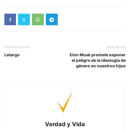
Previous article
Next article
Letargo
Elon Musk promete exponer
el peligro de la ideología de
género en nuestros hijos
Verdad y Vida