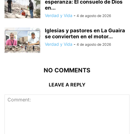
esperanza: El consuelo de Dios
en...
Verdad y Vida
-
4 de agosto de 2026
Iglesias y pastores en La Guaira
se convierten en el motor...
Verdad y Vida
-
4 de agosto de 2026
NO COMMENTS
LEAVE A REPLY