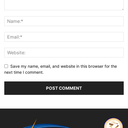
Save my name, email, and website in this browser for the
next time I comment.