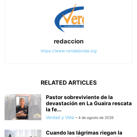
redaccion
https://www.verdadyvida.org
RELATED ARTICLES
Pastor sobreviviente de la
devastación en La Guaira rescata
la fe...
Verdad y Vida
-
4 de agosto de 2026
Cuando las lágrimas riegan la