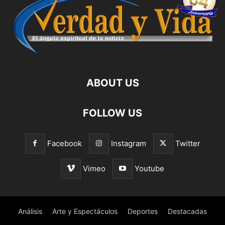
ABOUT US
FOLLOW US
Facebook
Instagram
Twitter
Vimeo
Youtube
Análisis
Arte y Espectáculos
Deportes
Destacadas