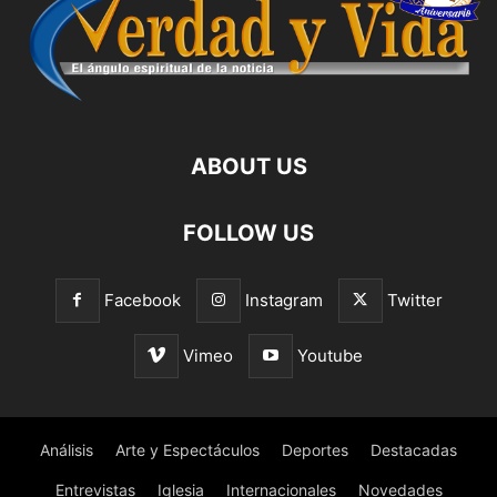
ABOUT US
FOLLOW US
Facebook
Instagram
Twitter
Vimeo
Youtube
Análisis
Arte y Espectáculos
Deportes
Destacadas
Entrevistas
Iglesia
Internacionales
Novedades