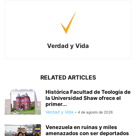
Verdad y Vida
RELATED ARTICLES
Histórica Facultad de Teología de
la Universidad Shaw ofrece el
primer...
Verdad y Vida
-
4 de agosto de 2026
Venezuela en ruinas y miles
amenazados con ser deportados