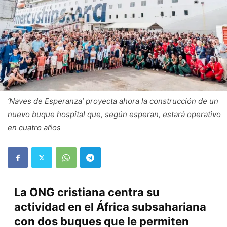
‘Naves de Esperanza’ proyecta ahora la construcción de un
nuevo buque hospital que, según esperan, estará operativo
en cuatro años
La ONG cristiana centra su
actividad en el África subsahariana
con dos buques que le permiten