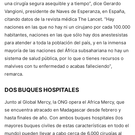
una cirugía segura asequible y a tiempo”, dice Gerardo
Vangioni, presidente de Naves de Esperanza, en España,
citando datos de la revista médica The Lancet. “Hay
naciones en las que no hay ni un cirujano por cada 100.000
habitantes, naciones en las que sólo hay dos anestesistas
para atender a toda la población del país, y en la inmensa
mayoría de las naciones del África subsahariana no hay un
sistema de salud pública, por lo que o tienes recursos o
malvives con tu enfermedad o acabas falleciendo”,
remarca.
DOS BUQUES HOSPITALES
Junto al Global Mercy, la ONG opera el Africa Mercy, que
se encuentra atracado en Madagascar desde febrero y
hasta finales de año. Con ambos buques hospitales (los
mayores buques civiles de estas características en todo el
mundo) pueden llevar a cabo cerca de 6.000 cirugías al