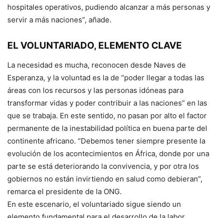
hospitales operativos, pudiendo alcanzar a más personas y
servir a más naciones”, añade.
EL VOLUNTARIADO, ELEMENTO CLAVE
La necesidad es mucha, reconocen desde Naves de
Esperanza, y la voluntad es la de “poder llegar a todas las
áreas con los recursos y las personas idóneas para
transformar vidas y poder contribuir a las naciones” en las
que se trabaja. En este sentido, no pasan por alto el factor
permanente de la inestabilidad política en buena parte del
continente africano. “Debemos tener siempre presente la
evolución de los acontecimientos en África, donde por una
parte se está deteriorando la convivencia, y por otra los
gobiernos no están invirtiendo en salud como debieran”,
remarca el presidente de la ONG.
En este escenario, el voluntariado sigue siendo un
elemento fundamental para el desarrollo de la labor