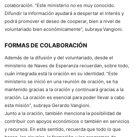
colaboración. “Este ministerio no es muy conocido.
Difundir la información ayudará a despertar el interés y
podrá promover el deseo de cooperar, bien a nivel de
voluntariado bien económicamente”, subraya Vangioni.
FORMAS DE COLABORACIÓN
Además de la difusión y del voluntariado, desde el
ministerio de Naves de Esperanza recuerdan, sobre todo,
cuán integrada está la oración en su identidad. “Este
ministerio se inició en una reunión de oración, se ha
mantenido gracias a la oración y continuará gracias a la
oración. La oración es esencial para poder llevar a cabo
esta misión”, subraya Gerardo Vangioni.
Junto a la oración, también menciona la posibilidad de
contribuir con apoyos económicos o también en servicios
y recursos. En este sentido, recuerda que todo lo que