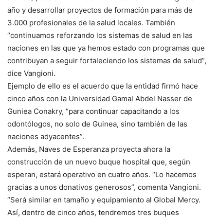
año y desarrollar proyectos de formación para más de
3.000 profesionales de la salud locales. También
“continuamos reforzando los sistemas de salud en las
naciones en las que ya hemos estado con programas que
contribuyan a seguir fortaleciendo los sistemas de salud”,
dice Vangioni.
Ejemplo de ello es el acuerdo que la entidad firmó hace
cinco años con la Universidad Gamal Abdel Nasser de
Guniea Conakry, “para continuar capacitando a los
odontólogos, no solo de Guinea, sino también de las
naciones adyacentes”.
Además, Naves de Esperanza proyecta ahora la
construcción de un nuevo buque hospital que, según
esperan, estará operativo en cuatro años. “Lo hacemos
gracias a unos donativos generosos”, comenta Vangioni.
“Será similar en tamaño y equipamiento al Global Mercy.
Así, dentro de cinco años, tendremos tres buques