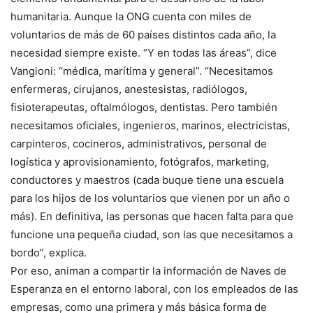
humanitaria. Aunque la ONG cuenta con miles de
voluntarios de más de 60 países distintos cada año, la
necesidad siempre existe. “Y en todas las áreas”, dice
Vangioni: “médica, marítima y general”. “Necesitamos
enfermeras, cirujanos, anestesistas, radiólogos,
fisioterapeutas, oftalmólogos, dentistas. Pero también
necesitamos oficiales, ingenieros, marinos, electricistas,
carpinteros, cocineros, administrativos, personal de
logística y aprovisionamiento, fotógrafos, marketing,
conductores y maestros (cada buque tiene una escuela
para los hijos de los voluntarios que vienen por un año o
más). En definitiva, las personas que hacen falta para que
funcione una pequeña ciudad, son las que necesitamos a
bordo”, explica.
Por eso, animan a compartir la información de Naves de
Esperanza en el entorno laboral, con los empleados de las
empresas, como una primera y más básica forma de