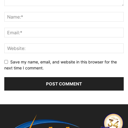
Save my name, email, and website in this browser for the
next time I comment.