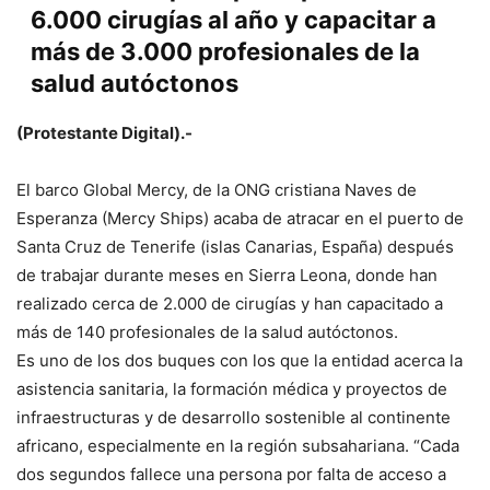
6.000 cirugías al año y capacitar a
más de 3.000 profesionales de la
salud autóctonos
(Protestante Digital).-
El barco Global Mercy, de la ONG cristiana Naves de
Esperanza (Mercy Ships) acaba de atracar en el puerto de
Santa Cruz de Tenerife (islas Canarias, España) después
de trabajar durante meses en Sierra Leona, donde han
realizado cerca de 2.000 de cirugías y han capacitado a
más de 140 profesionales de la salud autóctonos.
Es uno de los dos buques con los que la entidad acerca la
asistencia sanitaria, la formación médica y proyectos de
infraestructuras y de desarrollo sostenible al continente
africano, especialmente en la región subsahariana. “Cada
dos segundos fallece una persona por falta de acceso a