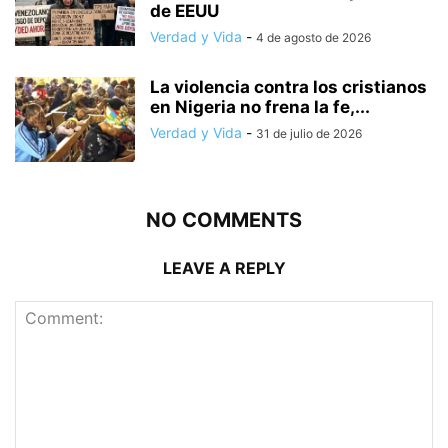
de EEUU
Verdad y Vida
-
4 de agosto de 2026
La violencia contra los cristianos
en Nigeria no frena la fe,...
Verdad y Vida
-
31 de julio de 2026
NO COMMENTS
LEAVE A REPLY