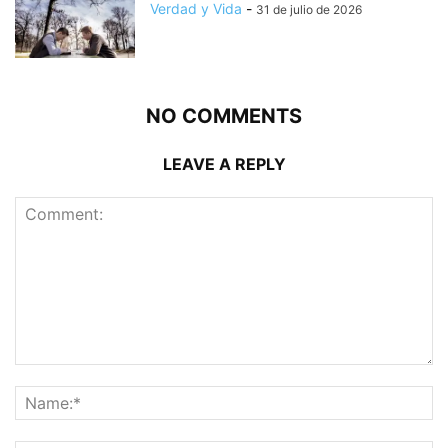
Verdad y Vida
-
31 de julio de 2026
NO COMMENTS
LEAVE A REPLY