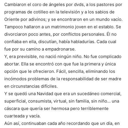
Cambiaron el coro de ángeles por dvds, a los pastores por
programas de cotilleo en la televisión y a los sabios de
Oriente por adivinos; y se encontraron en un mundo vacío.
Tampoco hallaron a un matrimonio joven en el establo. Se
divorciaron poco antes, por conflictos personales. Él no
confiaba en ella, discutían, había habladurías. Cada cual
fue por su camino a empadronarse.
Y, era previsible, no nació ningún niño. No fue complicado
abortar. Ella se encontró con que fue la primera y única
opción que le ofrecieron. Fácil, sencilla, eliminando los
incómodos problemas de la responsabilidad de ser madre
en circunstancias difíciles.
Y se quedó una Navidad que era un sucedáneo comercial,
superficial, consumista, virtual, sin familia, sin niño… una
cáscara que quería ser hermosa pero terriblemente
cuarteada y vacía.
Aún así, continuaban cada año recordando que un día, en