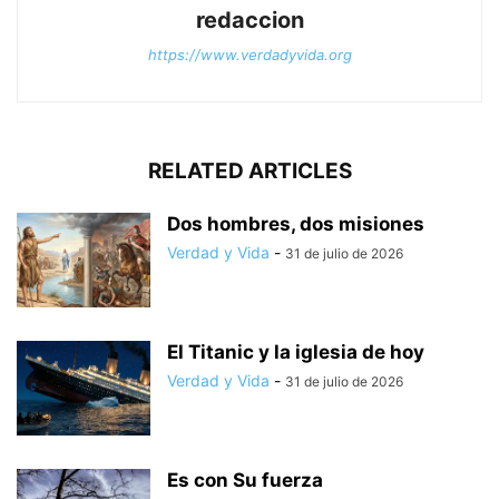
redaccion
https://www.verdadyvida.org
RELATED ARTICLES
Dos hombres, dos misiones
Verdad y Vida
-
31 de julio de 2026
El Titanic y la iglesia de hoy
Verdad y Vida
-
31 de julio de 2026
Es con Su fuerza