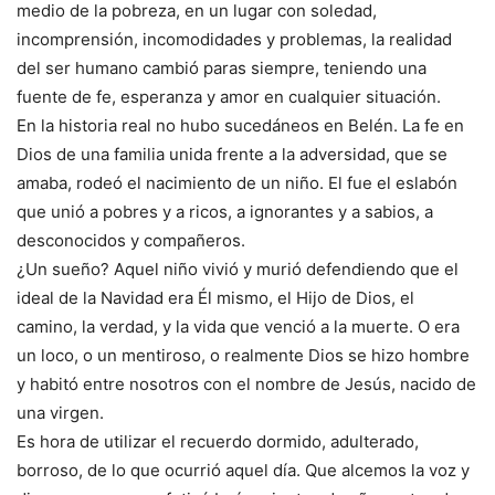
medio de la pobreza, en un lugar con soledad,
incomprensión, incomodidades y problemas, la realidad
del ser humano cambió paras siempre, teniendo una
fuente de fe, esperanza y amor en cualquier situación.
En la historia real no hubo sucedáneos en Belén. La fe en
Dios de una familia unida frente a la adversidad, que se
amaba, rodeó el nacimiento de un niño. El fue el eslabón
que unió a pobres y a ricos, a ignorantes y a sabios, a
desconocidos y compañeros.
¿Un sueño? Aquel niño vivió y murió defendiendo que el
ideal de la Navidad era Él mismo, el Hijo de Dios, el
camino, la verdad, y la vida que venció a la muerte. O era
un loco, o un mentiroso, o realmente Dios se hizo hombre
y habitó entre nosotros con el nombre de Jesús, nacido de
una virgen.
Es hora de utilizar el recuerdo dormido, adulterado,
borroso, de lo que ocurrió aquel día. Que alcemos la voz y