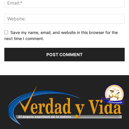
Save my name, email, and website in this browser for the
next time I comment.