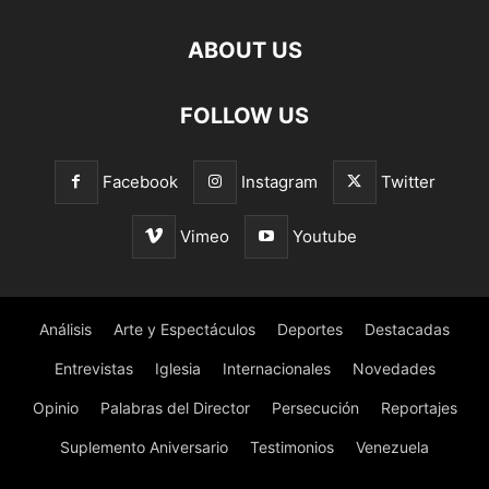
ABOUT US
FOLLOW US
Facebook
Instagram
Twitter
Vimeo
Youtube
Análisis
Arte y Espectáculos
Deportes
Destacadas
Entrevistas
Iglesia
Internacionales
Novedades
Opinio
Palabras del Director
Persecución
Reportajes
Suplemento Aniversario
Testimonios
Venezuela