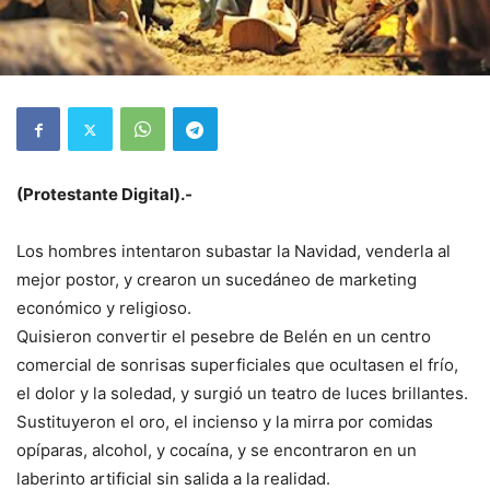
(Protestante Digital).-
Los hombres intentaron subastar la Navidad, venderla al
mejor postor, y crearon un sucedáneo de marketing
económico y religioso.
Quisieron convertir el pesebre de Belén en un centro
comercial de sonrisas superficiales que ocultasen el frío,
el dolor y la soledad, y surgió un teatro de luces brillantes.
Sustituyeron el oro, el incienso y la mirra por comidas
opíparas, alcohol, y cocaína, y se encontraron en un
laberinto artificial sin salida a la realidad.