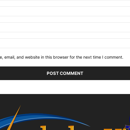
 email, and website in this browser for the next time I comment.