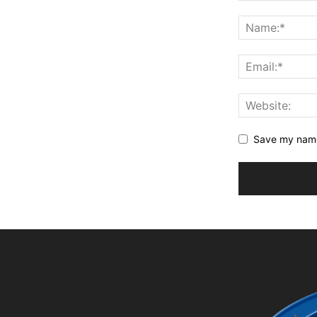
Save my name,