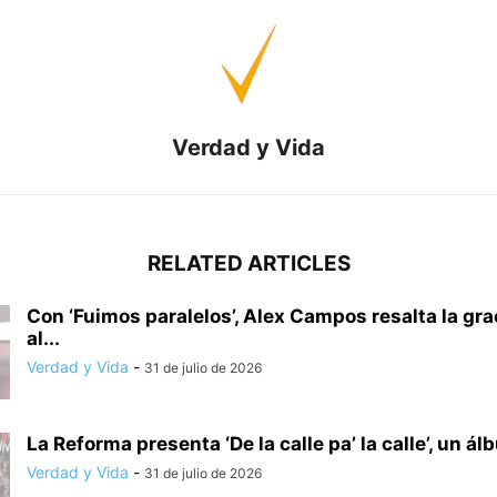
Verdad y Vida
RELATED ARTICLES
Con ‘Fuimos paralelos’, Alex Campos resalta la gra
al...
Verdad y Vida
-
31 de julio de 2026
La Reforma presenta ‘De la calle pa’ la calle’, un ál
Verdad y Vida
-
31 de julio de 2026