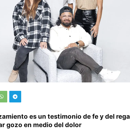
zamiento es un testimonio de fe y del rega
r gozo en medio del dolor