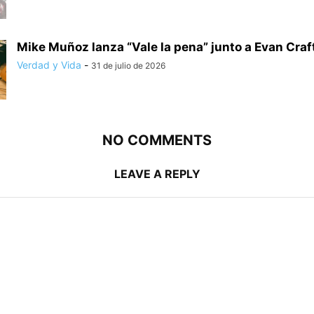
Mike Muñoz lanza “Vale la pena” junto a Evan Craf
Verdad y Vida
-
31 de julio de 2026
NO COMMENTS
LEAVE A REPLY