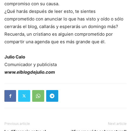
compromiso con su causa.
¿Qué harás después de leer esto, te sientes
comprometido con anunciar lo que has visto y oído o sólo
cerrarás el blog, callarás y esperarás un domingo más?
Recuerda, un cristiano es alguien comprometido por
compartir una agenda que es más grande que él.
Julio Calo
Comunicador y publicista
www.elblogdejulio.com
Previous article
Next article