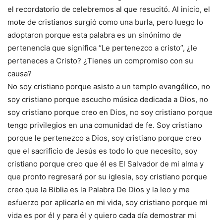
el recordatorio de celebremos al que resucitó. Al inicio, el
mote de cristianos surgió como una burla, pero luego lo
adoptaron porque esta palabra es un sinónimo de
pertenencia que significa “Le pertenezco a cristo”, ¿le
perteneces a Cristo? ¿Tienes un compromiso con su
causa?
No soy cristiano porque asisto a un templo evangélico, no
soy cristiano porque escucho música dedicada a Dios, no
soy cristiano porque creo en Dios, no soy cristiano porque
tengo privilegios en una comunidad de fe. Soy cristiano
porque le pertenezco a Dios, soy cristiano porque creo
que el sacrificio de Jesús es todo lo que necesito, soy
cristiano porque creo que él es El Salvador de mi alma y
que pronto regresará por su iglesia, soy cristiano porque
creo que la Biblia es la Palabra De Dios y la leo y me
esfuerzo por aplicarla en mi vida, soy cristiano porque mi
vida es por él y para él y quiero cada día demostrar mi