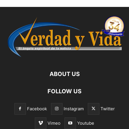
ABOUT US
FOLLOW US
Facebook
Instagram
Twitter
Vimeo
Youtube