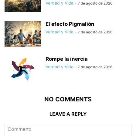
Verdad y Vida
-
7 de agosto de 2026
El efecto Pigmalión
Verdad y Vida
-
7 de agosto de 2026
Rompe la inercia
Verdad y Vida
-
7 de agosto de 2026
NO COMMENTS
LEAVE A REPLY