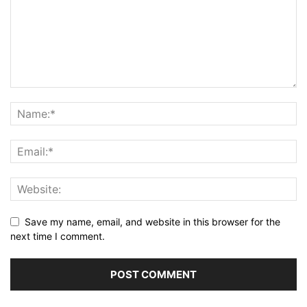
Save my name, email, and website in this browser for the
next time I comment.