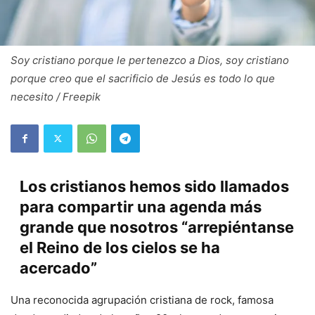
Soy cristiano porque le pertenezco a Dios, soy cristiano
porque creo que el sacrificio de Jesús es todo lo que
necesito / Freepik
Los cristianos hemos sido llamados
para compartir una agenda más
grande que nosotros “arrepiéntanse
el Reino de los cielos se ha
acercado”
Una reconocida agrupación cristiana de rock, famosa