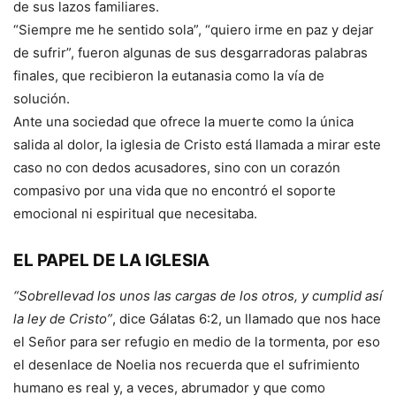
de sus lazos familiares.
“Siempre me he sentido sola”, “quiero irme en paz y dejar
de sufrir”, fueron algunas de sus desgarradoras palabras
finales, que recibieron la eutanasia como la vía de
solución.
Ante una sociedad que ofrece la muerte como la única
salida al dolor, la iglesia de Cristo está llamada a mirar este
caso no con dedos acusadores, sino con un corazón
compasivo por una vida que no encontró el soporte
emocional ni espiritual que necesitaba.
EL PAPEL DE LA IGLESIA
“Sobrellevad los unos las cargas de los otros, y cumplid así
la ley de Cristo”
, dice Gálatas 6:2, un llamado que nos hace
el Señor para ser refugio en medio de la tormenta, por eso
el desenlace de Noelia nos recuerda que el sufrimiento
humano es real y, a veces, abrumador y que como