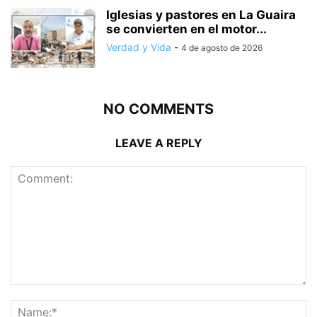
Iglesias y pastores en La Guaira
se convierten en el motor...
Verdad y Vida
-
4 de agosto de 2026
NO COMMENTS
LEAVE A REPLY