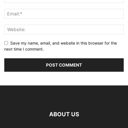
Save my name, email, and website in this browser for the
next time I comment.
ABOUT US