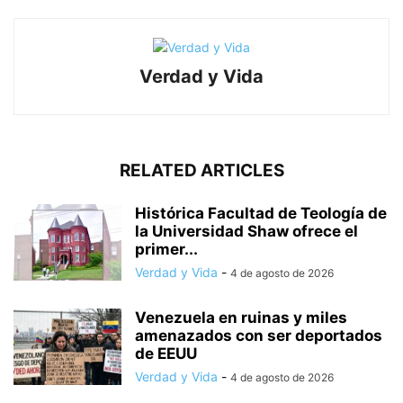
Verdad y Vida
RELATED ARTICLES
Histórica Facultad de Teología de
la Universidad Shaw ofrece el
primer...
Verdad y Vida
-
4 de agosto de 2026
Venezuela en ruinas y miles
amenazados con ser deportados
de EEUU
Verdad y Vida
-
4 de agosto de 2026