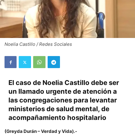
Noelia Castillo / Redes Sociales
El caso de Noelia Castillo debe ser
un llamado urgente de atención a
las congregaciones para levantar
ministerios de salud mental, de
acompañamiento hospitalario
(Greyda Durán – Verdad y Vida).-