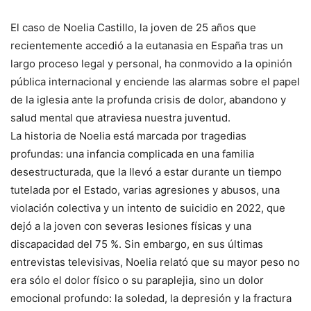
El caso de Noelia Castillo, la joven de 25 años que
recientemente accedió a la eutanasia en España tras un
largo proceso legal y personal, ha conmovido a la opinión
pública internacional y enciende las alarmas sobre el papel
de la iglesia ante la profunda crisis de dolor, abandono y
salud mental que atraviesa nuestra juventud.
La historia de Noelia está marcada por tragedias
profundas: una infancia complicada en una familia
desestructurada, que la llevó a estar durante un tiempo
tutelada por el Estado, varias agresiones y abusos, una
violación colectiva y un intento de suicidio en 2022, que
dejó a la joven con severas lesiones físicas y una
discapacidad del 75 %. Sin embargo, en sus últimas
entrevistas televisivas, Noelia relató que su mayor peso no
era sólo el dolor físico o su paraplejia, sino un dolor
emocional profundo: la soledad, la depresión y la fractura