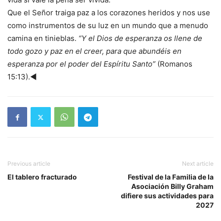
Que el Señor traiga paz a los corazones heridos y nos use
como instrumentos de su luz en un mundo que a menudo
camina en tinieblas.
“Y el Dios de esperanza os llene de
todo gozo y paz en el creer, para que abundéis en
esperanza por el poder del Espíritu Santo”
(Romanos
15:13).◄
Previous article
Next article
El tablero fracturado
Festival de la Familia de la
Asociación Billy Graham
difiere sus actividades para
2027