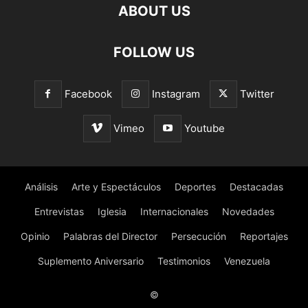
ABOUT US
FOLLOW US
Facebook
Instagram
Twitter
Vimeo
Youtube
Análisis
Arte y Espectáculos
Deportes
Destacadas
Entrevistas
Iglesia
Internacionales
Novedades
Opinio
Palabras del Director
Persecución
Reportajes
Suplemento Aniversario
Testimonios
Venezuela
©