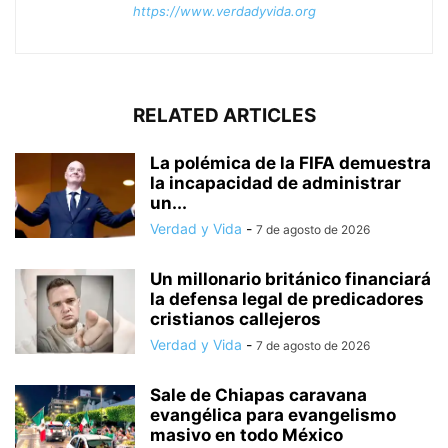
https://www.verdadyvida.org
RELATED ARTICLES
La polémica de la FIFA demuestra
la incapacidad de administrar
un...
Verdad y Vida
-
7 de agosto de 2026
Un millonario británico financiará
la defensa legal de predicadores
cristianos callejeros
Verdad y Vida
-
7 de agosto de 2026
Sale de Chiapas caravana
evangélica para evangelismo
masivo en todo México