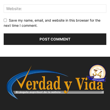
Save my name, email, and website in this browser for the
next time I comment.