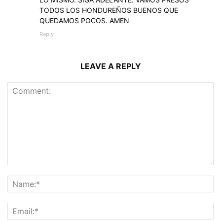
TODOS LOS HONDUREÑOS BUENOS QUE
QUEDAMOS POCOS. AMEN
Reply
LEAVE A REPLY