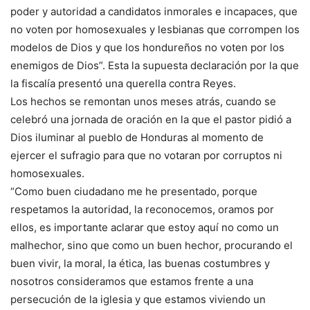
poder y autoridad a candidatos inmorales e incapaces, que
no voten por homosexuales y lesbianas que corrompen los
modelos de Dios y que los hondureños no voten por los
enemigos de Dios”. Esta la supuesta declaración por la que
la fiscalía presentó una querella contra Reyes.
Los hechos se remontan unos meses atrás, cuando se
celebró una jornada de oración en la que el pastor pidió a
Dios iluminar al pueblo de Honduras al momento de
ejercer el sufragio para que no votaran por corruptos ni
homosexuales.
“Como buen ciudadano me he presentado, porque
respetamos la autoridad, la reconocemos, oramos por
ellos, es importante aclarar que estoy aquí no como un
malhechor, sino que como un buen hechor, procurando el
buen vivir, la moral, la ética, las buenas costumbres y
nosotros consideramos que estamos frente a una
persecución de la iglesia y que estamos viviendo un