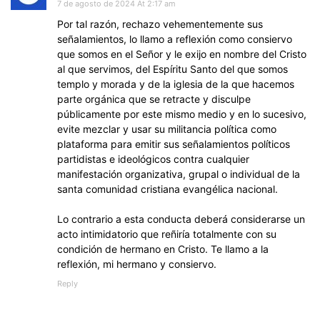
7 de agosto de 2024 At 2:17 am
Por tal razón, rechazo vehementemente sus
señalamientos, lo llamo a reflexión como consiervo
que somos en el Señor y le exijo en nombre del Cristo
al que servimos, del Espíritu Santo del que somos
templo y morada y de la iglesia de la que hacemos
parte orgánica que se retracte y disculpe
públicamente por este mismo medio y en lo sucesivo,
evite mezclar y usar su militancia política como
plataforma para emitir sus señalamientos políticos
partidistas e ideológicos contra cualquier
manifestación organizativa, grupal o individual de la
santa comunidad cristiana evangélica nacional.
Lo contrario a esta conducta deberá considerarse un
acto intimidatorio que reñiría totalmente con su
condición de hermano en Cristo. Te llamo a la
reflexión, mi hermano y consiervo.
Reply