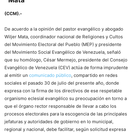
Mata
(CCM).-
De acuerdo a la opinión del pastor evangélico y abogado
Wiljer Mata, coordinador nacional de Religiones y Cultos
del Movimiento Electoral del Pueblo (MEP) y presidente
del Movimiento Social Evangélico de Venezuela, señaló
que su homólogo, César Mermejo, presidente del Consejo
Evangélico de Venezuela (CEV) actúa de forma imprudente
al emitir un
comunicado público
, compartido en redes
sociales el pasado 30 de julio del presente año, donde
expresa con la firma de los directivos de ese respetable
organismo eclesial evangélico su preocupación en torno a
que el órgano rector responsable de llevar a cabo los
procesos electorales para la escogencia de las principales
jefaturas y autoridades de gobierno en lo municipal,
regional y nacional, debe facilitar, según solicitud expresa