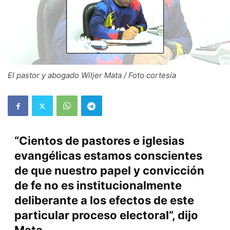
El pastor y abogado Wiljer Mata / Foto cortesía
“Cientos de pastores e iglesias
evangélicas estamos conscientes
de que nuestro papel y convicción
de fe no es institucionalmente
deliberante a los efectos de este
particular proceso electoral”, dijo