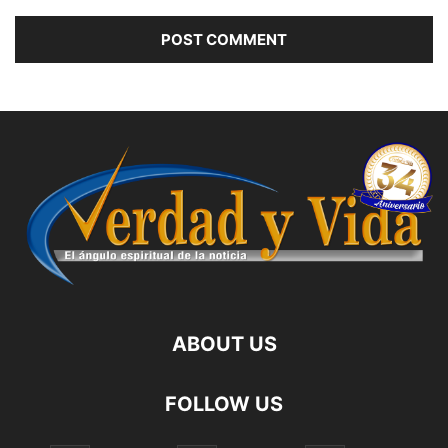
ABOUT US
FOLLOW US