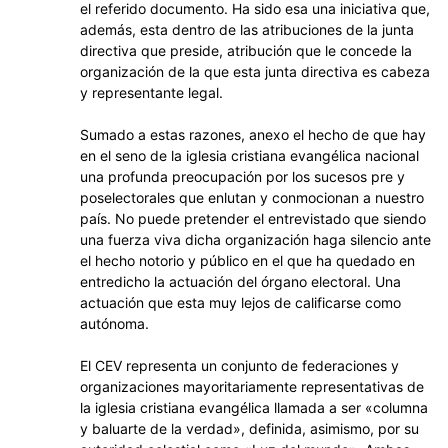
el referido documento. Ha sido esa una iniciativa que,
además, esta dentro de las atribuciones de la junta
directiva que preside, atribución que le concede la
organización de la que esta junta directiva es cabeza
y representante legal.
Sumado a estas razones, anexo el hecho de que hay
en el seno de la iglesia cristiana evangélica nacional
una profunda preocupación por los sucesos pre y
poselectorales que enlutan y conmocionan a nuestro
país. No puede pretender el entrevistado que siendo
una fuerza viva dicha organización haga silencio ante
el hecho notorio y público en el que ha quedado en
entredicho la actuación del órgano electoral. Una
actuación que esta muy lejos de calificarse como
autónoma.
El CEV representa un conjunto de federaciones y
organizaciones mayoritariamente representativas de
la iglesia cristiana evangélica llamada a ser «columna
y baluarte de la verdad», definida, asimismo, por su