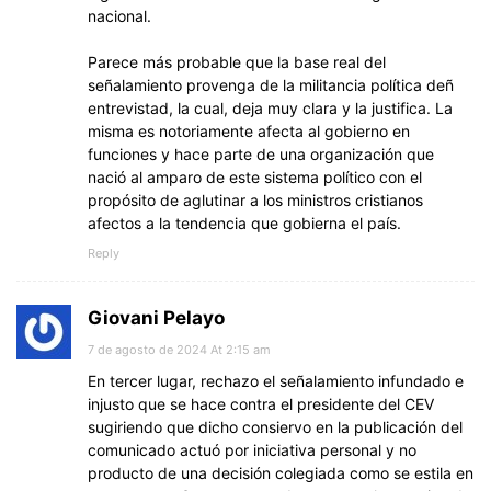
nacional.
Parece más probable que la base real del
señalamiento provenga de la militancia política deñ
entrevistad, la cual, deja muy clara y la justifica. La
misma es notoriamente afecta al gobierno en
funciones y hace parte de una organización que
nació al amparo de este sistema político con el
propósito de aglutinar a los ministros cristianos
afectos a la tendencia que gobierna el país.
Reply
Giovani Pelayo
7 de agosto de 2024 At 2:15 am
En tercer lugar, rechazo el señalamiento infundado e
injusto que se hace contra el presidente del CEV
sugiriendo que dicho consiervo en la publicación del
comunicado actuó por iniciativa personal y no
producto de una decisión colegiada como se estila en