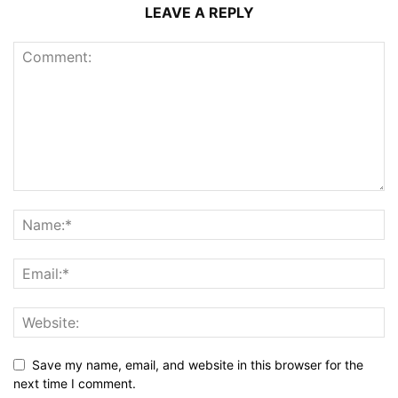
LEAVE A REPLY
Save my name, email, and website in this browser for the
next time I comment.