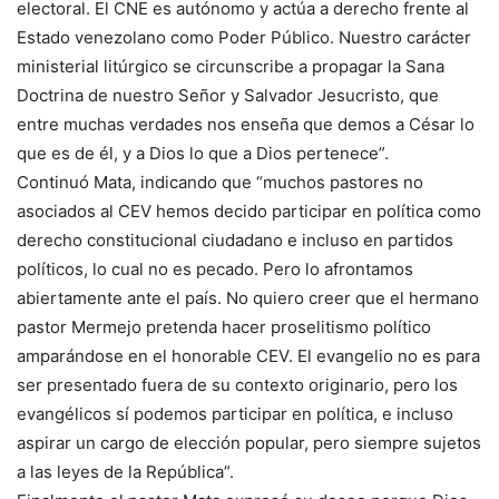
electoral. El CNE es autónomo y actúa a derecho frente al
Estado venezolano como Poder Público. Nuestro carácter
ministerial litúrgico se circunscribe a propagar la Sana
Doctrina de nuestro Señor y Salvador Jesucristo, que
entre muchas verdades nos enseña que demos a César lo
que es de él, y a Dios lo que a Dios pertenece”.
Continuó Mata, indicando que “muchos pastores no
asociados al CEV hemos decido participar en política como
derecho constitucional ciudadano e incluso en partidos
políticos, lo cual no es pecado. Pero lo afrontamos
abiertamente ante el país. No quiero creer que el hermano
pastor Mermejo pretenda hacer proselitismo político
amparándose en el honorable CEV. El evangelio no es para
ser presentado fuera de su contexto originario, pero los
evangélicos sí podemos participar en política, e incluso
aspirar un cargo de elección popular, pero siempre sujetos
a las leyes de la República”.