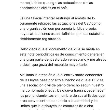
marco jurídico que rige las actuaciones de las
asociaciones civiles en el país.
Es una falacia intentar restringir al ámbito de lo
puramente religioso las actuaciones del CEV como
una organización con personería jurídica propia,
cuyas atribuciones estan definidas por sus estatutos
debidamente registrados.
Debo decir que el documento del que se habla en
esta nota periodística es de conocimiento general en
una gran parte del pastorado venezolano y me atrevo
a decir que goza del respaldo mayoritario.
Me llama la atención que el entrevistado conocedor
de las leyes pase por alto el hecho de que el CEV es
una asociación civil de pleno derecho según nuestro
marco normativo legal, bajo cuya figura puede hacer
los pronunciamientos en nombre de sus afiliados que
crea conveniente de acuerdo a la autoridad y los
límites que le atribuyen los estatutos de dicha