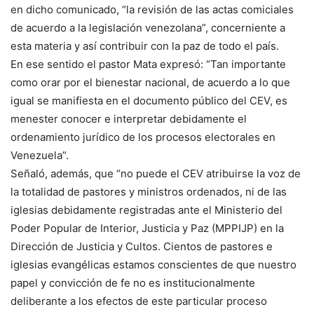
en dicho comunicado, “la revisión de las actas comiciales
de acuerdo a la legislación venezolana”, concerniente a
esta materia y así contribuir con la paz de todo el país.
En ese sentido el pastor Mata expresó: “Tan importante
como orar por el bienestar nacional, de acuerdo a lo que
igual se manifiesta en el documento público del CEV, es
menester conocer e interpretar debidamente el
ordenamiento jurídico de los procesos electorales en
Venezuela”.
Señaló, además, que “no puede el CEV atribuirse la voz de
la totalidad de pastores y ministros ordenados, ni de las
iglesias debidamente registradas ante el Ministerio del
Poder Popular de Interior, Justicia y Paz (MPPIJP) en la
Dirección de Justicia y Cultos. Cientos de pastores e
iglesias evangélicas estamos conscientes de que nuestro
papel y convicción de fe no es institucionalmente
deliberante a los efectos de este particular proceso