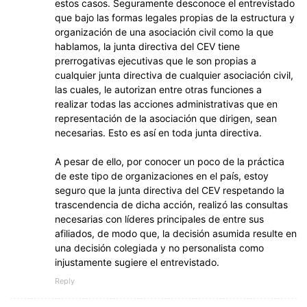
estos casos. Seguramente desconoce el entrevistado
que bajo las formas legales propias de la estructura y
organización de una asociación civil como la que
hablamos, la junta directiva del CEV tiene
prerrogativas ejecutivas que le son propias a
cualquier junta directiva de cualquier asociación civil,
las cuales, le autorizan entre otras funciones a
realizar todas las acciones administrativas que en
representación de la asociación que dirigen, sean
necesarias. Esto es así en toda junta directiva.
A pesar de ello, por conocer un poco de la práctica
de este tipo de organizaciones en el país, estoy
seguro que la junta directiva del CEV respetando la
trascendencia de dicha acción, realizó las consultas
necesarias con líderes principales de entre sus
afiliados, de modo que, la decisión asumida resulte en
una decisión colegiada y no personalista como
injustamente sugiere el entrevistado.
Reply