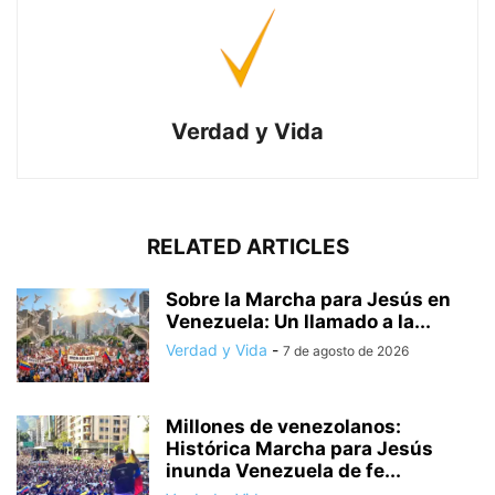
Verdad y Vida
RELATED ARTICLES
Sobre la Marcha para Jesús en
Venezuela: Un llamado a la...
Verdad y Vida
-
7 de agosto de 2026
Millones de venezolanos:
Histórica Marcha para Jesús
inunda Venezuela de fe...