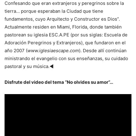
Confesando que eran extranjeros y peregrinos sobre la
tierra… porque esperaban la Ciudad que tiene
fundamentos, cuyo Arquitecto y Constructor es Dios”.
Actualmente residen en Miami, Florida, donde también
pastorean su iglesia ESC.A.PE (por sus siglas: Escuela de
Adoración Peregrinos y Extranjeros), que fundaron en el
año 2007 (
www.iglesiaescape.com
). Desde allí continúan
ministrando el evangelio con sus enseñanzas, su cuidado
pastoral y su música.◄
Disfrute del video del tema “No olvides su amor”…