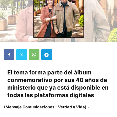
El tema forma parte del álbum
conmemorativo por sus 40 años de
ministerio que ya está disponible en
todas las plataformas digitales
(Mensaje Comunicaciones – Verdad y Vida).-