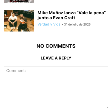
Mike Muñoz lanza “Vale la pena”
junto a Evan Craft
Verdad y Vida
-
31 de julio de 2026
NO COMMENTS
LEAVE A REPLY