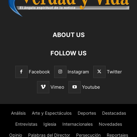
ABOUT US
FOLLOW US
Facebook
Instagram
Twitter
Vimeo
Youtube
Análisis
Arte y Espectáculos
Deportes
Destacadas
Entrevistas
Iglesia
Internacionales
Novedades
Opinio
Palabras del Director
Persecución
Reportajes