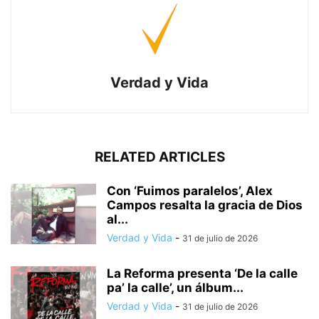
Verdad y Vida
RELATED ARTICLES
Con ‘Fuimos paralelos’, Alex
Campos resalta la gracia de Dios
al...
Verdad y Vida
-
31 de julio de 2026
La Reforma presenta ‘De la calle
pa’ la calle’, un álbum...
Verdad y Vida
-
31 de julio de 2026