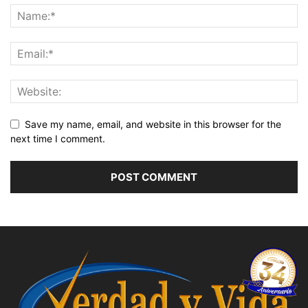
Save my name, email, and website in this browser for the
next time I comment.