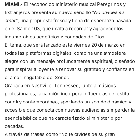
MIAMI.-
El reconocido ministerio musical Peregrinos y
Extranjeros presenta su nuevo sencillo
“No olvides su
amor”
, una propuesta fresca y llena de esperanza basada
en el Salmo 103, que invita a recordar y agradecer los
innumerables beneficios y bondades de Dios.
El tema, que será lanzado este viernes 20 de marzo en
todas las plataformas digitales, combina una atmósfera
alegre con un mensaje profundamente espiritual, diseñado
para inspirar al oyente a renovar su gratitud y confianza en
el amor inagotable del Señor.
Grabada en Nashville, Tennessee, junto a músicos
profesionales, la canción incorpora influencias del estilo
country contemporáneo, aportando un sonido dinámico y
accesible que conecta con nuevas audiencias sin perder la
esencia bíblica que ha caracterizado al ministerio por
décadas.
A través de frases como “No te olvides de su gran