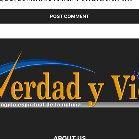
ABOUT US