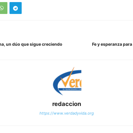
ina, un dúo que sigue creciendo
Fe y esperanza para
redaccion
https://www.verdadyvida.org