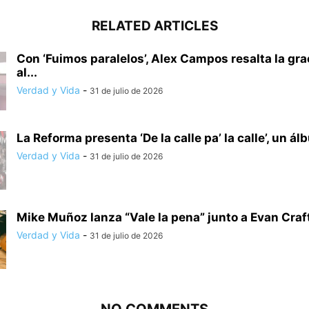
RELATED ARTICLES
Con ‘Fuimos paralelos’, Alex Campos resalta la gra
al...
Verdad y Vida
-
31 de julio de 2026
La Reforma presenta ‘De la calle pa’ la calle’, un ál
Verdad y Vida
-
31 de julio de 2026
Mike Muñoz lanza “Vale la pena” junto a Evan Craf
Verdad y Vida
-
31 de julio de 2026