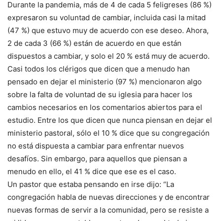
Durante la pandemia, más de 4 de cada 5 feligreses (86 %)
expresaron su voluntad de cambiar, incluida casi la mitad
(47 %) que estuvo muy de acuerdo con ese deseo. Ahora,
2 de cada 3 (66 %) están de acuerdo en que están
dispuestos a cambiar, y solo el 20 % está muy de acuerdo.
Casi todos los clérigos que dicen que a menudo han
pensado en dejar el ministerio (97 %) mencionaron algo
sobre la falta de voluntad de su iglesia para hacer los
cambios necesarios en los comentarios abiertos para el
estudio. Entre los que dicen que nunca piensan en dejar el
ministerio pastoral, sólo el 10 % dice que su congregación
no está dispuesta a cambiar para enfrentar nuevos
desafíos. Sin embargo, para aquellos que piensan a
menudo en ello, el 41 % dice que ese es el caso.
Un pastor que estaba pensando en irse dijo: “La
congregación habla de nuevas direcciones y de encontrar
nuevas formas de servir a la comunidad, pero se resiste a