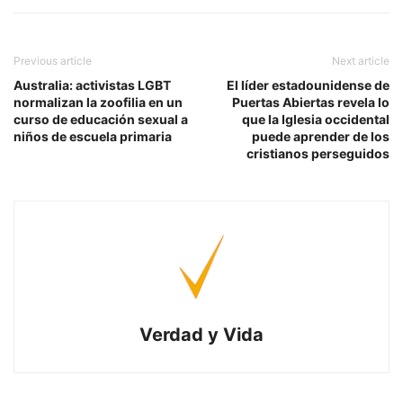
Previous article
Next article
Australia: activistas LGBT
El líder estadounidense de
normalizan la zoofilia en un
Puertas Abiertas revela lo
curso de educación sexual a
que la Iglesia occidental
niños de escuela primaria
puede aprender de los
cristianos perseguidos
Verdad y Vida