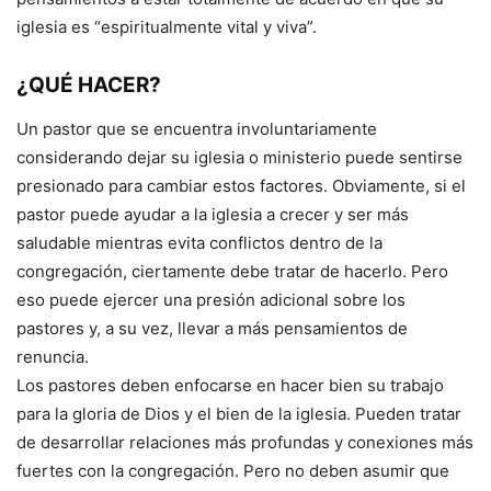
iglesia es “espiritualmente vital y viva”.
¿QUÉ HACER?
Un pastor que se encuentra involuntariamente
considerando dejar su iglesia o ministerio puede sentirse
presionado para cambiar estos factores. Obviamente, si el
pastor puede ayudar a la iglesia a crecer y ser más
saludable mientras evita conflictos dentro de la
congregación, ciertamente debe tratar de hacerlo. Pero
eso puede ejercer una presión adicional sobre los
pastores y, a su vez, llevar a más pensamientos de
renuncia.
Los pastores deben enfocarse en hacer bien su trabajo
para la gloria de Dios y el bien de la iglesia. Pueden tratar
de desarrollar relaciones más profundas y conexiones más
fuertes con la congregación. Pero no deben asumir que