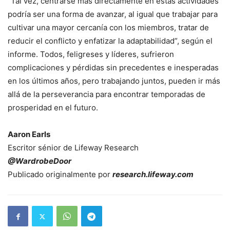
“Tal vez, centrarse más directamente en estas actividades
podría ser una forma de avanzar, al igual que trabajar para
cultivar una mayor cercanía con los miembros, tratar de
reducir el conflicto y enfatizar la adaptabilidad”, según el
informe. Todos, feligreses y líderes, sufrieron
complicaciones y pérdidas sin precedentes e inesperadas
en los últimos años, pero trabajando juntos, pueden ir más
allá de la perseverancia para encontrar temporadas de
prosperidad en el futuro.
Aaron Earls
Escritor sénior de Lifeway Research
@WardrobeDoor
Publicado originalmente por
research.lifeway.com