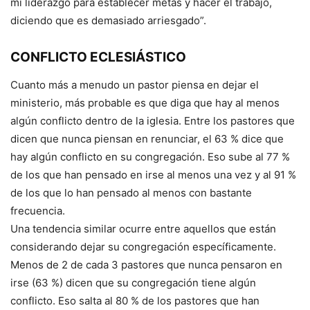
mi liderazgo para establecer metas y hacer el trabajo,
diciendo que es demasiado arriesgado”.
CONFLICTO ECLESIÁSTICO
Cuanto más a menudo un pastor piensa en dejar el
ministerio, más probable es que diga que hay al menos
algún conflicto dentro de la iglesia. Entre los pastores que
dicen que nunca piensan en renunciar, el 63 % dice que
hay algún conflicto en su congregación. Eso sube al 77 %
de los que han pensado en irse al menos una vez y al 91 %
de los que lo han pensado al menos con bastante
frecuencia.
Una tendencia similar ocurre entre aquellos que están
considerando dejar su congregación específicamente.
Menos de 2 de cada 3 pastores que nunca pensaron en
irse (63 %) dicen que su congregación tiene algún
conflicto. Eso salta al 80 % de los pastores que han