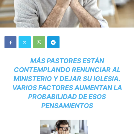
MÁS PASTORES ESTÁN
CONTEMPLANDO RENUNCIAR AL
MINISTERIO Y DEJAR SU IGLESIA.
VARIOS FACTORES AUMENTAN LA
PROBABILIDAD DE ESOS
PENSAMIENTOS