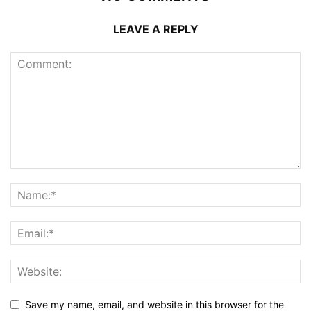
LEAVE A REPLY
Save my name, email, and website in this browser for the