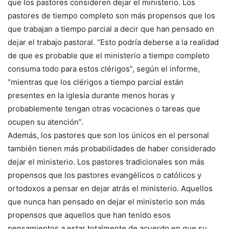
que los pastores consideren dejar el ministerio. Los
pastores de tiempo completo son más propensos que los
que trabajan a tiempo parcial a decir que han pensado en
dejar el trabajo pastoral. “Esto podría deberse a la realidad
de que es probable que el ministerio a tiempo completo
consuma todo para estos clérigos”, según el informe,
“mientras que los clérigos a tiempo parcial están
presentes en la iglesia durante menos horas y
probablemente tengan otras vocaciones o tareas que
ocupen su atención”.
Además, los pastores que son los únicos en el personal
también tienen más probabilidades de haber considerado
dejar el ministerio. Los pastores tradicionales son más
propensos que los pastores evangélicos o católicos y
ortodoxos a pensar en dejar atrás el ministerio. Aquellos
que nunca han pensado en dejar el ministerio son más
propensos que aquellos que han tenido esos
pensamientos a estar totalmente de acuerdo en que su