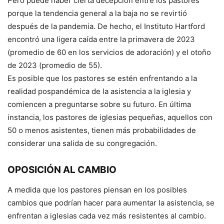
Pero puede haber cierta decepción entre los pastores
porque la tendencia general a la baja no se revirtió
después de la pandemia. De hecho, el Instituto Hartford
encontró una ligera caída entre la primavera de 2023
(promedio de 60 en los servicios de adoración) y el otoño
de 2023 (promedio de 55).
Es posible que los pastores se estén enfrentando a la
realidad pospandémica de la asistencia a la iglesia y
comiencen a preguntarse sobre su futuro. En última
instancia, los pastores de iglesias pequeñas, aquellos con
50 o menos asistentes, tienen más probabilidades de
considerar una salida de su congregación.
OPOSICIÓN AL CAMBIO
A medida que los pastores piensan en los posibles
cambios que podrían hacer para aumentar la asistencia, se
enfrentan a iglesias cada vez más resistentes al cambio.