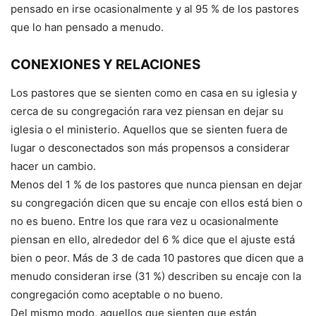
pensado en irse ocasionalmente y al 95 % de los pastores
que lo han pensado a menudo.
CONEXIONES Y RELACIONES
Los pastores que se sienten como en casa en su iglesia y
cerca de su congregación rara vez piensan en dejar su
iglesia o el ministerio. Aquellos que se sienten fuera de
lugar o desconectados son más propensos a considerar
hacer un cambio.
Menos del 1 % de los pastores que nunca piensan en dejar
su congregación dicen que su encaje con ellos está bien o
no es bueno. Entre los que rara vez u ocasionalmente
piensan en ello, alrededor del 6 % dice que el ajuste está
bien o peor. Más de 3 de cada 10 pastores que dicen que a
menudo consideran irse (31 %) describen su encaje con la
congregación como aceptable o no bueno.
Del mismo modo, aquellos que sienten que están