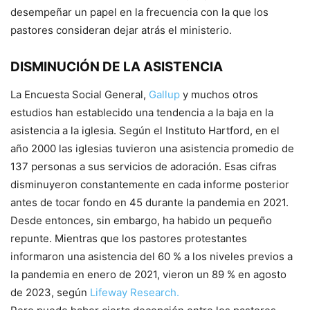
desempeñar un papel en la frecuencia con la que los
pastores consideran dejar atrás el ministerio.
DISMINUCIÓN DE LA ASISTENCIA
La Encuesta Social General,
Gallup
y muchos otros
estudios han establecido una tendencia a la baja en la
asistencia a la iglesia. Según el Instituto Hartford, en el
año 2000 las iglesias tuvieron una asistencia promedio de
137 personas a sus servicios de adoración. Esas cifras
disminuyeron constantemente en cada informe posterior
antes de tocar fondo en 45 durante la pandemia en 2021.
Desde entonces, sin embargo, ha habido un pequeño
repunte. Mientras que los pastores protestantes
informaron una asistencia del 60 % a los niveles previos a
la pandemia en enero de 2021, vieron un 89 % en agosto
de 2023, según
Lifeway Research.