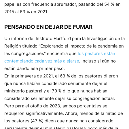
papel es con frecuencia abrumador, pasando del 54 % en
2015 al 63 % en 2021.
PENSANDO EN DEJAR DE FUMAR
Un informe del Instituto Hartford para la Investigación de la
Religión titulado “Explorando el impacto de la pandemia en
las congregaciones” encuentra que
los pastores están
contemplando cada vez más alejarse
, incluso si aún no
están dando ese primer paso.
En la primavera de 2021, el 63 % de los pastores dijeron
que nunca habían considerado seriamente dejar el
ministerio pastoral y el 79 % dijo que nunca habían
considerado seriamente dejar su congregación actual.
Pero para el otoño de 2023, ambos porcentajes se
redujeron significativamente. Ahora, menos de la mitad de
los pastores (47 %) dicen que nunca han considerado
seriamente dejar el ministerio pastoral y poco más de la