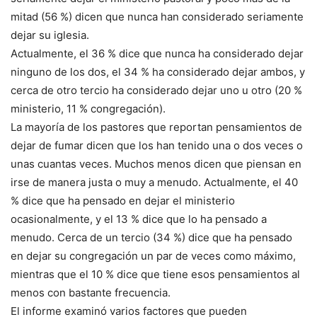
mitad (56 %) dicen que nunca han considerado seriamente
dejar su iglesia.
Actualmente, el 36 % dice que nunca ha considerado dejar
ninguno de los dos, el 34 % ha considerado dejar ambos, y
cerca de otro tercio ha considerado dejar uno u otro (20 %
ministerio, 11 % congregación).
La mayoría de los pastores que reportan pensamientos de
dejar de fumar dicen que los han tenido una o dos veces o
unas cuantas veces. Muchos menos dicen que piensan en
irse de manera justa o muy a menudo. Actualmente, el 40
% dice que ha pensado en dejar el ministerio
ocasionalmente, y el 13 % dice que lo ha pensado a
menudo. Cerca de un tercio (34 %) dice que ha pensado
en dejar su congregación un par de veces como máximo,
mientras que el 10 % dice que tiene esos pensamientos al
menos con bastante frecuencia.
El informe examinó varios factores que pueden