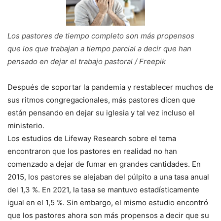
Los pastores de tiempo completo son más propensos
que los que trabajan a tiempo parcial a decir que han
pensado en dejar el trabajo pastoral / Freepik
Después de soportar la pandemia y restablecer muchos de
sus ritmos congregacionales, más pastores dicen que
están pensando en dejar su iglesia y tal vez incluso el
ministerio.
Los estudios de Lifeway Research sobre el tema
encontraron que los pastores en realidad no han
comenzado a dejar de fumar en grandes cantidades. En
2015, los pastores se alejaban del púlpito a una tasa anual
del 1,3 %. En 2021, la tasa se mantuvo estadísticamente
igual en el 1,5 %. Sin embargo, el mismo estudio encontró
que los pastores ahora son más propensos a decir que su