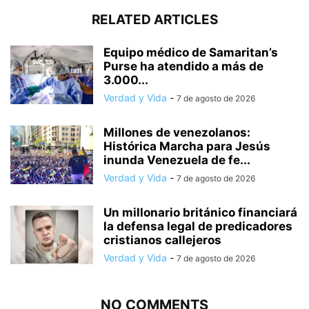
RELATED ARTICLES
Equipo médico de Samaritan’s
Purse ha atendido a más de
3.000...
Verdad y Vida
-
7 de agosto de 2026
Millones de venezolanos:
Histórica Marcha para Jesús
inunda Venezuela de fe...
Verdad y Vida
-
7 de agosto de 2026
Un millonario británico financiará
la defensa legal de predicadores
cristianos callejeros
Verdad y Vida
-
7 de agosto de 2026
NO COMMENTS