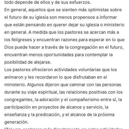
todo depende de ellos y de sus esfuerzos.
En general, aquellos que se sienten más optimistas sobre
el futuro de su iglesia son menos propensos a informar
que están pensando en querer dejar su iglesia o ministerio
en general. A medida que los pastores se acercan más a
los feligreses y encuentran razones para esperar en lo que
Dios puede hacer a través de la congregación en el futuro,
encuentran menos oportunidades para contemplar la
posibilidad de alejarse.
Los pastores ofrecieron actividades voluntarias que los
animaron y les recordaron lo que disfrutaban en el
ministerio. Algunos dijeron que caminar con las personas
durante su viaje espiritual, las relaciones positivas con los
congregantes, la adoración y el compañerismo entre sí, la
participación en proyectos de alcance y servicio, la
enseñanza y la predicación, y el alcance de la próxima
generación.