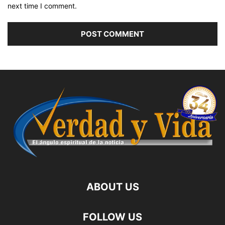
next time I comment.
ABOUT US
FOLLOW US