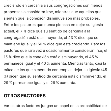
creciendo en cercanía a sus congregaciones son menos
propensos a considerar irse, mientras que aquellos que
sienten que la conexión disminuye son más probables.
Entre los pastores que nunca piensan en dejar su iglesia
actual, el 7 % dice que su sentido de cercanía a la
congregación está disminuyendo, el 43 % dice que se
mantiene igual y el 50 % dice que está creciendo. Para los
pastores que rara vez u ocasionalmente consideran irse, el
15 % dice que la conexión está disminuyendo, el 45 %
permanece igual y el 40 % aumenta. Mientras tanto, casi la
mitad de los que a menudo contemplan dejar su iglesia (45
%) dicen que su sentido de cercanía está disminuyendo, el
29 % permanece igual y el 26 % aumenta.
OTROS FACTORES
Varios otros factores juegan un papel en la probabilidad de