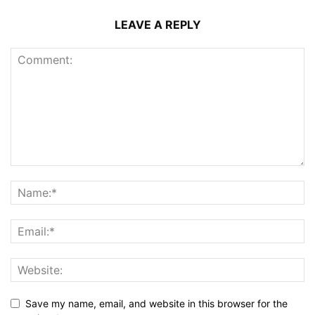
LEAVE A REPLY
Save my name, email, and website in this browser for the