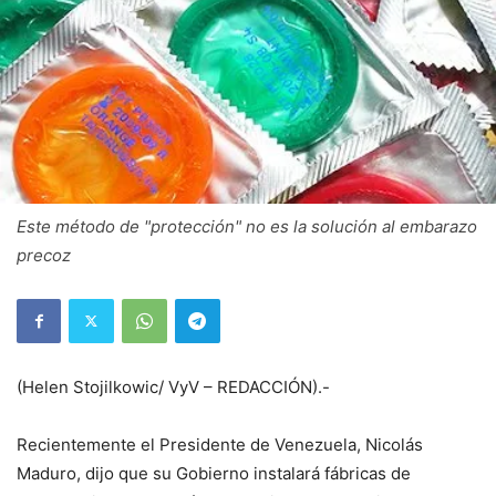
Este método de "protección" no es la solución al embarazo
precoz
(Helen Stojilkowic/ VyV – REDACCIÓN).-
Recientemente el Presidente de Venezuela, Nicolás
Maduro, dijo que su Gobierno instalará fábricas de