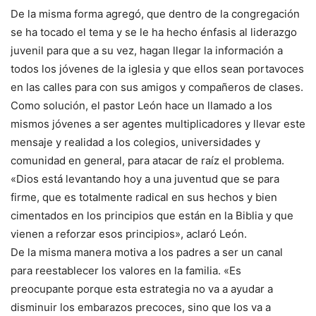
De la misma forma agregó, que dentro de la congregación
se ha tocado el tema y se le ha hecho énfasis al liderazgo
juvenil para que a su vez, hagan llegar la información a
todos los jóvenes de la iglesia y que ellos sean portavoces
en las calles para con sus amigos y compañeros de clases.
Como solución, el pastor León hace un llamado a los
mismos jóvenes a ser agentes multiplicadores y llevar este
mensaje y realidad a los colegios, universidades y
comunidad en general, para atacar de raíz el problema.
«Dios está levantando hoy a una juventud que se para
firme, que es totalmente radical en sus hechos y bien
cimentados en los principios que están en la Biblia y que
vienen a reforzar esos principios», aclaró León.
De la misma manera motiva a los padres a ser un canal
para reestablecer los valores en la familia. «Es
preocupante porque esta estrategia no va a ayudar a
disminuir los embarazos precoces, sino que los va a