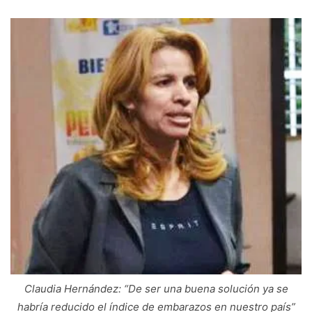
Claudia Hernández: “De ser una buena solución ya se
habría reducido el índice de embarazos en nuestro país”