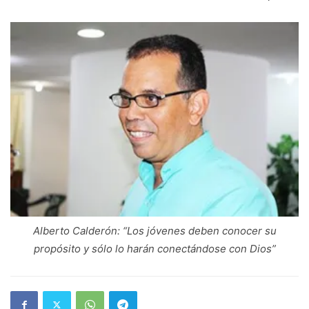
Alberto Calderón: “Los jóvenes deben conocer su
propósito y sólo lo harán conectándose con Dios”