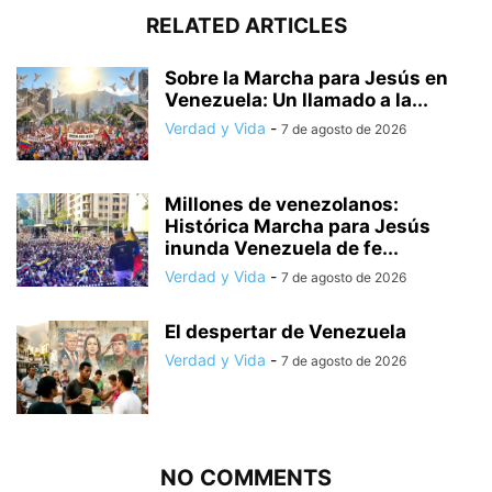
RELATED ARTICLES
Sobre la Marcha para Jesús en
Venezuela: Un llamado a la...
Verdad y Vida
-
7 de agosto de 2026
Millones de venezolanos:
Histórica Marcha para Jesús
inunda Venezuela de fe...
Verdad y Vida
-
7 de agosto de 2026
El despertar de Venezuela
Verdad y Vida
-
7 de agosto de 2026
NO COMMENTS