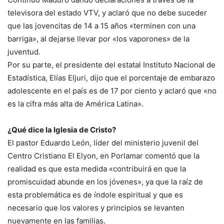
televisora del estado VTV, y aclaró que no debe suceder
que las jovencitas de 14 a 15 años «terminen con una
barriga», al dejarse llevar por «los vaporones» de la
juventud.
Por su parte, el presidente del estatal Instituto Nacional de
Estadística, Elías Eljuri, dijo que el porcentaje de embarazo
adolescente en el país es de 17 por ciento y aclaró que «no
es la cifra más alta de América Latina».
¿Qué dice la Iglesia de Cristo?
El pastor Eduardo León, líder del ministerio juvenil del
Centro Cristiano El Elyon, en Porlamar comentó que la
realidad es que esta medida «contribuirá en que la
promiscuidad abunde en los jóvenes», ya que la raíz de
esta problemática es de índole espiritual y que es
necesario que los valores y principios se levanten
nuevamente en las familias.