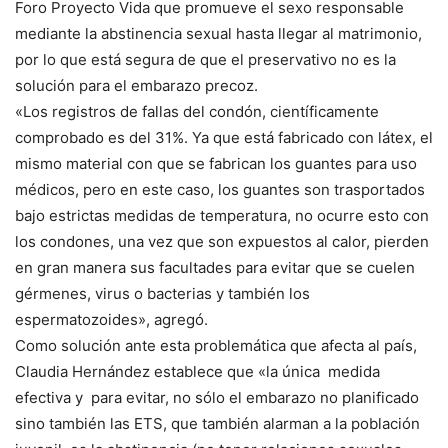
Foro Proyecto Vida que promueve el sexo responsable
mediante la abstinencia sexual hasta llegar al matrimonio,
por lo que está segura de que el preservativo no es la
solución para el embarazo precoz.
«Los registros de fallas del condón, científicamente
comprobado es del 31%. Ya que está fabricado con látex, el
mismo material con que se fabrican los guantes para uso
médicos, pero en este caso, los guantes son trasportados
bajo estrictas medidas de temperatura, no ocurre esto con
los condones, una vez que son expuestos al calor, pierden
en gran manera sus facultades para evitar que se cuelen
gérmenes, virus o bacterias y también los
espermatozoides», agregó.
Como solución ante esta problemática que afecta al país,
Claudia Hernández establece que «la única medida
efectiva y para evitar, no sólo el embarazo no planificado
sino también las ETS, que también alarman a la población