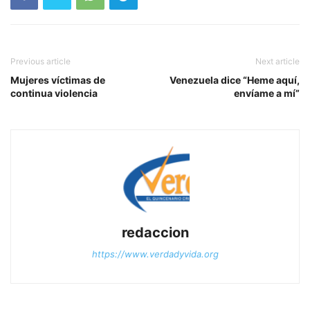
Previous article
Next article
Mujeres víctimas de
Venezuela dice “Heme aquí,
continua violencia
envíame a mí”
redaccion
https://www.verdadyvida.org