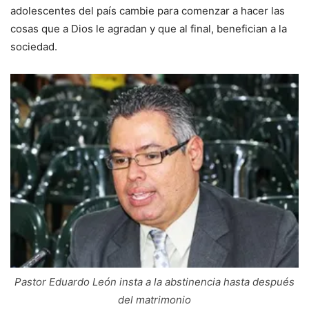
adolescentes del país cambie para comenzar a hacer las
cosas que a Dios le agradan y que al final, benefician a la
sociedad.
Pastor Eduardo León insta a la abstinencia hasta después
del matrimonio