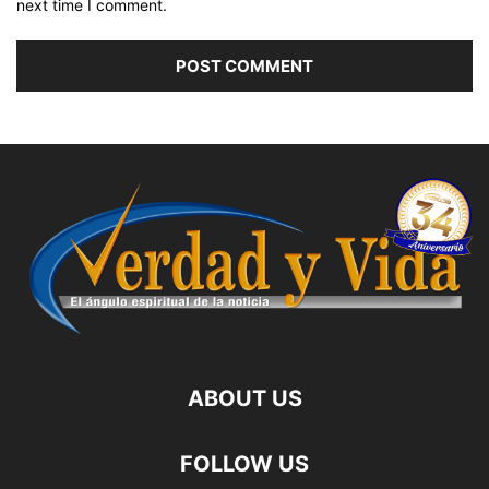
next time I comment.
ABOUT US
FOLLOW US