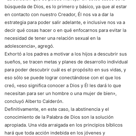
búsqueda de Dios, es lo primero y básico, ya que al estar
en contacto con nuestro Creador, Él nos va a dar la
estrategia para poder salir adelante, e inclusive nos va a
decir qué cosas hacer o en qué enfocarnos para evitar la
necesidad de tener una relación sexual en la
adolescencia», agregó.
Exhortó a los padres a motivar a los hijos a descubrir sus
sueños, se tracen metas y planes de desarrollo individual
para poder descubrir cuál es el propósito en sus vidas, y
eso sólo se puede lograr conectándose con el que los
creó, «eso significa conocer a Dios y Él les dará lo que
necesitan para ser un hombre o una mujer de bien»,
concluyó Alberto Calderón.
Definitivamente, en este caso, la abstinencia y el
conocimiento de la Palabra de Dios son la solución
apropiada. Una vida arraigada en los principios bíblicos
hará que toda acción indebida en los jóvenes y