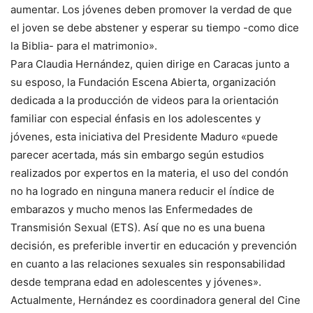
aumentar. Los jóvenes deben promover la verdad de que
el joven se debe abstener y esperar su tiempo -como dice
la Biblia- para el matrimonio».
Para Claudia Hernández, quien dirige en Caracas junto a
su esposo, la Fundación Escena Abierta, organización
dedicada a la producción de videos para la orientación
familiar con especial énfasis en los adolescentes y
jóvenes, esta iniciativa del Presidente Maduro «puede
parecer acertada, más sin embargo según estudios
realizados por expertos en la materia, el uso del condón
no ha logrado en ninguna manera reducir el índice de
embarazos y mucho menos las Enfermedades de
Transmisión Sexual (ETS). Así que no es una buena
decisión, es preferible invertir en educación y prevención
en cuanto a las relaciones sexuales sin responsabilidad
desde temprana edad en adolescentes y jóvenes».
Actualmente, Hernández es coordinadora general del Cine