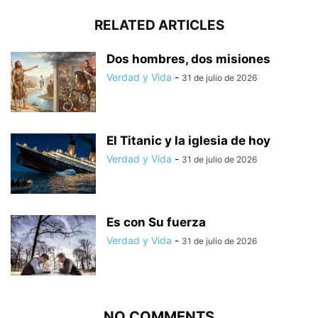
RELATED ARTICLES
Dos hombres, dos misiones
Verdad y Vida
-
31 de julio de 2026
El Titanic y la iglesia de hoy
Verdad y Vida
-
31 de julio de 2026
Es con Su fuerza
Verdad y Vida
-
31 de julio de 2026
NO COMMENTS