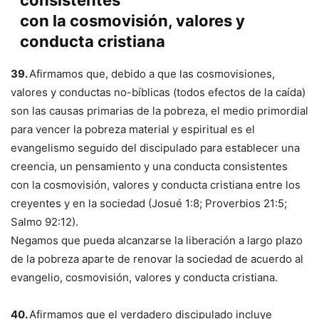
consistentes
con la cosmovisión, valores y
conducta cristiana
39.
Afirmamos que, debido a que las cosmovisiones,
valores y conductas no-bíblicas (todos efectos de la caída)
son las causas primarias de la pobreza, el medio primordial
para vencer la pobreza material y espiritual es el
evangelismo seguido del discipulado para establecer una
creencia, un pensamiento y una conducta consistentes
con la cosmovisión, valores y conducta cristiana entre los
creyentes y en la sociedad (Josué 1:8; Proverbios 21:5;
Salmo 92:12).
Negamos que pueda alcanzarse la liberación a largo plazo
de la pobreza aparte de renovar la sociedad de acuerdo al
evangelio, cosmovisión, valores y conducta cristiana.
40.
Afirmamos que el verdadero discipulado incluye