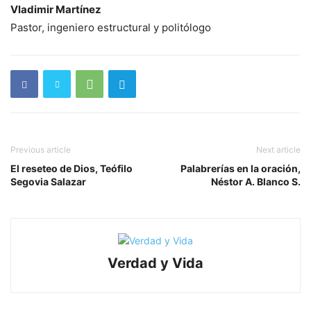
Vladimir Martínez
Pastor, ingeniero estructural y politólogo
Previous article
Next article
El reseteo de Dios, Teófilo
Palabrerías en la oración,
Segovia Salazar
Néstor A. Blanco S.
Verdad y Vida