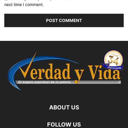
next time I comment.
ABOUT US
FOLLOW US