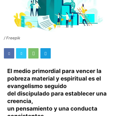
/ Freepik
El medio primordial para vencer la
pobreza material y espiritual es el
evangelismo seguido
del discipulado para establecer una
creencia,
un pensamiento y una conducta