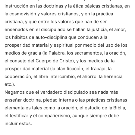
instrucción en las doctrinas y la ética básicas cristianas, en
la cosmovisión y valores cristianos, y en la práctica
cristiana, y que entre los valores que han de ser
enseñados en el discipulado se hallan la justicia, el amor,
los hábitos de auto-disciplina que conducen a la
prosperidad material y espiritual por medio del uso de los
medios de gracia (la Palabra, los sacramentos, la oración,
el consejo del Cuerpo de Cristo), y los medios de la
prosperidad material (la planificación, el trabajo, la
cooperación, el libre intercambio, el ahorro, la herencia,
etc.).
Negamos que el verdadero discipulado sea nada más
enseñar doctrina, piedad interna o las prácticas cristianas
elementales tales como la oración, el estudio de la Biblia,
el testificar y el compañerismo, aunque siempre debe
incluir estos.