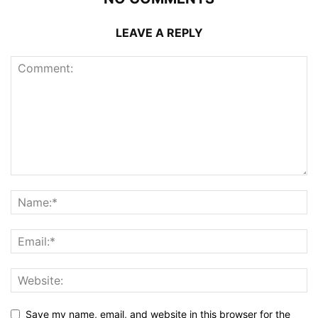
LEAVE A REPLY
Save my name, email, and website in this browser for the