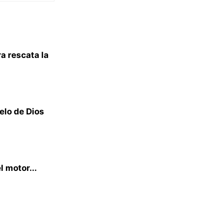
a rescata la
elo de Dios
l motor...