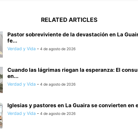
RELATED ARTICLES
Pastor sobreviviente de la devastación en La Guair
fe...
Verdad y Vida
-
4 de agosto de 2026
Cuando las lágrimas riegan la esperanza: El consu
en...
Verdad y Vida
-
4 de agosto de 2026
Iglesias y pastores en La Guaira se convierten en e
Verdad y Vida
-
4 de agosto de 2026