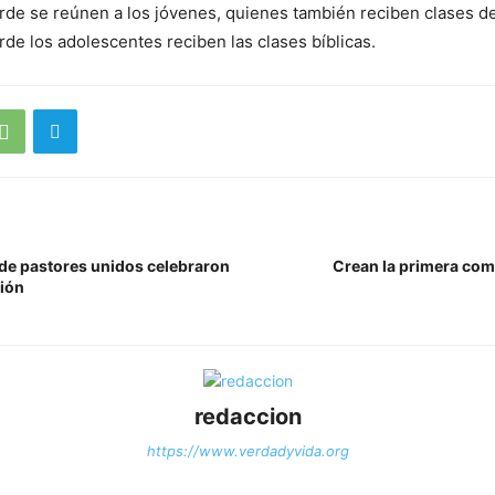
tarde se reúnen a los jóvenes, quienes también reciben clases de
arde los adolescentes reciben las clases bíblicas.
de pastores unidos celebraron
Crean la primera com
ión
redaccion
https://www.verdadyvida.org