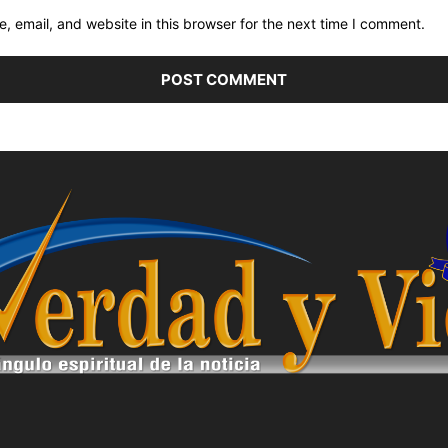
 email, and website in this browser for the next time I comment.