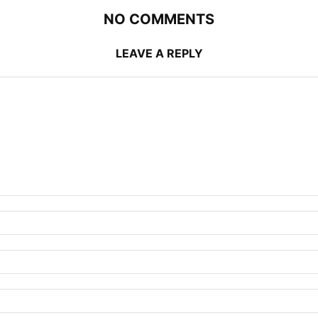
NO COMMENTS
LEAVE A REPLY