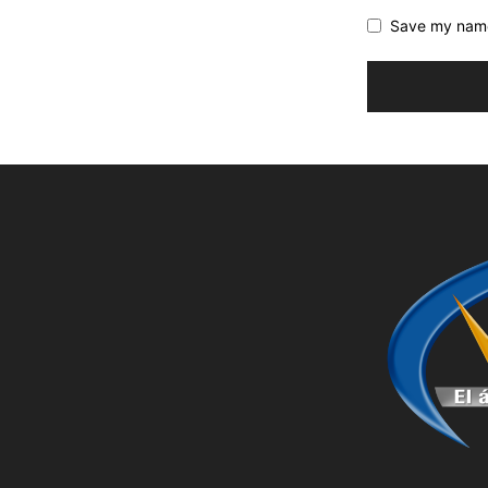
Save my name,