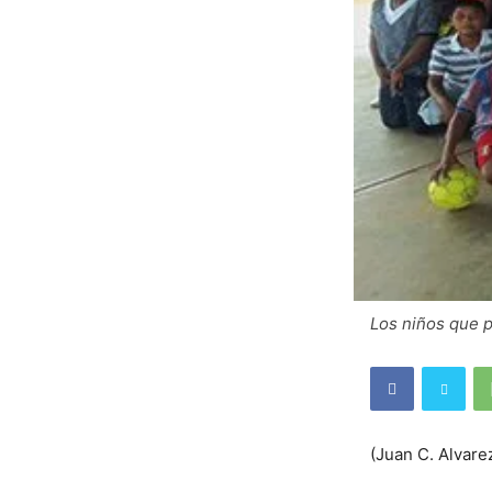
Los niños que p
(Juan C. Alvare