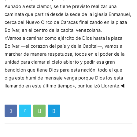
Aunado a este clamor, se tiene previsto realizar una
caminata que partirá desde la sede de la iglesia Enmanuel,
cerca del Nuevo Circo de Caracas finalizando en la plaza
Bolívar, en el centro de la capital venezolana.
«Vamos a caminar como ejército de Dios hasta la plaza
Bolívar —el corazón del país y de la Capital—, vamos a
marchar de manera respetuosa, todos en el poder de la
unidad para clamar al cielo abierto y pedir esa gran
bendición que tiene Dios para esta nación, todo el que
oiga este humilde mensaje venga porque Dios los está
llamando en este último tiempo», puntualizó Llorente.◄