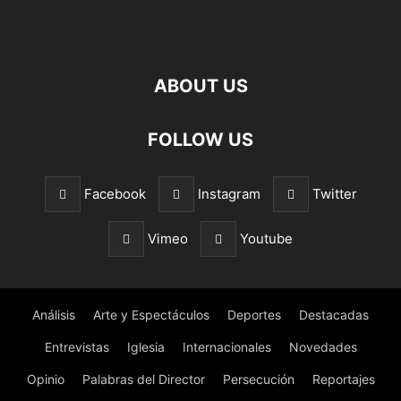
ABOUT US
FOLLOW US
Facebook
Instagram
Twitter
Vimeo
Youtube
Análisis
Arte y Espectáculos
Deportes
Destacadas
Entrevistas
Iglesia
Internacionales
Novedades
Opinio
Palabras del Director
Persecución
Reportajes