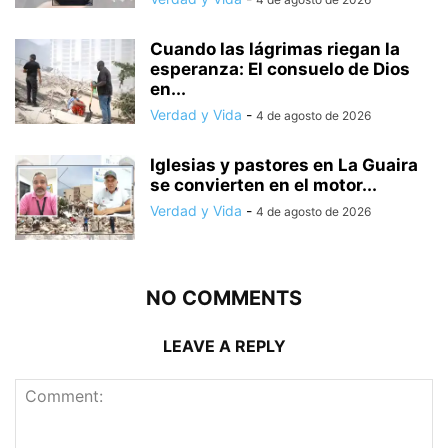
Cuando las lágrimas riegan la
esperanza: El consuelo de Dios
en...
Verdad y Vida
-
4 de agosto de 2026
Iglesias y pastores en La Guaira
se convierten en el motor...
Verdad y Vida
-
4 de agosto de 2026
NO COMMENTS
LEAVE A REPLY