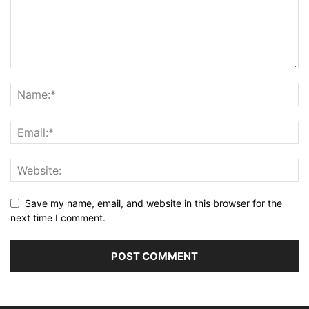
Save my name, email, and website in this browser for the
next time I comment.