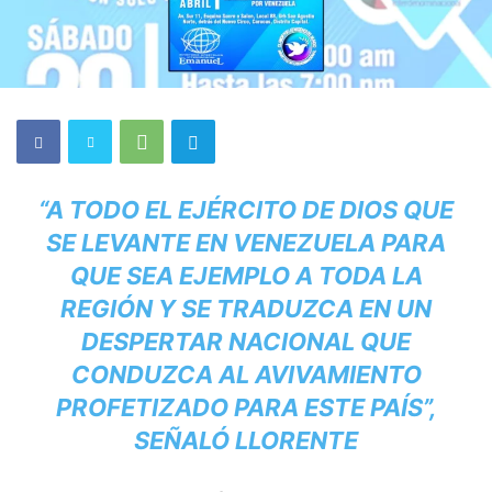
“A TODO EL EJÉRCITO DE DIOS QUE
SE LEVANTE EN VENEZUELA PARA
QUE SEA EJEMPLO A TODA LA
REGIÓN Y SE TRADUZCA EN UN
DESPERTAR NACIONAL QUE
CONDUZCA AL AVIVAMIENTO
PROFETIZADO PARA ESTE PAÍS”,
SEÑALÓ LLORENTE