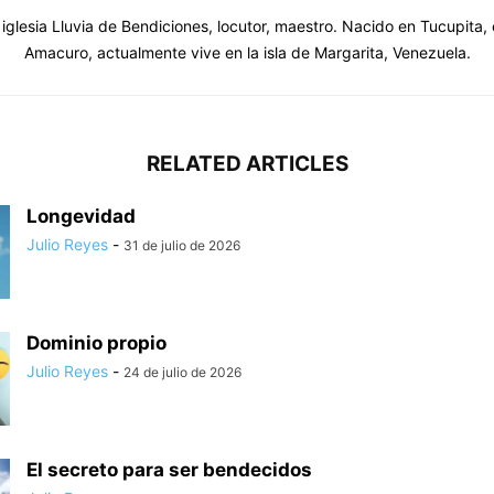
 iglesia Lluvia de Bendiciones, locutor, maestro. Nacido en Tucupita,
Amacuro, actualmente vive en la isla de Margarita, Venezuela.
RELATED ARTICLES
Longevidad
Julio Reyes
-
31 de julio de 2026
Dominio propio
Julio Reyes
-
24 de julio de 2026
El secreto para ser bendecidos