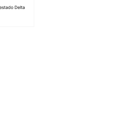
 estado Delta