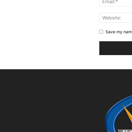
Save my name,