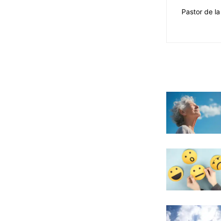
Pastor de la