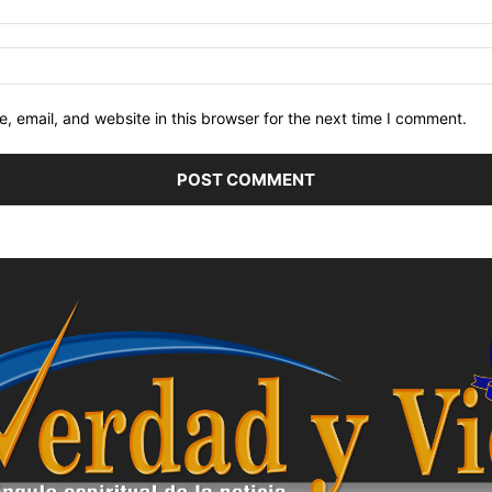
 email, and website in this browser for the next time I comment.