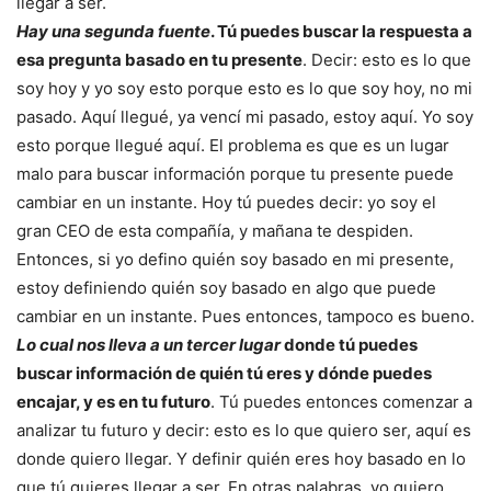
llegar a ser.
Hay una segunda fuente
. Tú puedes buscar la respuesta a
esa pregunta basado en tu presente
. Decir: esto es lo que
soy hoy y yo soy esto porque esto es lo que soy hoy, no mi
pasado. Aquí llegué, ya vencí mi pasado, estoy aquí. Yo soy
esto porque llegué aquí. El problema es que es un lugar
malo para buscar información porque tu presente puede
cambiar en un instante. Hoy tú puedes decir: yo soy el
gran CEO de esta compañía, y mañana te despiden.
Entonces, si yo defino quién soy basado en mi presente,
estoy definiendo quién soy basado en algo que puede
cambiar en un instante. Pues entonces, tampoco es bueno.
Lo cual nos lleva a un tercer lugar
donde tú puedes
buscar información de quién tú eres y dónde puedes
encajar, y es en tu futuro
. Tú puedes entonces comenzar a
analizar tu futuro y decir: esto es lo que quiero ser, aquí es
donde quiero llegar. Y definir quién eres hoy basado en lo
que tú quieres llegar a ser. En otras palabras, yo quiero