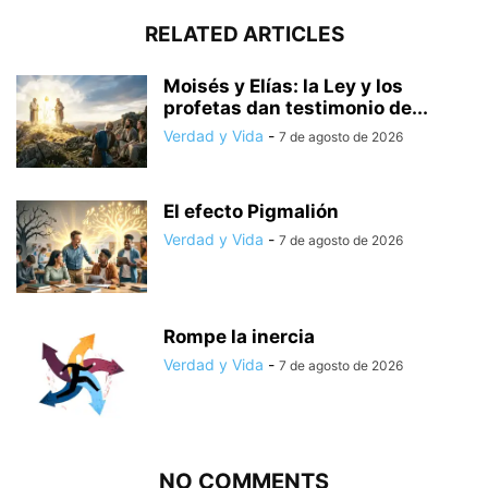
RELATED ARTICLES
Moisés y Elías: la Ley y los
profetas dan testimonio de...
Verdad y Vida
-
7 de agosto de 2026
El efecto Pigmalión
Verdad y Vida
-
7 de agosto de 2026
Rompe la inercia
Verdad y Vida
-
7 de agosto de 2026
NO COMMENTS