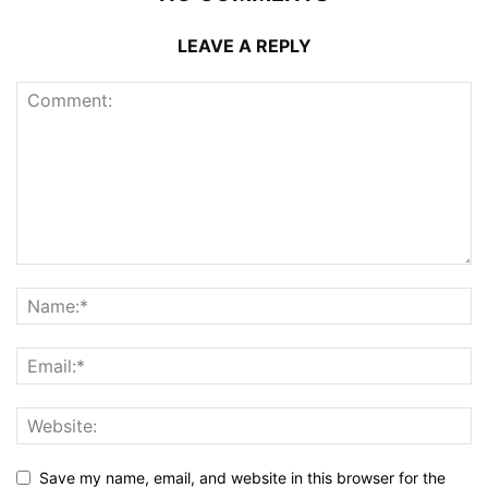
LEAVE A REPLY
Save my name, email, and website in this browser for the