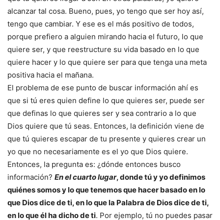
alcanzar tal cosa. Bueno, pues, yo tengo que ser hoy así,
tengo que cambiar. Y ese es el más positivo de todos,
porque prefiero a alguien mirando hacia el futuro, lo que
quiere ser, y que reestructure su vida basado en lo que
quiere hacer y lo que quiere ser para que tenga una meta
positiva hacia el mañana.
El problema de ese punto de buscar información ahí es
que si tú eres quien define lo que quieres ser, puede ser
que definas lo que quieres ser y sea contrario a lo que
Dios quiere que tú seas. Entonces, la definición viene de
que tú quieres escapar de tu presente y quieres crear un
yo que no necesariamente es el yo que Dios quiere.
Entonces, la pregunta es: ¿dónde entonces busco
información?
En el cuarto lugar
, donde tú y yo definimos
quiénes somos y lo que tenemos que hacer basado en lo
que Dios dice de ti, en lo que la Palabra de Dios dice de ti,
en lo que él ha dicho de ti
. Por ejemplo, tú no puedes pasar