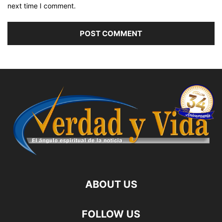
next time I comment.
ABOUT US
FOLLOW US