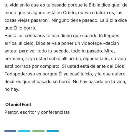
tu vida en lo que es tu pasado porque la Biblia dice que “de
modo que si alguno está en Cristo, nueva criatura es; las
cosas viejas pasaron”. Ninguno tiene pasado. La Biblia dice
que Él lo borró.
Hasta los cristianos te han dicho que cuando tú llegues
arriba, al cielo, Dios te va a poner un videotape -decían
antes- para ver todo tu pecado, todo tu pasado. Mire,
hermano, si ya usted subió allí arriba, óigame bien, su vida
está borrada por completo. Si usted está delante del Dios
Todopoderoso es porque Él ya pasó juicio, y lo que quiero
decir es que el pasado se borró. No hay pasado en tu vida,
no hay.
Otoniel Font
Pastor, escritor y conferencista