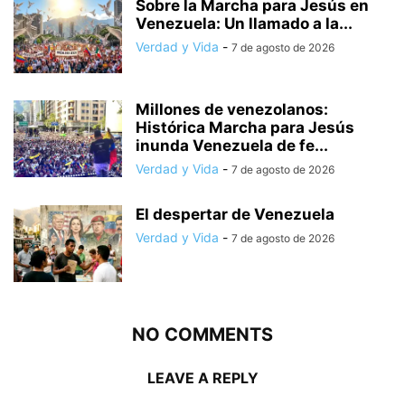
Sobre la Marcha para Jesús en
Venezuela: Un llamado a la...
Verdad y Vida
-
7 de agosto de 2026
Millones de venezolanos:
Histórica Marcha para Jesús
inunda Venezuela de fe...
Verdad y Vida
-
7 de agosto de 2026
El despertar de Venezuela
Verdad y Vida
-
7 de agosto de 2026
NO COMMENTS
LEAVE A REPLY