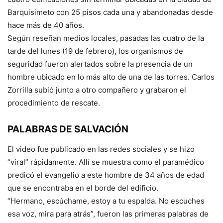
Barquisimeto con 25 pisos cada una y abandonadas desde
hace más de 40 años.
Según reseñan medios locales, pasadas las cuatro de la
tarde del lunes (19 de febrero), los organismos de
seguridad fueron alertados sobre la presencia de un
hombre ubicado en lo más alto de una de las torres. Carlos
Zorrilla subió junto a otro compañero y grabaron el
procedimiento de rescate.
PALABRAS DE SALVACIÓN
El video fue publicado en las redes sociales y se hizo
“viral” rápidamente. Allí se muestra como el paramédico
predicó el evangelio a este hombre de 34 años de edad
que se encontraba en el borde del edificio.
“Hermano, escúchame, estoy a tu espalda. No escuches
esa voz, mira para atrás”, fueron las primeras palabras de