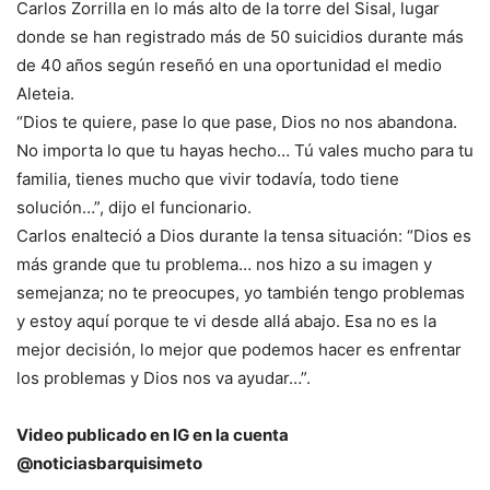
Carlos Zorrilla en lo más alto de la torre del Sisal, lugar
donde se han registrado más de 50 suicidios durante más
de 40 años según reseñó en una oportunidad el medio
Aleteia.
“Dios te quiere, pase lo que pase, Dios no nos abandona.
No importa lo que tu hayas hecho… Tú vales mucho para tu
familia, tienes mucho que vivir todavía, todo tiene
solución…”, dijo el funcionario.
Carlos enalteció a Dios durante la tensa situación: “Dios es
más grande que tu problema… nos hizo a su imagen y
semejanza; no te preocupes, yo también tengo problemas
y estoy aquí porque te vi desde allá abajo. Esa no es la
mejor decisión, lo mejor que podemos hacer es enfrentar
los problemas y Dios nos va ayudar…”.
Video publicado en IG en la cuenta
@noticiasbarquisimeto