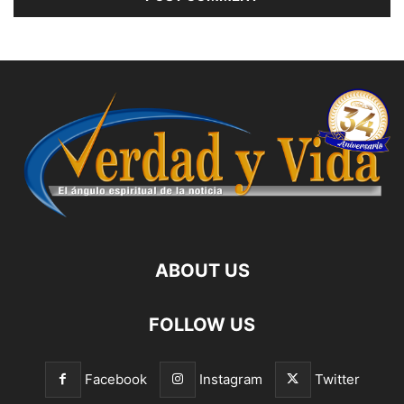
ABOUT US
FOLLOW US
Facebook
Instagram
Twitter