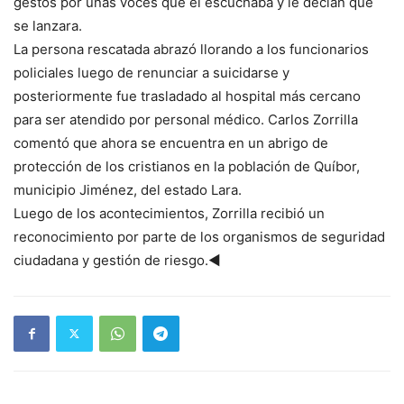
gestos por unas voces que él escuchaba y le decían que
se lanzara.
La persona rescatada abrazó llorando a los funcionarios
policiales luego de renunciar a suicidarse y
posteriormente fue trasladado al hospital más cercano
para ser atendido por personal médico. Carlos Zorrilla
comentó que ahora se encuentra en un abrigo de
protección de los cristianos en la población de Quíbor,
municipio Jiménez, del estado Lara.
Luego de los acontecimientos, Zorrilla recibió un
reconocimiento por parte de los organismos de seguridad
ciudadana y gestión de riesgo.◄