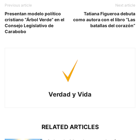
Previous article
Next article
Presentan modelo político
Tatiana Figueroa debuta
cristiano “Árbol Verde” en el
como autora con el libro “Las
Consejo Legislativo de
batallas del corazón”
Carabobo
Verdad y Vida
RELATED ARTICLES