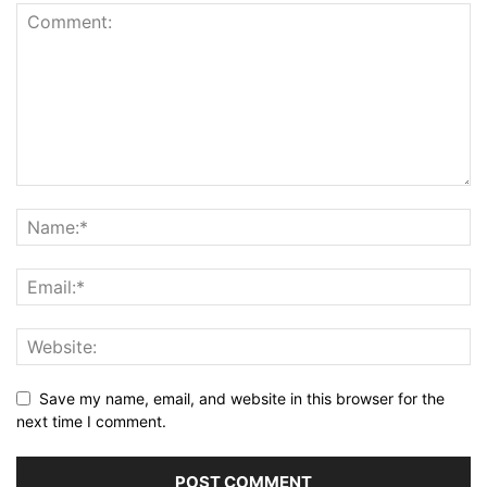
Save my name, email, and website in this browser for the
next time I comment.