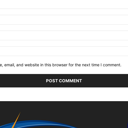
 email, and website in this browser for the next time I comment.