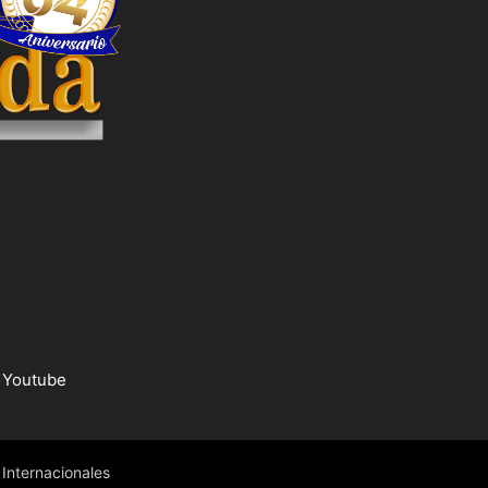
Youtube
Internacionales