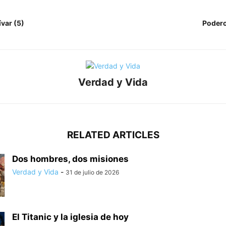
var (5)
Podero
Verdad y Vida
RELATED ARTICLES
Dos hombres, dos misiones
Verdad y Vida
-
31 de julio de 2026
El Titanic y la iglesia de hoy