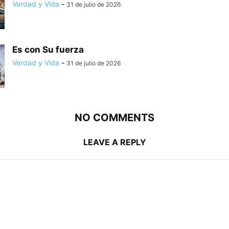
Verdad y Vida
-
31 de julio de 2026
Es con Su fuerza
Verdad y Vida
-
31 de julio de 2026
NO COMMENTS
LEAVE A REPLY