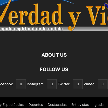
ABOUT US
FOLLOW US
acebook
Instagram
Twitter
Vimeo
 y Espectáculos
Deportes
Destacadas
Entrevistas
Iglesia