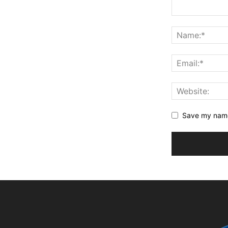
Save my name,