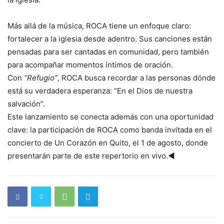
Más allá de la música, ROCA tiene un enfoque claro:
fortalecer a la iglesia desde adentro. Sus canciones están
pensadas para ser cantadas en comunidad, pero también
para acompañar momentos íntimos de oración.
Con
“Refugio”
, ROCA busca recordar a las personas dónde
está su verdadera esperanza: “En el Dios de nuestra
salvación”.
Este lanzamiento se conecta además con una oportunidad
clave: la participación de ROCA como banda invitada en el
concierto de Un Corazón en Quito, el 1 de agosto, donde
presentarán parte de este repertorio en vivo.◄