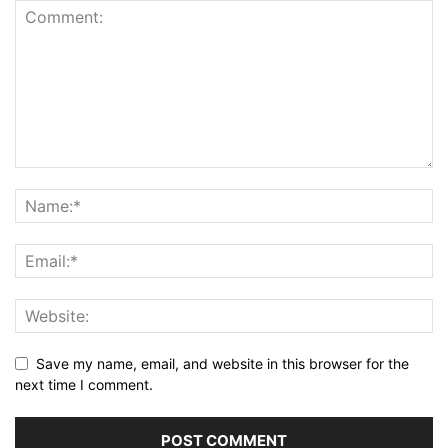
Save my name, email, and website in this browser for the
next time I comment.