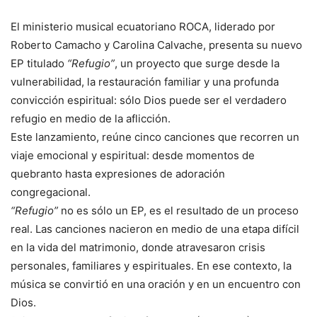
El ministerio musical ecuatoriano ROCA, liderado por
Roberto Camacho y Carolina Calvache, presenta su nuevo
EP titulado
“Refugio”
, un proyecto que surge desde la
vulnerabilidad, la restauración familiar y una profunda
convicción espiritual: sólo Dios puede ser el verdadero
refugio en medio de la aflicción.
Este lanzamiento, reúne cinco canciones que recorren un
viaje emocional y espiritual: desde momentos de
quebranto hasta expresiones de adoración
congregacional.
“Refugio”
no es sólo un EP, es el resultado de un proceso
real. Las canciones nacieron en medio de una etapa difícil
en la vida del matrimonio, donde atravesaron crisis
personales, familiares y espirituales. En ese contexto, la
música se convirtió en una oración y en un encuentro con
Dios.