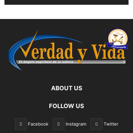
ABOUT US
FOLLOW US
Facebook
Instagram
Twitter