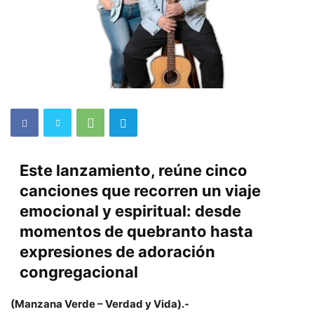
Este lanzamiento, reúne cinco
canciones que recorren un viaje
emocional y espiritual: desde
momentos de quebranto hasta
expresiones de adoración
congregacional
(Manzana Verde – Verdad y Vida).-