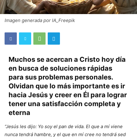
Imagen generada por IA_Freepik
Muchos se acercan a Cristo hoy día
en busca de soluciones rápidas
para sus problemas personales.
Olvidan que lo más importante es ir
hacia Jesús y creer en Él para lograr
tener una satisfacción completa y
eterna
“Jesús les dijo: Yo soy el pan de vida. El que a mí viene
nunca tendrá hambre, y el que en mí cree no tendrá sed