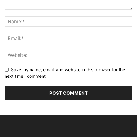
Save my name, email, and website in this browser for the
next time I comment.