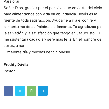
Para orar:
Señor Dios, gracias por el pan vivo que enviaste del cielo
para alimentarnos con vida en abundancia. Jesús es la
fuente de toda satisfacción. Ayúdame a ir a él con fe y
alimentarme de su Palabra diariamente. Te agradezco por
la salvación y la satisfacción que tengo en Jesucristo. Él
me sustentará cada día y seré más feliz. En el nombre de
Jesús, amén.
¡Excelente día y muchas bendiciones!!!
Freddy Dávila
Pastor