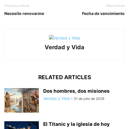
Previous article
Next article
Necesito renovarme
Fecha de vencimiento
Verdad y Vida
RELATED ARTICLES
Dos hombres, dos misiones
Verdad y Vida
-
31 de julio de 2026
El Titanic y la iglesia de hoy