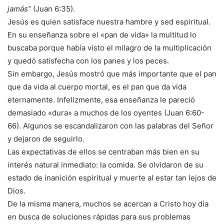
jamás”
(Juan 6:35).
Jesús es quien satisface nuestra hambre y sed espiritual.
En su enseñanza sobre el «pan de vida» la multitud lo
buscaba porque había visto el milagro de la multiplicación
y quedó satisfecha con los panes y los peces.
Sin embargo, Jesús mostró que más importante que el pan
que da vida al cuerpo mortal, es el pan que da vida
eternamente. Infelizmente, esa enseñanza le pareció
demasiado «dura» a muchos de los oyentes (Juan 6:60-
66). Algunos se escandalizaron con las palabras del Señor
y dejaron de seguirlo.
Las expectativas de ellos se centraban más bien en su
interés natural inmediato: la comida. Se olvidaron de su
estado de inanición espiritual y muerte al estar tan lejos de
Dios.
De la misma manera, muchos se acercan a Cristo hoy día
en busca de soluciones rápidas para sus problemas