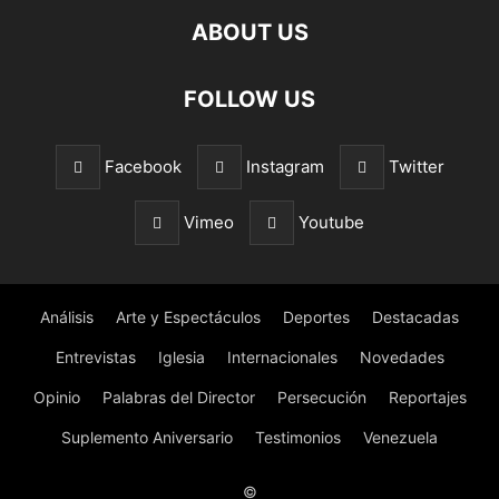
ABOUT US
FOLLOW US
Facebook
Instagram
Twitter
Vimeo
Youtube
Análisis
Arte y Espectáculos
Deportes
Destacadas
Entrevistas
Iglesia
Internacionales
Novedades
Opinio
Palabras del Director
Persecución
Reportajes
Suplemento Aniversario
Testimonios
Venezuela
©