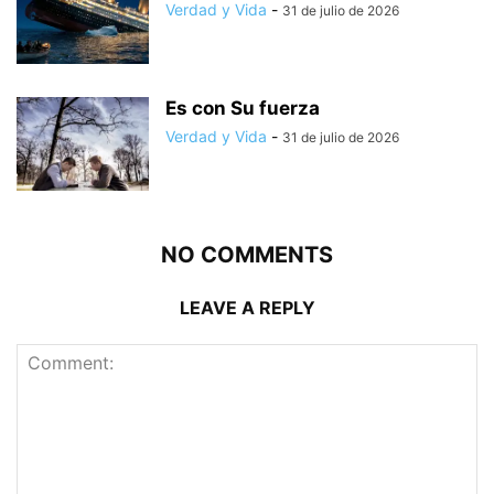
Verdad y Vida
-
31 de julio de 2026
Es con Su fuerza
Verdad y Vida
-
31 de julio de 2026
NO COMMENTS
LEAVE A REPLY