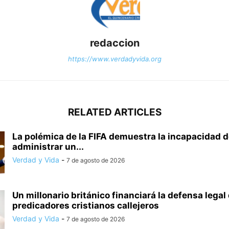
redaccion
https://www.verdadyvida.org
RELATED ARTICLES
La polémica de la FIFA demuestra la incapacidad 
administrar un...
Verdad y Vida
-
7 de agosto de 2026
Un millonario británico financiará la defensa legal
predicadores cristianos callejeros
Verdad y Vida
-
7 de agosto de 2026