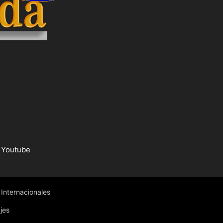
Youtube
Internacionales
jes