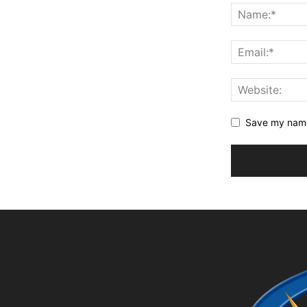
Save my name,