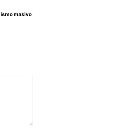
lismo masivo