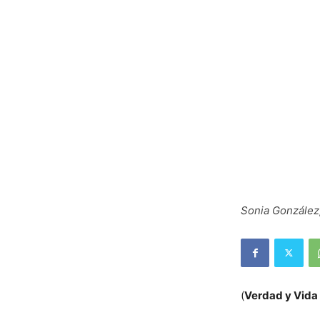
Sonia González,
(
Verdad y Vida