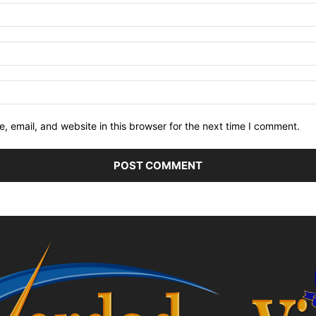
 email, and website in this browser for the next time I comment.