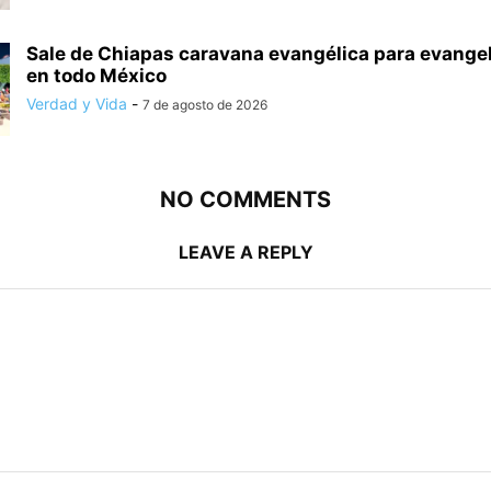
Sale de Chiapas caravana evangélica para evange
en todo México
Verdad y Vida
-
7 de agosto de 2026
NO COMMENTS
LEAVE A REPLY