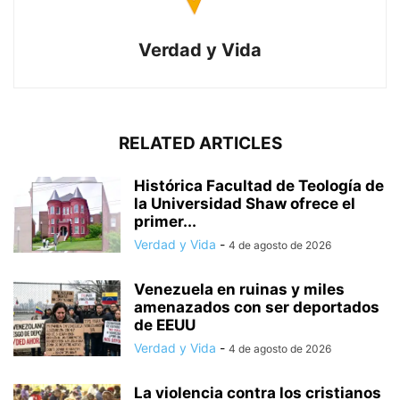
Verdad y Vida
RELATED ARTICLES
Histórica Facultad de Teología de
la Universidad Shaw ofrece el
primer...
Verdad y Vida
-
4 de agosto de 2026
Venezuela en ruinas y miles
amenazados con ser deportados
de EEUU
Verdad y Vida
-
4 de agosto de 2026
La violencia contra los cristianos