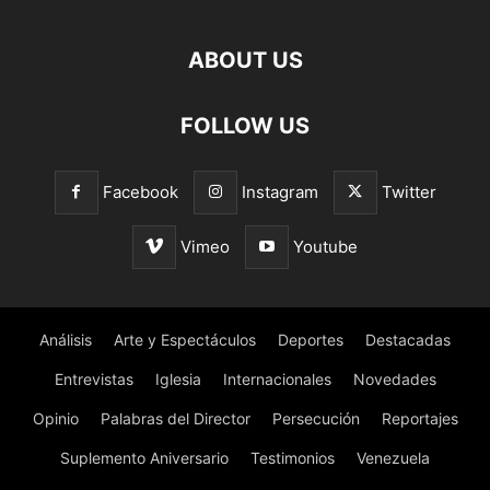
ABOUT US
FOLLOW US
Facebook
Instagram
Twitter
Vimeo
Youtube
Análisis
Arte y Espectáculos
Deportes
Destacadas
Entrevistas
Iglesia
Internacionales
Novedades
Opinio
Palabras del Director
Persecución
Reportajes
Suplemento Aniversario
Testimonios
Venezuela