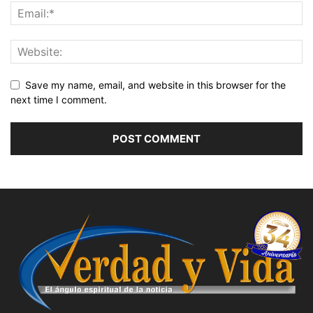
Save my name, email, and website in this browser for the
next time I comment.