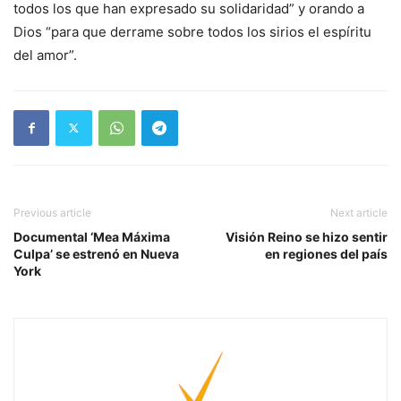
todos los que han expresado su solidaridad” y orando a
Dios “para que derrame sobre todos los sirios el espíritu
del amor”.
Previous article
Next article
Documental ‘Mea Máxima
Visión Reino se hizo sentir
Culpa’ se estrenó en Nueva
en regiones del país
York