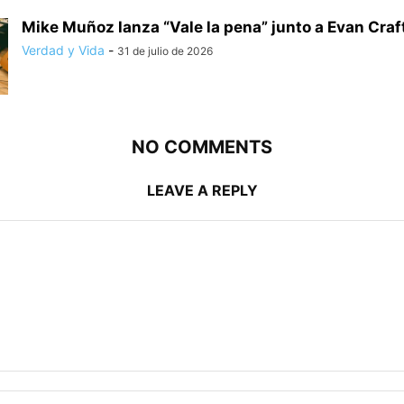
Mike Muñoz lanza “Vale la pena” junto a Evan Craf
Verdad y Vida
-
31 de julio de 2026
NO COMMENTS
LEAVE A REPLY