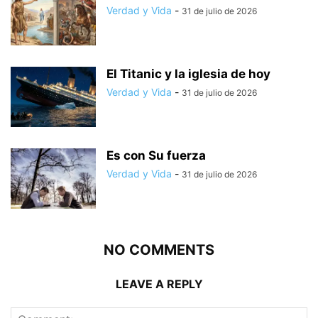
Verdad y Vida
-
31 de julio de 2026
El Titanic y la iglesia de hoy
Verdad y Vida
-
31 de julio de 2026
Es con Su fuerza
Verdad y Vida
-
31 de julio de 2026
NO COMMENTS
LEAVE A REPLY