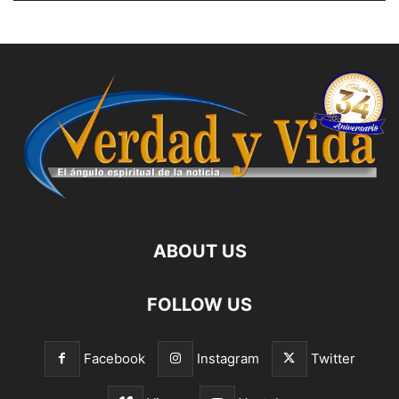
ABOUT US
FOLLOW US
Facebook
Instagram
Twitter