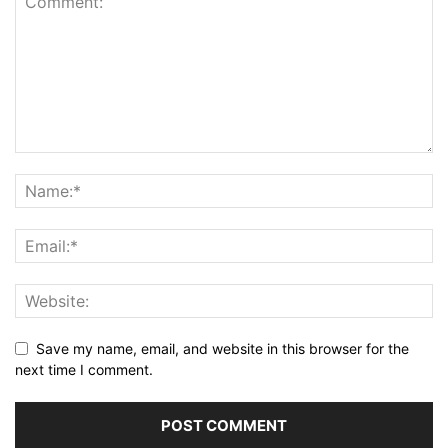
Save my name, email, and website in this browser for the
next time I comment.