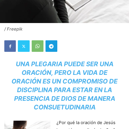
/ Freepik
UNA PLEGARIA PUEDE SER UNA
ORACIÓN, PERO LA VIDA DE
ORACIÓN ES UN COMPROMISO DE
DISCIPLINA PARA ESTAR EN LA
PRESENCIA DE DIOS DE MANERA
CONSUETUDINARIA
¿Por qué la oración de Jesús