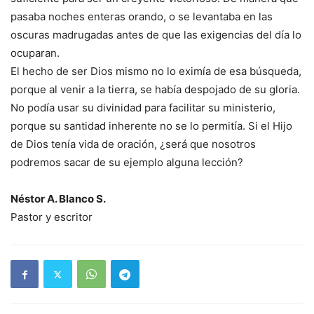
pasaba noches enteras orando, o se levantaba en las
oscuras madrugadas antes de que las exigencias del día lo
ocuparan.
El hecho de ser Dios mismo no lo eximía de esa búsqueda,
porque al venir a la tierra, se había despojado de su gloria.
No podía usar su divinidad para facilitar su ministerio,
porque su santidad inherente no se lo permitía. Si el Hijo
de Dios tenía vida de oración, ¿será que nosotros
podremos sacar de su ejemplo alguna lección?
Néstor A. Blanco S.
Pastor y escritor