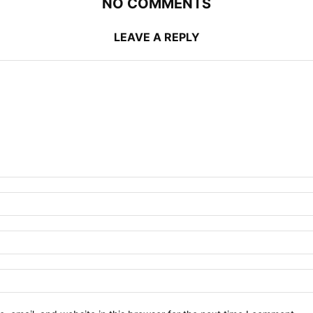
NO COMMENTS
LEAVE A REPLY