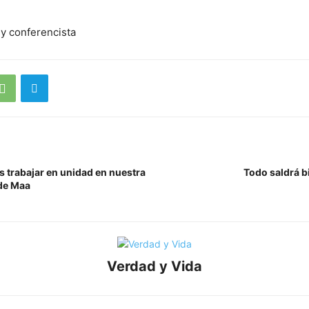
 y conferencista
trabajar en unidad en nuestra
Todo saldrá b
de Maa
Verdad y Vida