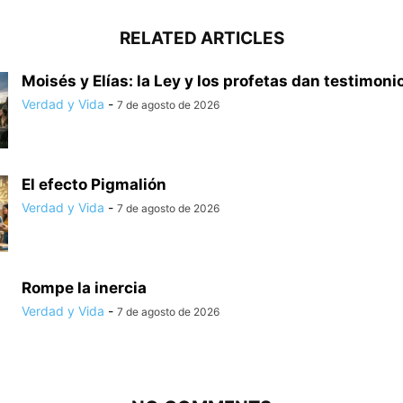
RELATED ARTICLES
Moisés y Elías: la Ley y los profetas dan testimonio
Verdad y Vida
-
7 de agosto de 2026
El efecto Pigmalión
Verdad y Vida
-
7 de agosto de 2026
Rompe la inercia
Verdad y Vida
-
7 de agosto de 2026