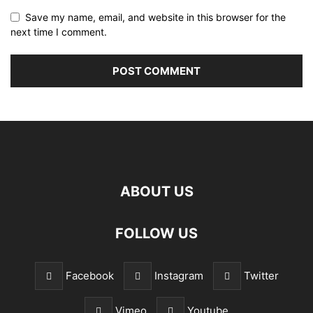
Save my name, email, and website in this browser for the
next time I comment.
ABOUT US
FOLLOW US
Facebook
Instagram
Twitter
Vimeo
Youtube