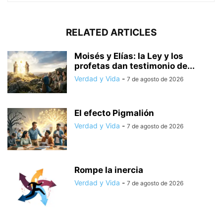
RELATED ARTICLES
Moisés y Elías: la Ley y los
profetas dan testimonio de...
Verdad y Vida
-
7 de agosto de 2026
El efecto Pigmalión
Verdad y Vida
-
7 de agosto de 2026
Rompe la inercia
Verdad y Vida
-
7 de agosto de 2026