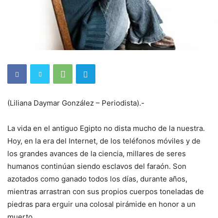
(Liliana Daymar González – Periodista).-
La vida en el antiguo Egipto no dista mucho de la nuestra.
Hoy, en la era del Internet, de los teléfonos móviles y de
los grandes avances de la ciencia, millares de seres
humanos continúan siendo esclavos del faraón. Son
azotados como ganado todos los días, durante años,
mientras arrastran con sus propios cuerpos toneladas de
piedras para erguir una colosal pirámide en honor a un
muerto.