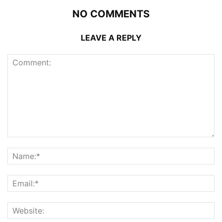
NO COMMENTS
LEAVE A REPLY